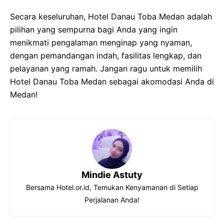
Secara keseluruhan, Hotel Danau Toba Medan adalah
pilihan yang sempurna bagi Anda yang ingin
menikmati pengalaman menginap yang nyaman,
dengan pemandangan indah, fasilitas lengkap, dan
pelayanan yang ramah. Jangan ragu untuk memilih
Hotel Danau Toba Medan sebagai akomodasi Anda di
Medan!
Mindie Astuty
Bersama Hotel.or.id, Temukan Kenyamanan di Setiap
Perjalanan Anda!