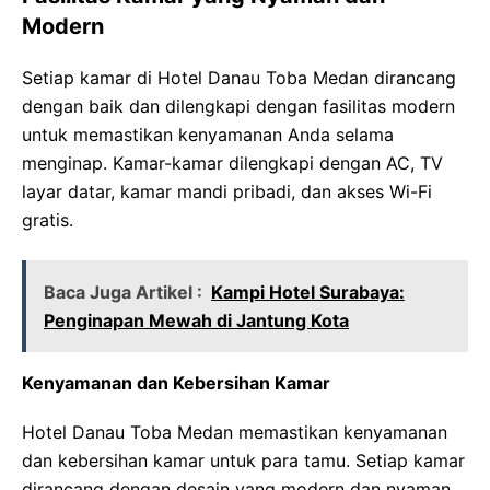
Modern
Setiap kamar di Hotel Danau Toba Medan dirancang
dengan baik dan dilengkapi dengan fasilitas modern
untuk memastikan kenyamanan Anda selama
menginap. Kamar-kamar dilengkapi dengan AC, TV
layar datar, kamar mandi pribadi, dan akses Wi-Fi
gratis.
Baca Juga Artikel :
Kampi Hotel Surabaya:
Penginapan Mewah di Jantung Kota
Kenyamanan dan Kebersihan Kamar
Hotel Danau Toba Medan memastikan kenyamanan
dan kebersihan kamar untuk para tamu. Setiap kamar
dirancang dengan desain yang modern dan nyaman,