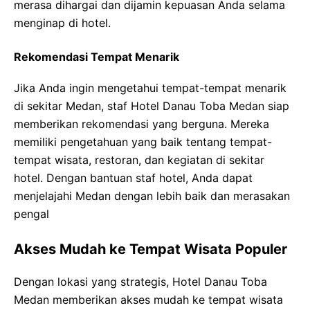
merasa dihargai dan dijamin kepuasan Anda selama
menginap di hotel.
Rekomendasi Tempat Menarik
Jika Anda ingin mengetahui tempat-tempat menarik
di sekitar Medan, staf Hotel Danau Toba Medan siap
memberikan rekomendasi yang berguna. Mereka
memiliki pengetahuan yang baik tentang tempat-
tempat wisata, restoran, dan kegiatan di sekitar
hotel. Dengan bantuan staf hotel, Anda dapat
menjelajahi Medan dengan lebih baik dan merasakan
pengal
Akses Mudah ke Tempat Wisata Populer
Dengan lokasi yang strategis, Hotel Danau Toba
Medan memberikan akses mudah ke tempat wisata