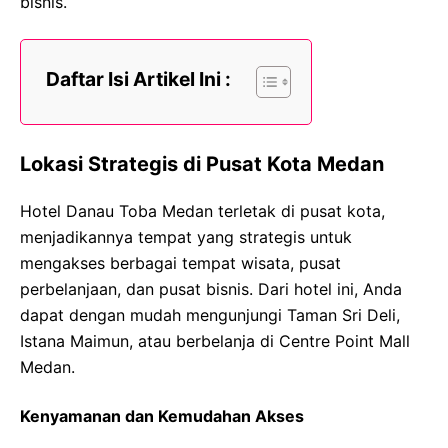
bisnis.
Daftar Isi Artikel Ini :
Lokasi Strategis di Pusat Kota Medan
Hotel Danau Toba Medan terletak di pusat kota,
menjadikannya tempat yang strategis untuk
mengakses berbagai tempat wisata, pusat
perbelanjaan, dan pusat bisnis. Dari hotel ini, Anda
dapat dengan mudah mengunjungi Taman Sri Deli,
Istana Maimun, atau berbelanja di Centre Point Mall
Medan.
Kenyamanan dan Kemudahan Akses