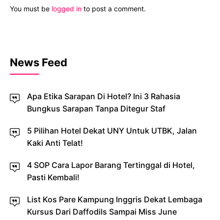
You must be
logged in
to post a comment.
News Feed
Apa Etika Sarapan Di Hotel? Ini 3 Rahasia
Bungkus Sarapan Tanpa Ditegur Staf
5 Pilihan Hotel Dekat UNY Untuk UTBK, Jalan
Kaki Anti Telat!
4 SOP Cara Lapor Barang Tertinggal di Hotel,
Pasti Kembali!
List Kos Pare Kampung Inggris Dekat Lembaga
Kursus Dari Daffodils Sampai Miss June