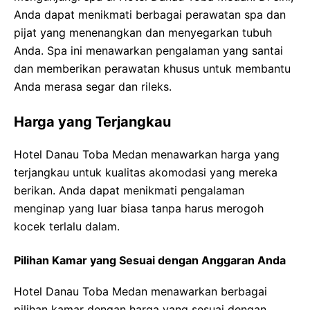
Anda dapat menikmati berbagai perawatan spa dan
pijat yang menenangkan dan menyegarkan tubuh
Anda. Spa ini menawarkan pengalaman yang santai
dan memberikan perawatan khusus untuk membantu
Anda merasa segar dan rileks.
Harga yang Terjangkau
Hotel Danau Toba Medan menawarkan harga yang
terjangkau untuk kualitas akomodasi yang mereka
berikan. Anda dapat menikmati pengalaman
menginap yang luar biasa tanpa harus merogoh
kocek terlalu dalam.
Pilihan Kamar yang Sesuai dengan Anggaran Anda
Hotel Danau Toba Medan menawarkan berbagai
pilihan kamar dengan harga yang sesuai dengan