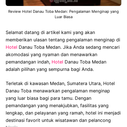
Review Hotel Danau Toba Medan: Pengalaman Menginap yang
Luar Biasa
Selamat datang di artikel kami yang akan
memberikan ulasan tentang pengalaman menginap di
Hotel
Danau Toba Medan. Jika Anda sedang mencari
akomodasi yang nyaman dan menawarkan
pemandangan indah,
Hotel
Danau Toba Medan
adalah pilihan yang sempurna bagi Anda.
Terletak di kawasan Medan, Sumatera Utara, Hotel
Danau Toba menawarkan pengalaman menginap
yang luar biasa bagi para tamu. Dengan
pemandangan yang menakjubkan, fasilitas yang
lengkap, dan pelayanan yang ramah, hotel ini menjadi
destinasi favorit untuk wisatawan dan pelancong