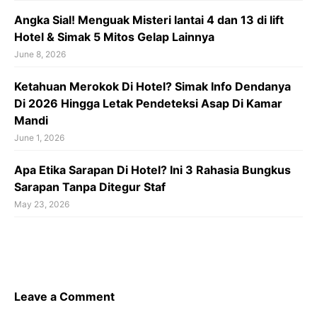
Angka Sial! Menguak Misteri lantai 4 dan 13 di lift
Hotel & Simak 5 Mitos Gelap Lainnya
June 8, 2026
Ketahuan Merokok Di Hotel? Simak Info Dendanya
Di 2026 Hingga Letak Pendeteksi Asap Di Kamar
Mandi
June 1, 2026
Apa Etika Sarapan Di Hotel? Ini 3 Rahasia Bungkus
Sarapan Tanpa Ditegur Staf
May 23, 2026
Leave a Comment