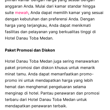
anggaran Anda. Mulai dari kamar standar hingga
suite
mewah
, Anda dapat memilih kamar yang sesuai
dengan kebutuhan dan preferensi Anda. Dengan
harga yang terjangkau, Anda dapat menikmati
fasilitas dan pelayanan yang berkualitas tinggi di
Hotel Danau Toba Medan.
Paket Promosi dan Diskon
Hotel Danau Toba Medan juga sering menawarkan
paket promosi dan diskon khusus untuk menarik
minat tamu. Anda dapat memanfaatkan promo-
promo ini untuk mendapatkan harga yang lebih
hemat dan menghemat pengeluaran selama
menginap di hotel. Pantau penawaran dan promosi
terbaru dari Hotel Danau Toba Medan untuk
mendapatkan penawaran terbaik.