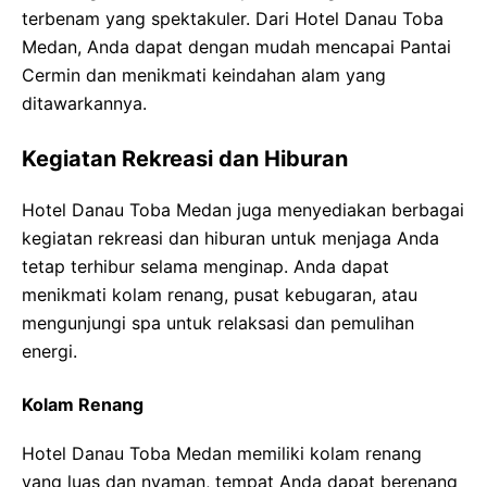
terbenam yang spektakuler. Dari Hotel Danau Toba
Medan, Anda dapat dengan mudah mencapai Pantai
Cermin dan menikmati keindahan alam yang
ditawarkannya.
Kegiatan Rekreasi dan Hiburan
Hotel Danau Toba Medan juga menyediakan berbagai
kegiatan rekreasi dan hiburan untuk menjaga Anda
tetap terhibur selama menginap. Anda dapat
menikmati kolam renang, pusat kebugaran, atau
mengunjungi spa untuk relaksasi dan pemulihan
energi.
Kolam Renang
Hotel Danau Toba Medan memiliki kolam renang
yang luas dan nyaman, tempat Anda dapat berenang