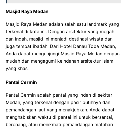
Masjid Raya Medan
Masjid Raya Medan adalah salah satu landmark yang
terkenal di kota ini. Dengan arsitektur yang megah
dan indah, masjid ini menjadi destinasi wisata dan
juga tempat ibadah. Dari Hotel Danau Toba Medan,
Anda dapat mengunjungi Masjid Raya Medan dengan
mudah dan mengagumi keindahan arsitektur Islam
yang khas.
Pantai Cermin
Pantai Cermin adalah pantai yang indah di sekitar
Medan, yang terkenal dengan pasir putihnya dan
pemandangan laut yang menakjubkan. Anda dapat
menghabiskan waktu di pantai ini untuk bersantai,
berenang, atau menikmati pemandangan matahari