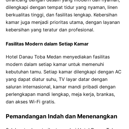
dilengkapi dengan tempat tidur yang nyaman, linen
berkualitas tinggi, dan fasilitas lengkap. Kebersihan
kamar juga menjadi prioritas utama, dengan layanan
kebersihan yang teratur dan profesional.
Fasilitas Modern dalam Setiap Kamar
Hotel Danau Toba Medan menyediakan fasilitas
modern dalam setiap kamar untuk memenuhi
kebutuhan tamu. Setiap kamar dilengkapi dengan AC
yang dapat diatur suhu, TV layar datar dengan
saluran internasional, kamar mandi pribadi dengan
perlengkapan mandi lengkap, meja kerja, brankas,
dan akses Wi-Fi gratis.
Pemandangan Indah dan Menenangkan