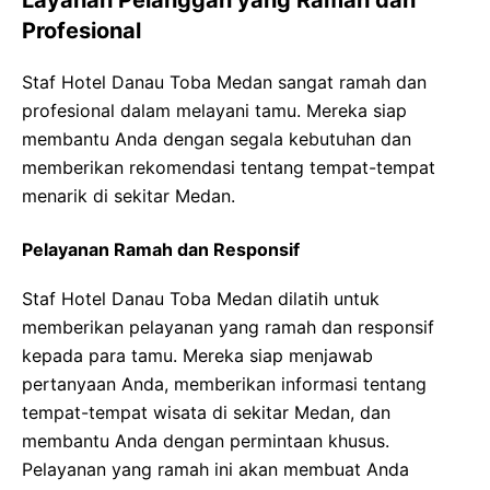
Layanan Pelanggan yang Ramah dan
Profesional
Staf Hotel Danau Toba Medan sangat ramah dan
profesional dalam melayani tamu. Mereka siap
membantu Anda dengan segala kebutuhan dan
memberikan rekomendasi tentang tempat-tempat
menarik di sekitar Medan.
Pelayanan Ramah dan Responsif
Staf Hotel Danau Toba Medan dilatih untuk
memberikan pelayanan yang ramah dan responsif
kepada para tamu. Mereka siap menjawab
pertanyaan Anda, memberikan informasi tentang
tempat-tempat wisata di sekitar Medan, dan
membantu Anda dengan permintaan khusus.
Pelayanan yang ramah ini akan membuat Anda