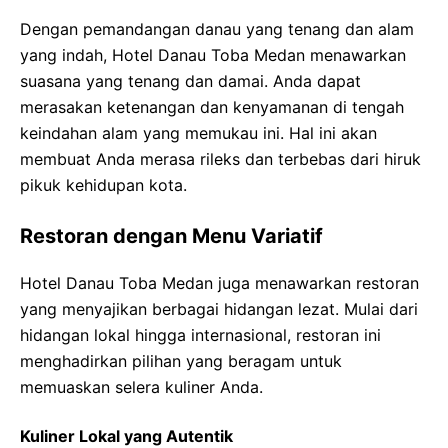
Dengan pemandangan danau yang tenang dan alam
yang indah, Hotel Danau Toba Medan menawarkan
suasana yang tenang dan damai. Anda dapat
merasakan ketenangan dan kenyamanan di tengah
keindahan alam yang memukau ini. Hal ini akan
membuat Anda merasa rileks dan terbebas dari hiruk
pikuk kehidupan kota.
Restoran dengan Menu Variatif
Hotel Danau Toba Medan juga menawarkan restoran
yang menyajikan berbagai hidangan lezat. Mulai dari
hidangan lokal hingga internasional, restoran ini
menghadirkan pilihan yang beragam untuk
memuaskan selera kuliner Anda.
Kuliner Lokal yang Autentik