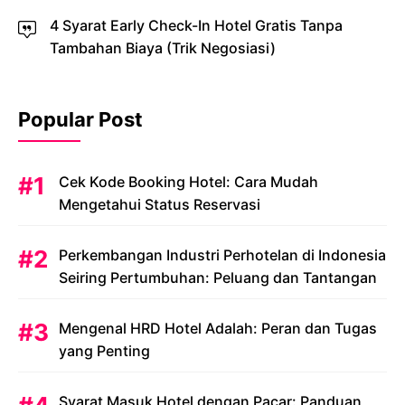
4 Syarat Early Check-In Hotel Gratis Tanpa
Tambahan Biaya (Trik Negosiasi)
Popular Post
Cek Kode Booking Hotel: Cara Mudah
Mengetahui Status Reservasi
Perkembangan Industri Perhotelan di Indonesia
Seiring Pertumbuhan: Peluang dan Tantangan
Mengenal HRD Hotel Adalah: Peran dan Tugas
yang Penting
Syarat Masuk Hotel dengan Pacar: Panduan