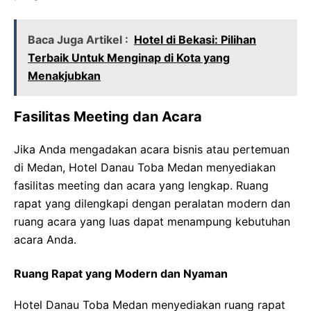
Baca Juga Artikel :
Hotel di Bekasi: Pilihan
Terbaik Untuk Menginap di Kota yang
Menakjubkan
Fasilitas Meeting dan Acara
Jika Anda mengadakan acara bisnis atau pertemuan
di Medan, Hotel Danau Toba Medan menyediakan
fasilitas meeting dan acara yang lengkap. Ruang
rapat yang dilengkapi dengan peralatan modern dan
ruang acara yang luas dapat menampung kebutuhan
acara Anda.
Ruang Rapat yang Modern dan Nyaman
Hotel Danau Toba Medan menyediakan ruang rapat