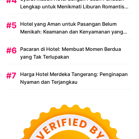
Lengkap untuk Menikmati Liburan Romantis
Anda
Hotel yang Aman untuk Pasangan Belum
Menikah: Keamanan dan Kenyamanan yang
Menjadi Prioritas
Pacaran di Hotel: Membuat Momen Berdua
yang Tak Terlupakan
Harga Hotel Merdeka Tangerang: Penginapan
Nyaman dan Terjangkau