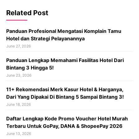
Related Post
Panduan Profesional Mengatasi Komplain Tamu
Hotel dan Strategi Pelayanannya
June 27, 2026
Panduan Lengkap Memahami Fasilitas Hotel Dari
Bintang 3 Hingga 5!
June 23, 2026
11+ Rekomendasi Merk Kasur Hotel & Harganya,
Dari Yang Dipakai Di Bintang 5 Sampai Bintang 3!
June 18, 2026
Daftar Lengkap Kode Promo Voucher Hotel Murah
Terbaru Untuk GoPay, DANA & ShopeePay 2026
June 13, 2026