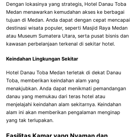
Dengan lokasinya yang strategis, Hotel Danau Toba
Medan menawarkan kemudahan akses ke berbagai
tujuan di Medan. Anda dapat dengan cepat mencapai
destinasi wisata populer, seperti Masjid Raya Medan
atau Museum Sumatera Utara, serta pusat bisnis dan
kawasan perbelanjaan terkenal di sekitar hotel.
Keindahan Lingkungan Sekitar
Hotel Danau Toba Medan terletak di dekat Danau
Toba, memberikan keindahan alam yang
menakjubkan. Anda dapat menikmati pemandangan
danau yang memukau dari teras hotel atau
menjelajahi keindahan alam sekitarnya. Keindahan
alam ini akan memberikan pengalaman menginap
yang tak terlupakan.
Fasilitas Kamar yang Nyaman dan