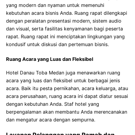
yang modern dan nyaman untuk memenuhi
kebutuhan acara bisnis Anda. Ruang rapat dilengkapi
dengan peralatan presentasi modern, sistem audio
dan visual, serta fasilitas kenyamanan bagi peserta
rapat. Ruang rapat ini menciptakan lingkungan yang
kondusif untuk diskusi dan pertemuan bisnis.
Ruang Acara yang Luas dan Fleksibel
Hotel Danau Toba Medan juga menawarkan ruang
acara yang luas dan fleksibel untuk berbagai jenis
acara. Baik itu pesta pernikahan, acara keluarga, atau
acara perusahaan, ruang acara ini dapat diatur sesuai
dengan kebutuhan Anda. Staf hotel yang
berpengalaman akan membantu Anda merencanakan
dan mengatur acara dengan sempurna.