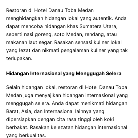
Restoran di Hotel Danau Toba Medan
menghidangkan hidangan lokal yang autentik. Anda
dapat mencoba hidangan khas Sumatera Utara,
seperti nasi goreng, soto Medan, rendang, atau
makanan laut segar. Rasakan sensasi kuliner lokal
yang lezat dan nikmati pengalaman kuliner yang tak
terlupakan.
Hidangan Internasional yang Menggugah Selera
Selain hidangan lokal, restoran di Hotel Danau Toba
Medan juga menyajikan hidangan internasional yang
menggugah selera. Anda dapat menikmati hidangan
Barat, Asia, dan Internasional lainnya yang
dipersiapkan dengan cita rasa tinggi oleh koki
berbakat. Rasakan kelezatan hidangan internasional
yang berkualitas.