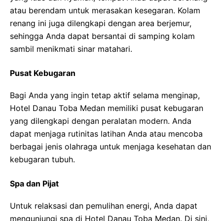
atau berendam untuk merasakan kesegaran. Kolam
renang ini juga dilengkapi dengan area berjemur,
sehingga Anda dapat bersantai di samping kolam
sambil menikmati sinar matahari.
Pusat Kebugaran
Bagi Anda yang ingin tetap aktif selama menginap,
Hotel Danau Toba Medan memiliki pusat kebugaran
yang dilengkapi dengan peralatan modern. Anda
dapat menjaga rutinitas latihan Anda atau mencoba
berbagai jenis olahraga untuk menjaga kesehatan dan
kebugaran tubuh.
Spa dan Pijat
Untuk relaksasi dan pemulihan energi, Anda dapat
mengunjungi spa di Hotel Danau Toba Medan. Di sini,