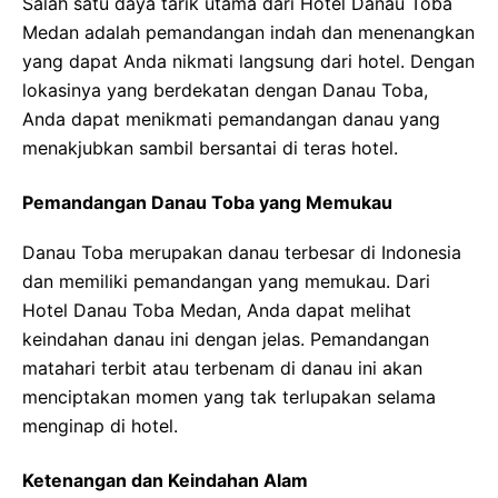
Salah satu daya tarik utama dari Hotel Danau Toba
Medan adalah pemandangan indah dan menenangkan
yang dapat Anda nikmati langsung dari hotel. Dengan
lokasinya yang berdekatan dengan Danau Toba,
Anda dapat menikmati pemandangan danau yang
menakjubkan sambil bersantai di teras hotel.
Pemandangan Danau Toba yang Memukau
Danau Toba merupakan danau terbesar di Indonesia
dan memiliki pemandangan yang memukau. Dari
Hotel Danau Toba Medan, Anda dapat melihat
keindahan danau ini dengan jelas. Pemandangan
matahari terbit atau terbenam di danau ini akan
menciptakan momen yang tak terlupakan selama
menginap di hotel.
Ketenangan dan Keindahan Alam