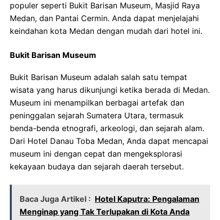
populer seperti Bukit Barisan Museum, Masjid Raya
Medan, dan Pantai Cermin. Anda dapat menjelajahi
keindahan kota Medan dengan mudah dari hotel ini.
Bukit Barisan Museum
Bukit Barisan Museum adalah salah satu tempat
wisata yang harus dikunjungi ketika berada di Medan.
Museum ini menampilkan berbagai artefak dan
peninggalan sejarah Sumatera Utara, termasuk
benda-benda etnografi, arkeologi, dan sejarah alam.
Dari Hotel Danau Toba Medan, Anda dapat mencapai
museum ini dengan cepat dan mengeksplorasi
kekayaan budaya dan sejarah daerah tersebut.
Baca Juga Artikel :
Hotel Kaputra: Pengalaman
Menginap yang Tak Terlupakan di Kota Anda