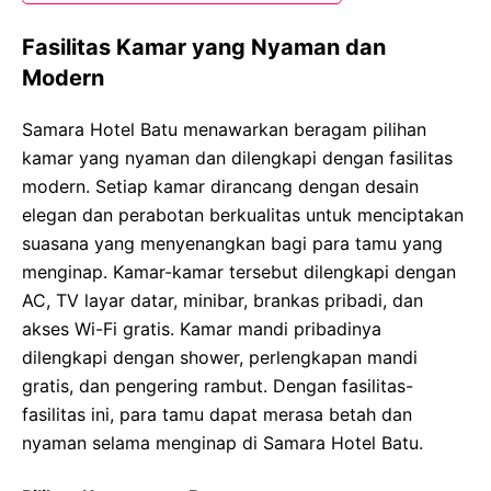
Fasilitas Kamar yang Nyaman dan
Modern
Samara Hotel Batu menawarkan beragam pilihan
kamar yang nyaman dan dilengkapi dengan fasilitas
modern. Setiap kamar dirancang dengan desain
elegan dan perabotan berkualitas untuk menciptakan
suasana yang menyenangkan bagi para tamu yang
menginap. Kamar-kamar tersebut dilengkapi dengan
AC, TV layar datar, minibar, brankas pribadi, dan
akses Wi-Fi gratis. Kamar mandi pribadinya
dilengkapi dengan shower, perlengkapan mandi
gratis, dan pengering rambut. Dengan fasilitas-
fasilitas ini, para tamu dapat merasa betah dan
nyaman selama menginap di Samara Hotel Batu.