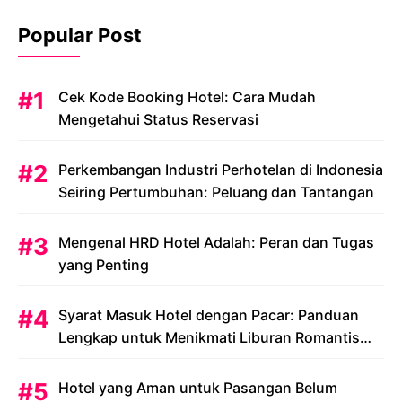
Popular Post
Cek Kode Booking Hotel: Cara Mudah
Mengetahui Status Reservasi
Perkembangan Industri Perhotelan di Indonesia
Seiring Pertumbuhan: Peluang dan Tantangan
Mengenal HRD Hotel Adalah: Peran dan Tugas
yang Penting
Syarat Masuk Hotel dengan Pacar: Panduan
Lengkap untuk Menikmati Liburan Romantis
Anda
Hotel yang Aman untuk Pasangan Belum