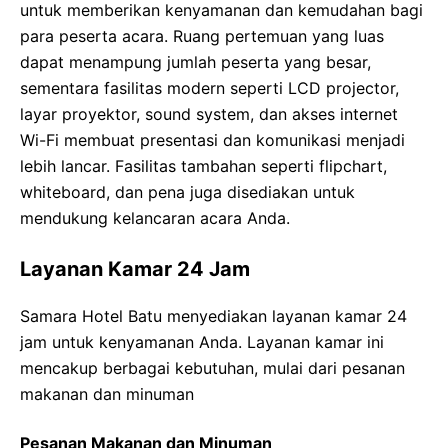
untuk memberikan kenyamanan dan kemudahan bagi
para peserta acara. Ruang pertemuan yang luas
dapat menampung jumlah peserta yang besar,
sementara fasilitas modern seperti LCD projector,
layar proyektor, sound system, dan akses internet
Wi-Fi membuat presentasi dan komunikasi menjadi
lebih lancar. Fasilitas tambahan seperti flipchart,
whiteboard, dan pena juga disediakan untuk
mendukung kelancaran acara Anda.
Layanan Kamar 24 Jam
Samara Hotel Batu menyediakan layanan kamar 24
jam untuk kenyamanan Anda. Layanan kamar ini
mencakup berbagai kebutuhan, mulai dari pesanan
makanan dan minuman
Pesanan Makanan dan Minuman