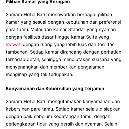
Pilihan Kamar yang Beragam
Samara Hotel Batu menawarkan berbagai pilihan
kamar yang sesuai dengan kebutuhan dan preferensi
para tamu. Mulai dari kamar Standar yang nyaman
dengan fasilitas dasar hingga kamar Suite yang
mewah
dengan ruang yang lebih luas dan fasilitas
tambahan. Setiap kamar dirancang dengan perhatian
terhadap detail, sehingga menciptakan suasana yang
menyenangkan dan memberikan pengalaman
menginap yang tak terlupakan.
Kenyamanan dan Kebersihan yang Terjamin
Samara Hotel Batu mengutamakan kenyamanan dan
kebersihan para tamu. Setiap kamar selalu disiapkan
dengan baik sebelum kedatangan tamu, dengan
perlengkapan tidur yang bersih dan nyaman. Selain