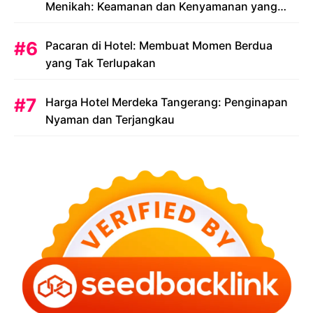
Menikah: Keamanan dan Kenyamanan yang
Menjadi Prioritas
Pacaran di Hotel: Membuat Momen Berdua
yang Tak Terlupakan
Harga Hotel Merdeka Tangerang: Penginapan
Nyaman dan Terjangkau