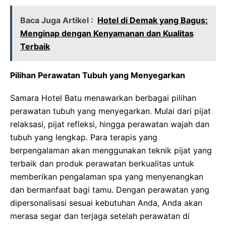
Baca Juga Artikel :
Hotel di Demak yang Bagus:
Menginap dengan Kenyamanan dan Kualitas
Terbaik
Pilihan Perawatan Tubuh yang Menyegarkan
Samara Hotel Batu menawarkan berbagai pilihan
perawatan tubuh yang menyegarkan. Mulai dari pijat
relaksasi, pijat refleksi, hingga perawatan wajah dan
tubuh yang lengkap. Para terapis yang
berpengalaman akan menggunakan teknik pijat yang
terbaik dan produk perawatan berkualitas untuk
memberikan pengalaman spa yang menyenangkan
dan bermanfaat bagi tamu. Dengan perawatan yang
dipersonalisasi sesuai kebutuhan Anda, Anda akan
merasa segar dan terjaga setelah perawatan di