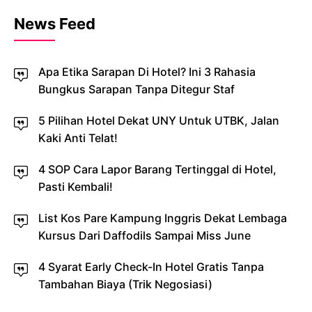
News Feed
Apa Etika Sarapan Di Hotel? Ini 3 Rahasia
Bungkus Sarapan Tanpa Ditegur Staf
5 Pilihan Hotel Dekat UNY Untuk UTBK, Jalan
Kaki Anti Telat!
4 SOP Cara Lapor Barang Tertinggal di Hotel,
Pasti Kembali!
List Kos Pare Kampung Inggris Dekat Lembaga
Kursus Dari Daffodils Sampai Miss June
4 Syarat Early Check-In Hotel Gratis Tanpa
Tambahan Biaya (Trik Negosiasi)