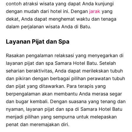
contoh atraksi wisata yang dapat Anda kunjungi
dengan mudah dari hotel ini. Dengan
jarak
yang
dekat, Anda dapat menghemat waktu dan tenaga
dalam perjalanan wisata Anda di Batu.
Layanan Pijat dan Spa
Rasakan pengalaman relaksasi yang menyegarkan di
layanan pijat dan spa Samara Hotel Batu. Setelah
seharian beraktivitas, Anda dapat merilekskan tubuh
dan pikiran dengan berbagai pilihan perawatan tubuh
dan pijat yang ditawarkan. Para terapis yang
berpengalaman akan membantu Anda merasa segar
dan bugar kembali. Dengan suasana yang tenang dan
nyaman, layanan pijat dan spa di Samara Hotel Batu
menjadi pilihan yang sempurna untuk melepaskan
penat dan meremajakan diri.