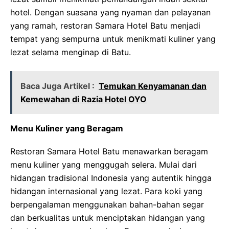
hotel. Dengan suasana yang nyaman dan pelayanan
yang ramah, restoran Samara Hotel Batu menjadi
tempat yang sempurna untuk menikmati kuliner yang
lezat selama menginap di Batu.
Baca Juga Artikel :
Temukan Kenyamanan dan
Kemewahan di Razia Hotel OYO
Menu Kuliner yang Beragam
Restoran Samara Hotel Batu menawarkan beragam
menu kuliner yang menggugah selera. Mulai dari
hidangan tradisional Indonesia yang autentik hingga
hidangan internasional yang lezat. Para koki yang
berpengalaman menggunakan bahan-bahan segar
dan berkualitas untuk menciptakan hidangan yang