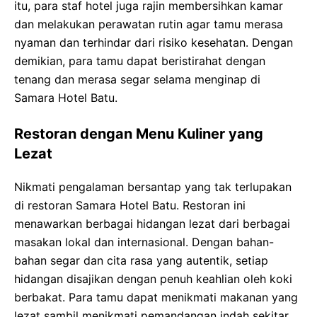
itu, para staf hotel juga rajin membersihkan kamar
dan melakukan perawatan rutin agar tamu merasa
nyaman dan terhindar dari risiko kesehatan. Dengan
demikian, para tamu dapat beristirahat dengan
tenang dan merasa segar selama menginap di
Samara Hotel Batu.
Restoran dengan Menu Kuliner yang
Lezat
Nikmati pengalaman bersantap yang tak terlupakan
di restoran Samara Hotel Batu. Restoran ini
menawarkan berbagai hidangan lezat dari berbagai
masakan lokal dan internasional. Dengan bahan-
bahan segar dan cita rasa yang autentik, setiap
hidangan disajikan dengan penuh keahlian oleh koki
berbakat. Para tamu dapat menikmati makanan yang
lezat sambil menikmati pemandangan indah sekitar