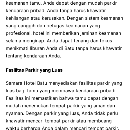
keamanan tamu. Anda dapat dengan mudah parkir
kendaraan pribadi Anda tanpa harus khawatir
kehilangan atau kerusakan. Dengan sistem keamanan
yang canggih dan petugas keamanan yang
profesional, hotel ini memberikan jaminan keamanan
selama menginap. Anda dapat tenang dan fokus
menikmati liburan Anda di Batu tanpa harus khawatir
tentang kendaraan Anda.
Fasilitas Parkir yang Luas
Samara Hotel Batu menyediakan fasilitas parkir yang
luas bagi tamu yang membawa kendaraan pribadi.
Fasilitas ini memastikan bahwa tamu dapat dengan
mudah menemukan tempat parkir yang aman dan
nyaman. Dengan parkir yang luas, Anda tidak perlu
khawatir mencari tempat parkir atau membuang
waktu berharga Anda dalam mencari tempat parkir.