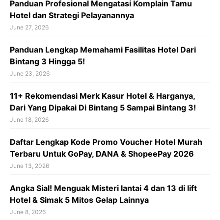
Panduan Profesional Mengatasi Komplain Tamu
Hotel dan Strategi Pelayanannya
June 27, 2026
Panduan Lengkap Memahami Fasilitas Hotel Dari
Bintang 3 Hingga 5!
June 23, 2026
11+ Rekomendasi Merk Kasur Hotel & Harganya,
Dari Yang Dipakai Di Bintang 5 Sampai Bintang 3!
June 18, 2026
Daftar Lengkap Kode Promo Voucher Hotel Murah
Terbaru Untuk GoPay, DANA & ShopeePay 2026
June 13, 2026
Angka Sial! Menguak Misteri lantai 4 dan 13 di lift
Hotel & Simak 5 Mitos Gelap Lainnya
June 8, 2026