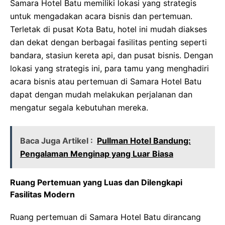
Samara Hotel Batu memiliki lokasi yang strategis
untuk mengadakan acara bisnis dan pertemuan.
Terletak di pusat Kota Batu, hotel ini mudah diakses
dan dekat dengan berbagai fasilitas penting seperti
bandara, stasiun kereta api, dan pusat bisnis. Dengan
lokasi yang strategis ini, para tamu yang menghadiri
acara bisnis atau pertemuan di Samara Hotel Batu
dapat dengan mudah melakukan perjalanan dan
mengatur segala kebutuhan mereka.
Baca Juga Artikel :
Pullman Hotel Bandung:
Pengalaman Menginap yang Luar Biasa
Ruang Pertemuan yang Luas dan Dilengkapi
Fasilitas Modern
Ruang pertemuan di Samara Hotel Batu dirancang