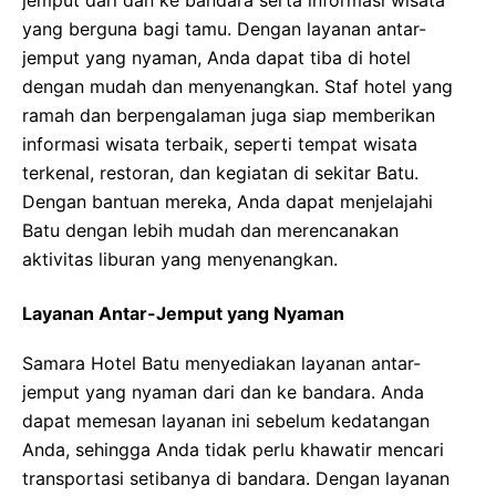
jemput dari dan ke bandara serta informasi wisata
yang berguna bagi tamu. Dengan layanan antar-
jemput yang nyaman, Anda dapat tiba di hotel
dengan mudah dan menyenangkan. Staf hotel yang
ramah dan berpengalaman juga siap memberikan
informasi wisata terbaik, seperti tempat wisata
terkenal, restoran, dan kegiatan di sekitar Batu.
Dengan bantuan mereka, Anda dapat menjelajahi
Batu dengan lebih mudah dan merencanakan
aktivitas liburan yang menyenangkan.
Layanan Antar-Jemput yang Nyaman
Samara Hotel Batu menyediakan layanan antar-
jemput yang nyaman dari dan ke bandara. Anda
dapat memesan layanan ini sebelum kedatangan
Anda, sehingga Anda tidak perlu khawatir mencari
transportasi setibanya di bandara. Dengan layanan