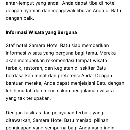
antar-jemput yang andal, Anda dapat tiba di hotel
dengan nyaman dan mengawali liburan Anda di Batu
dengan baik.
Informasi Wisata yang Berguna
Staf hotel Samara Hotel Batu siap memberikan
informasi wisata yang berguna bagi tamu. Mereka
akan memberikan rekomendasi tempat wisata
terbaik, restoran, dan kegiatan di sekitar Batu
berdasarkan minat dan preferensi Anda. Dengan
bantuan mereka, Anda dapat menjelajahi Batu dengan
lebih mudah dan menemukan pengalaman wisata
yang tak terlupakan.
Dengan fasilitas dan pelayanan terbaik yang
ditawarkan, Samara Hotel Batu menjadi pilihan
penginapan yang sempurna bagi Anda yang ingin