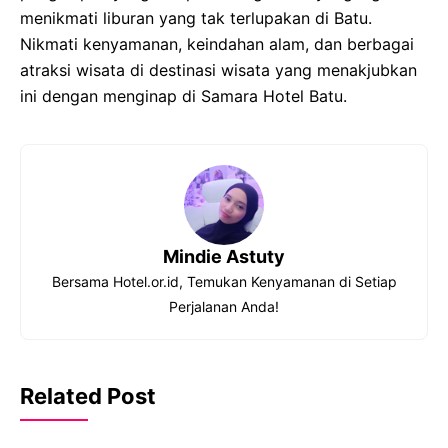
menikmati liburan yang tak terlupakan di Batu.
Nikmati kenyamanan, keindahan alam, dan berbagai
atraksi wisata di destinasi wisata yang menakjubkan
ini dengan menginap di Samara Hotel Batu.
Mindie Astuty
Bersama Hotel.or.id, Temukan Kenyamanan di Setiap
Perjalanan Anda!
Related Post