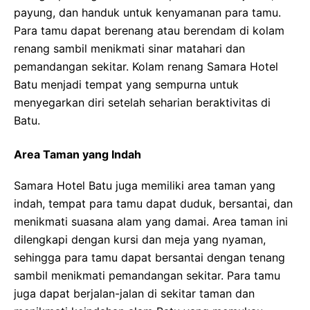
payung, dan handuk untuk kenyamanan para tamu.
Para tamu dapat berenang atau berendam di kolam
renang sambil menikmati sinar matahari dan
pemandangan sekitar. Kolam renang Samara Hotel
Batu menjadi tempat yang sempurna untuk
menyegarkan diri setelah seharian beraktivitas di
Batu.
Area Taman yang Indah
Samara Hotel Batu juga memiliki area taman yang
indah, tempat para tamu dapat duduk, bersantai, dan
menikmati suasana alam yang damai. Area taman ini
dilengkapi dengan kursi dan meja yang nyaman,
sehingga para tamu dapat bersantai dengan tenang
sambil menikmati pemandangan sekitar. Para tamu
juga dapat berjalan-jalan di sekitar taman dan