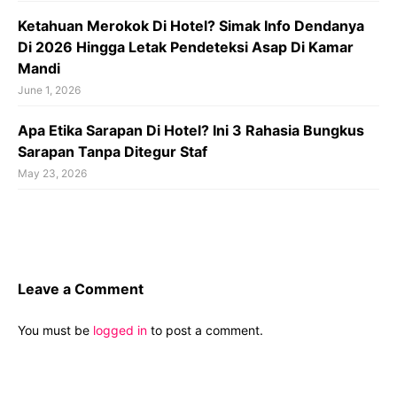
Ketahuan Merokok Di Hotel? Simak Info Dendanya
Di 2026 Hingga Letak Pendeteksi Asap Di Kamar
Mandi
June 1, 2026
Apa Etika Sarapan Di Hotel? Ini 3 Rahasia Bungkus
Sarapan Tanpa Ditegur Staf
May 23, 2026
Leave a Comment
You must be
logged in
to post a comment.