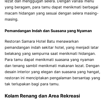
lezat dan menggugah selera. Dengan variasi menu
yang beragam, para tamu dapat menikmati berbagai
macam hidangan yang sesuai dengan selera masing-
masing.
Pemandangan Indah dan Suasana yang Nyaman
Restoran Samara Hotel Batu menawarkan
pemandangan indah sekitar hotel, yang menjadi latar
belakang yang sempurna saat menikmati hidangan.
Para tamu dapat menikmati suasana yang nyaman
dan tenang sambil menikmati makanan lezat. Dengan
desain interior yang elegan dan suasana yang hangat,
restoran ini menciptakan pengalaman bersantap yang
tak terlupakan bagi para tamu.
Kolam Renang dan Area Rekreasi