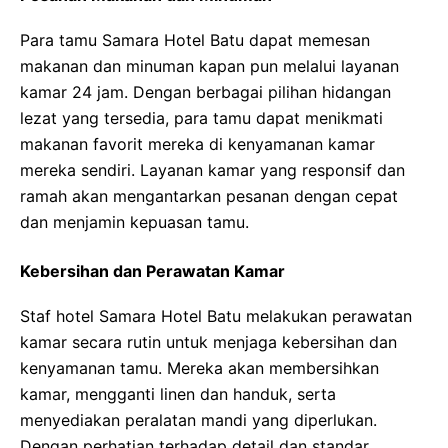
Para tamu Samara Hotel Batu dapat memesan
makanan dan minuman kapan pun melalui layanan
kamar 24 jam. Dengan berbagai pilihan hidangan
lezat yang tersedia, para tamu dapat menikmati
makanan favorit mereka di kenyamanan kamar
mereka sendiri. Layanan kamar yang responsif dan
ramah akan mengantarkan pesanan dengan cepat
dan menjamin kepuasan tamu.
Kebersihan dan Perawatan Kamar
Staf hotel Samara Hotel Batu melakukan perawatan
kamar secara rutin untuk menjaga kebersihan dan
kenyamanan tamu. Mereka akan membersihkan
kamar, mengganti linen dan handuk, serta
menyediakan peralatan mandi yang diperlukan.
Dengan perhatian terhadap detail dan standar