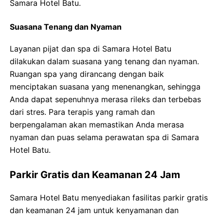
Samara Hotel Batu.
Suasana Tenang dan Nyaman
Layanan pijat dan spa di Samara Hotel Batu
dilakukan dalam suasana yang tenang dan nyaman.
Ruangan spa yang dirancang dengan baik
menciptakan suasana yang menenangkan, sehingga
Anda dapat sepenuhnya merasa rileks dan terbebas
dari stres. Para terapis yang ramah dan
berpengalaman akan memastikan Anda merasa
nyaman dan puas selama perawatan spa di Samara
Hotel Batu.
Parkir Gratis dan Keamanan 24 Jam
Samara Hotel Batu menyediakan fasilitas parkir gratis
dan keamanan 24 jam untuk kenyamanan dan