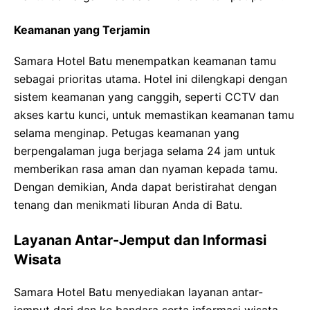
Keamanan yang Terjamin
Samara Hotel Batu menempatkan keamanan tamu
sebagai prioritas utama. Hotel ini dilengkapi dengan
sistem keamanan yang canggih, seperti CCTV dan
akses kartu kunci, untuk memastikan keamanan tamu
selama menginap. Petugas keamanan yang
berpengalaman juga berjaga selama 24 jam untuk
memberikan rasa aman dan nyaman kepada tamu.
Dengan demikian, Anda dapat beristirahat dengan
tenang dan menikmati liburan Anda di Batu.
Layanan Antar-Jemput dan Informasi
Wisata
Samara Hotel Batu menyediakan layanan antar-