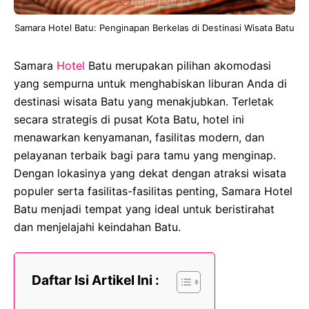
Samara Hotel Batu: Penginapan Berkelas di Destinasi Wisata Batu
Samara
Hotel
Batu merupakan pilihan akomodasi
yang sempurna untuk menghabiskan liburan Anda di
destinasi wisata Batu yang menakjubkan. Terletak
secara strategis di pusat Kota Batu, hotel ini
menawarkan kenyamanan, fasilitas modern, dan
pelayanan terbaik bagi para tamu yang menginap.
Dengan lokasinya yang dekat dengan atraksi wisata
populer serta fasilitas-fasilitas penting, Samara Hotel
Batu menjadi tempat yang ideal untuk beristirahat
dan menjelajahi keindahan Batu.
Daftar Isi Artikel Ini :