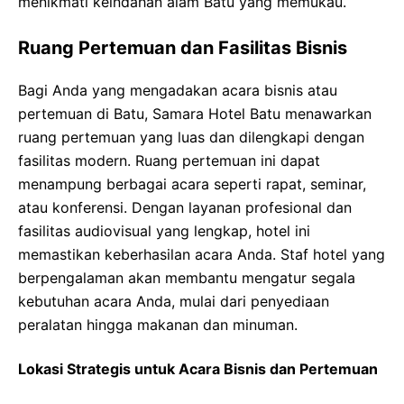
menikmati keindahan alam Batu yang memukau.
Ruang Pertemuan dan Fasilitas Bisnis
Bagi Anda yang mengadakan acara bisnis atau
pertemuan di Batu, Samara Hotel Batu menawarkan
ruang pertemuan yang luas dan dilengkapi dengan
fasilitas modern. Ruang pertemuan ini dapat
menampung berbagai acara seperti rapat, seminar,
atau konferensi. Dengan layanan profesional dan
fasilitas audiovisual yang lengkap, hotel ini
memastikan keberhasilan acara Anda. Staf hotel yang
berpengalaman akan membantu mengatur segala
kebutuhan acara Anda, mulai dari penyediaan
peralatan hingga makanan dan minuman.
Lokasi Strategis untuk Acara Bisnis dan Pertemuan