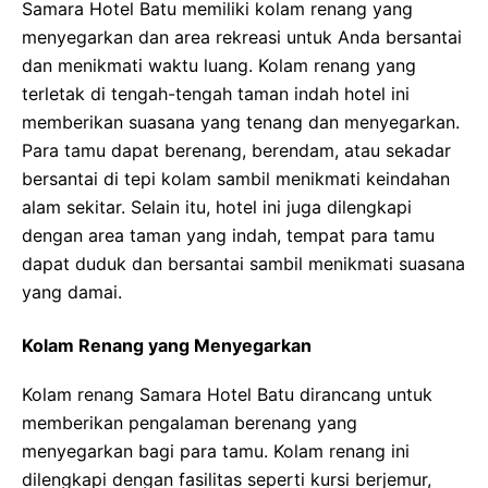
Samara Hotel Batu memiliki kolam renang yang
menyegarkan dan area rekreasi untuk Anda bersantai
dan menikmati waktu luang. Kolam renang yang
terletak di tengah-tengah taman indah hotel ini
memberikan suasana yang tenang dan menyegarkan.
Para tamu dapat berenang, berendam, atau sekadar
bersantai di tepi kolam sambil menikmati keindahan
alam sekitar. Selain itu, hotel ini juga dilengkapi
dengan area taman yang indah, tempat para tamu
dapat duduk dan bersantai sambil menikmati suasana
yang damai.
Kolam Renang yang Menyegarkan
Kolam renang Samara Hotel Batu dirancang untuk
memberikan pengalaman berenang yang
menyegarkan bagi para tamu. Kolam renang ini
dilengkapi dengan fasilitas seperti kursi berjemur,