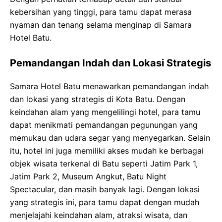
kebersihan yang tinggi, para tamu dapat merasa
nyaman dan tenang selama menginap di Samara
Hotel Batu.
Pemandangan Indah dan Lokasi Strategis
Samara Hotel Batu menawarkan pemandangan indah
dan lokasi yang strategis di Kota Batu. Dengan
keindahan alam yang mengelilingi hotel, para tamu
dapat menikmati pemandangan pegunungan yang
memukau dan udara segar yang menyegarkan. Selain
itu, hotel ini juga memiliki akses mudah ke berbagai
objek wisata terkenal di Batu seperti Jatim Park 1,
Jatim Park 2, Museum Angkut, Batu Night
Spectacular, dan masih banyak lagi. Dengan lokasi
yang strategis ini, para tamu dapat dengan mudah
menjelajahi keindahan alam, atraksi wisata, dan