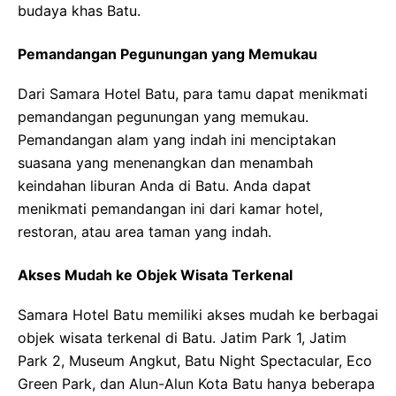
budaya khas Batu.
Pemandangan Pegunungan yang Memukau
Dari Samara Hotel Batu, para tamu dapat menikmati
pemandangan pegunungan yang memukau.
Pemandangan alam yang indah ini menciptakan
suasana yang menenangkan dan menambah
keindahan liburan Anda di Batu. Anda dapat
menikmati pemandangan ini dari kamar hotel,
restoran, atau area taman yang indah.
Akses Mudah ke Objek Wisata Terkenal
Samara Hotel Batu memiliki akses mudah ke berbagai
objek wisata terkenal di Batu. Jatim Park 1, Jatim
Park 2, Museum Angkut, Batu Night Spectacular, Eco
Green Park, dan Alun-Alun Kota Batu hanya beberapa