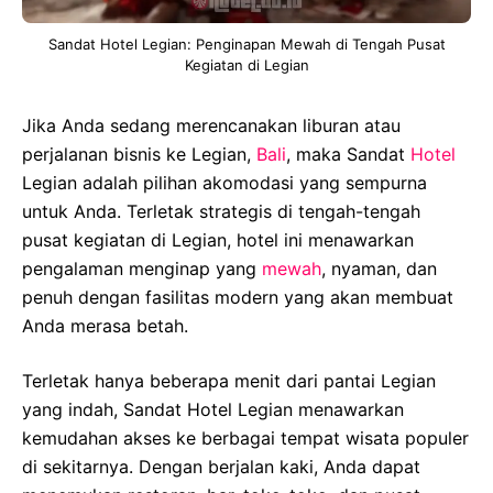
Sandat Hotel Legian: Penginapan Mewah di Tengah Pusat
Kegiatan di Legian
Jika Anda sedang merencanakan liburan atau
perjalanan bisnis ke Legian,
Bali
, maka Sandat
Hotel
Legian adalah pilihan akomodasi yang sempurna
untuk Anda. Terletak strategis di tengah-tengah
pusat kegiatan di Legian, hotel ini menawarkan
pengalaman menginap yang
mewah
, nyaman, dan
penuh dengan fasilitas modern yang akan membuat
Anda merasa betah.
Terletak hanya beberapa menit dari pantai Legian
yang indah, Sandat Hotel Legian menawarkan
kemudahan akses ke berbagai tempat wisata populer
di sekitarnya. Dengan berjalan kaki, Anda dapat