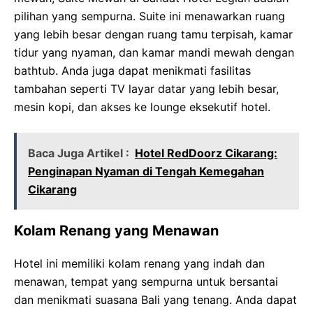
pilihan yang sempurna. Suite ini menawarkan ruang
yang lebih besar dengan ruang tamu terpisah, kamar
tidur yang nyaman, dan kamar mandi mewah dengan
bathtub. Anda juga dapat menikmati fasilitas
tambahan seperti TV layar datar yang lebih besar,
mesin kopi, dan akses ke lounge eksekutif hotel.
Baca Juga Artikel :
Hotel RedDoorz Cikarang:
Penginapan Nyaman di Tengah Kemegahan
Cikarang
Kolam Renang yang Menawan
Hotel ini memiliki kolam renang yang indah dan
menawan, tempat yang sempurna untuk bersantai
dan menikmati suasana Bali yang tenang. Anda dapat