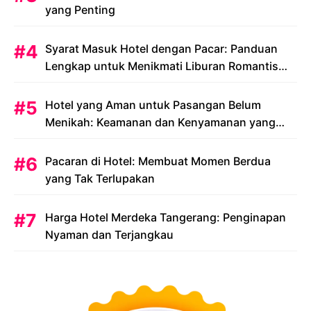
yang Penting
Syarat Masuk Hotel dengan Pacar: Panduan
Lengkap untuk Menikmati Liburan Romantis
Anda
Hotel yang Aman untuk Pasangan Belum
Menikah: Keamanan dan Kenyamanan yang
Menjadi Prioritas
Pacaran di Hotel: Membuat Momen Berdua
yang Tak Terlupakan
Harga Hotel Merdeka Tangerang: Penginapan
Nyaman dan Terjangkau