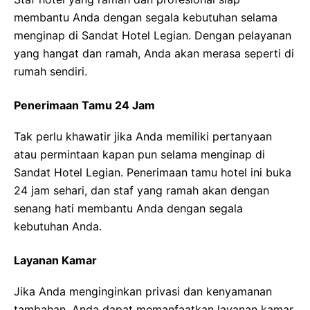
membantu Anda dengan segala kebutuhan selama
menginap di Sandat Hotel Legian. Dengan pelayanan
yang hangat dan ramah, Anda akan merasa seperti di
rumah sendiri.
Penerimaan Tamu 24 Jam
Tak perlu khawatir jika Anda memiliki pertanyaan
atau permintaan kapan pun selama menginap di
Sandat Hotel Legian. Penerimaan tamu hotel ini buka
24 jam sehari, dan staf yang ramah akan dengan
senang hati membantu Anda dengan segala
kebutuhan Anda.
Layanan Kamar
Jika Anda menginginkan privasi dan kenyamanan
tambahan, Anda dapat memanfaatkan layanan kamar