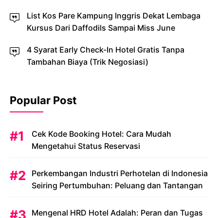
List Kos Pare Kampung Inggris Dekat Lembaga
Kursus Dari Daffodils Sampai Miss June
4 Syarat Early Check-In Hotel Gratis Tanpa
Tambahan Biaya (Trik Negosiasi)
Popular Post
Cek Kode Booking Hotel: Cara Mudah
Mengetahui Status Reservasi
Perkembangan Industri Perhotelan di Indonesia
Seiring Pertumbuhan: Peluang dan Tantangan
Mengenal HRD Hotel Adalah: Peran dan Tugas