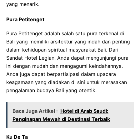
yang menarik.
Pura Petitenget
Pura Petitenget adalah salah satu pura terkenal di
Bali yang memiliki arsitektur yang indah dan penting
dalam kehidupan spiritual masyarakat Bali. Dari
Sandat Hotel Legian, Anda dapat mengunjungi pura
ini dengan mudah dan mengagumi keindahannya.
Anda juga dapat berpartisipasi dalam upacara
keagamaan yang diadakan di sini untuk merasakan
pengalaman budaya Bali yang otentik.
Baca Juga Artikel :
Hotel di Arab Saudi:
Penginapan Mewah di Destinasi Terbaik
Ku De Ta