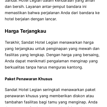
Sandat Hotel Legian dalam kendaraan yang aman
dan bersih. Layanan antar-jemput bandara ini
memastikan bahwa perjalanan Anda dari bandara ke
hotel berjalan dengan lancar.
Harga Terjangkau
Terakhir, Sandat Hotel Legian menawarkan harga
yang terjangkau untuk penginapan yang mewah dan
fasilitas yang lengkap. Dengan harga yang bersaing,
Anda dapat menikmati pengalaman menginap yang
berkualitas tanpa harus menguras kantong.
Paket Penawaran Khusus
Sandat Hotel Legian seringkali menawarkan paket
penawaran khusus yang memberikan diskon atau
tambahan fasilitas bagi tamu yang menginap. Anda