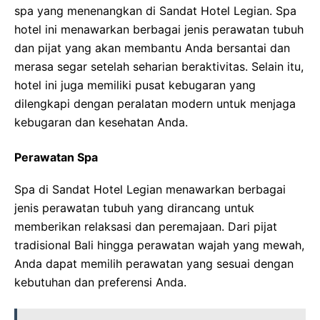
spa yang menenangkan di Sandat Hotel Legian. Spa
hotel ini menawarkan berbagai jenis perawatan tubuh
dan pijat yang akan membantu Anda bersantai dan
merasa segar setelah seharian beraktivitas. Selain itu,
hotel ini juga memiliki pusat kebugaran yang
dilengkapi dengan peralatan modern untuk menjaga
kebugaran dan kesehatan Anda.
Perawatan Spa
Spa di Sandat Hotel Legian menawarkan berbagai
jenis perawatan tubuh yang dirancang untuk
memberikan relaksasi dan peremajaan. Dari pijat
tradisional Bali hingga perawatan wajah yang mewah,
Anda dapat memilih perawatan yang sesuai dengan
kebutuhan dan preferensi Anda.