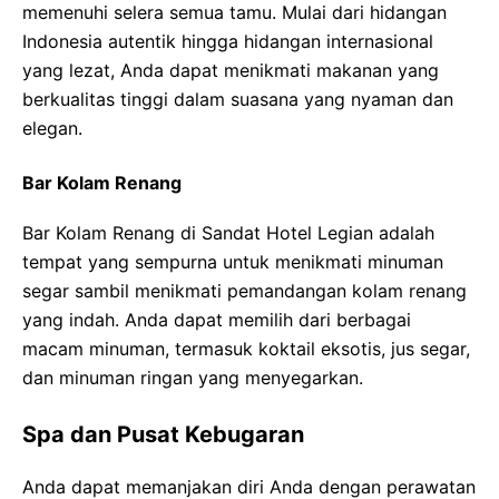
memenuhi selera semua tamu. Mulai dari hidangan
Indonesia autentik hingga hidangan internasional
yang lezat, Anda dapat menikmati makanan yang
berkualitas tinggi dalam suasana yang nyaman dan
elegan.
Bar Kolam Renang
Bar Kolam Renang di Sandat Hotel Legian adalah
tempat yang sempurna untuk menikmati minuman
segar sambil menikmati pemandangan kolam renang
yang indah. Anda dapat memilih dari berbagai
macam minuman, termasuk koktail eksotis, jus segar,
dan minuman ringan yang menyegarkan.
Spa dan Pusat Kebugaran
Anda dapat memanjakan diri Anda dengan perawatan