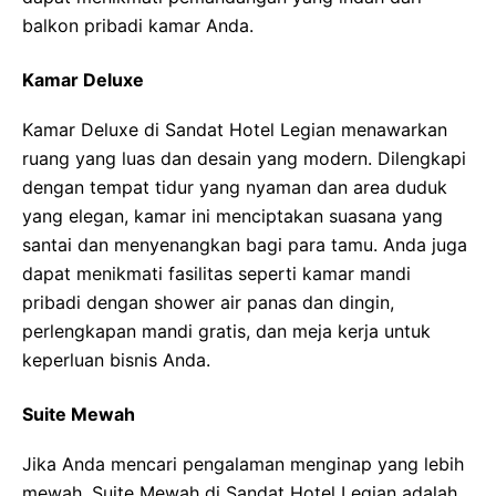
balkon pribadi kamar Anda.
Kamar Deluxe
Kamar Deluxe di Sandat Hotel Legian menawarkan
ruang yang luas dan desain yang modern. Dilengkapi
dengan tempat tidur yang nyaman dan area duduk
yang elegan, kamar ini menciptakan suasana yang
santai dan menyenangkan bagi para tamu. Anda juga
dapat menikmati fasilitas seperti kamar mandi
pribadi dengan shower air panas dan dingin,
perlengkapan mandi gratis, dan meja kerja untuk
keperluan bisnis Anda.
Suite Mewah
Jika Anda mencari pengalaman menginap yang lebih
mewah, Suite Mewah di Sandat Hotel Legian adalah