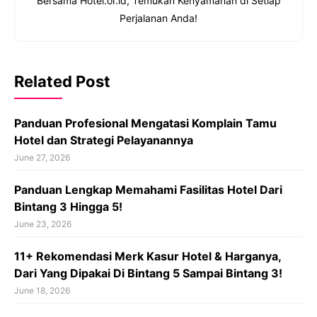
Bersama Hotel.or.id, Temukan Kenyamanan di Setiap
Perjalanan Anda!
Related Post
Panduan Profesional Mengatasi Komplain Tamu
Hotel dan Strategi Pelayanannya
June 27, 2026
Panduan Lengkap Memahami Fasilitas Hotel Dari
Bintang 3 Hingga 5!
June 23, 2026
11+ Rekomendasi Merk Kasur Hotel & Harganya,
Dari Yang Dipakai Di Bintang 5 Sampai Bintang 3!
June 18, 2026