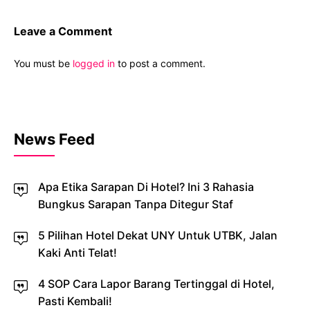
Leave a Comment
You must be
logged in
to post a comment.
News Feed
Apa Etika Sarapan Di Hotel? Ini 3 Rahasia
Bungkus Sarapan Tanpa Ditegur Staf
5 Pilihan Hotel Dekat UNY Untuk UTBK, Jalan
Kaki Anti Telat!
4 SOP Cara Lapor Barang Tertinggal di Hotel,
Pasti Kembali!