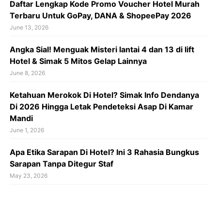
Daftar Lengkap Kode Promo Voucher Hotel Murah
Terbaru Untuk GoPay, DANA & ShopeePay 2026
June 13, 2026
Angka Sial! Menguak Misteri lantai 4 dan 13 di lift
Hotel & Simak 5 Mitos Gelap Lainnya
June 8, 2026
Ketahuan Merokok Di Hotel? Simak Info Dendanya
Di 2026 Hingga Letak Pendeteksi Asap Di Kamar
Mandi
June 1, 2026
Apa Etika Sarapan Di Hotel? Ini 3 Rahasia Bungkus
Sarapan Tanpa Ditegur Staf
May 23, 2026