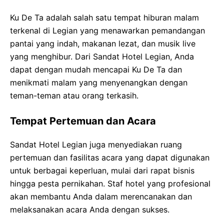
Ku De Ta adalah salah satu tempat hiburan malam
terkenal di Legian yang menawarkan pemandangan
pantai yang indah, makanan lezat, dan musik live
yang menghibur. Dari Sandat Hotel Legian, Anda
dapat dengan mudah mencapai Ku De Ta dan
menikmati malam yang menyenangkan dengan
teman-teman atau orang terkasih.
Tempat Pertemuan dan Acara
Sandat Hotel Legian juga menyediakan ruang
pertemuan dan fasilitas acara yang dapat digunakan
untuk berbagai keperluan, mulai dari rapat bisnis
hingga pesta pernikahan. Staf hotel yang profesional
akan membantu Anda dalam merencanakan dan
melaksanakan acara Anda dengan sukses.