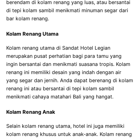
berendam di kolam renang yang luas, atau bersantai
di tepi kolam sambil menikmati minuman segar dari
bar kolam renang.
Kolam Renang Utama
Kolam renang utama di Sandat Hotel Legian
merupakan pusat perhatian bagi para tamu yang
ingin bersantai dan menikmati suasana tropis. Kolam
renang ini memiliki desain yang indah dengan air
yang segar dan jernih. Anda dapat berenang di kolam
renang ini atau bersantai di tepi kolam sambil
menikmati cahaya matahari Bali yang hangat.
Kolam Renang Anak
Selain kolam renang utama, hotel ini juga memiliki
kolam renang khusus untuk anak-anak. Kolam renang