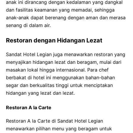
anak ini dirancang dengan kedalaman yang dangkal
dan fasilitas keamanan yang memadai, sehingga
anak-anak dapat berenang dengan aman dan merasa
senang di dalam air.
Restoran dengan Hidangan Lezat
Sandat Hotel Legian juga menawarkan restoran yang
menyajikan hidangan lezat dan beragam, mulai dari
masakan lokal hingga internasional. Para chef
berbakat di hotel ini menggunakan bahan-bahan
segar dan berkualitas tinggi untuk menciptakan
hidangan yang lezat dan lezat.
Restoran A la Carte
Restoran A la Carte di Sandat Hotel Legian
menawarkan pilihan menu yang beragam untuk