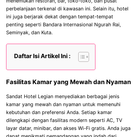
menemukan restoran, bar, toko-toko, dan pusat
perbelanjaan terkenal di kawasan ini. Selain itu, hotel
ini juga berjarak dekat dengan tempat-tempat
penting seperti Bandara Internasional Ngurah Rai,
Seminyak, dan Kuta.
Daftar Isi Artikel Ini :
Fasilitas Kamar yang Mewah dan Nyaman
Sandat Hotel Legian menyediakan berbagai jenis
kamar yang mewah dan nyaman untuk memenuhi
kebutuhan dan preferensi Anda. Setiap kamar
dilengkapi dengan fasilitas modern seperti AC, TV
layar datar, minibar, dan akses Wi-Fi gratis. Anda juga
dapat menikmati pemandangan yang indah dari