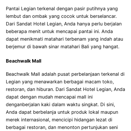
Pantai Legian terkenal dengan pasir putihnya yang
lembut dan ombak yang cocok untuk berselancar.
Dari Sandat Hotel Legian, Anda hanya perlu berjalan
beberapa menit untuk mencapai pantai ini. Anda
dapat menikmati matahari terbenam yang indah atau
berjemur di bawah sinar matahari Bali yang hangat.
Beachwalk Mall
Beachwalk Mall adalah pusat perbelanjaan terkenal di
Legian yang menawarkan berbagai macam toko,
restoran, dan hiburan. Dari Sandat Hotel Legian, Anda
dapat dengan mudah mencapai mall ini
denganberjalan kaki dalam waktu singkat. Di sini,
Anda dapat berbelanja untuk produk lokal maupun
merek internasional, mencicipi hidangan lezat di
berbagai restoran, dan menonton pertunjukan seni