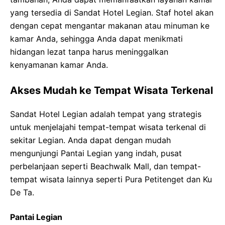
yang tersedia di Sandat Hotel Legian. Staf hotel akan
dengan cepat mengantar makanan atau minuman ke
kamar Anda, sehingga Anda dapat menikmati
hidangan lezat tanpa harus meninggalkan
kenyamanan kamar Anda.
Akses Mudah ke Tempat Wisata Terkenal
Sandat Hotel Legian adalah tempat yang strategis
untuk menjelajahi tempat-tempat wisata terkenal di
sekitar Legian. Anda dapat dengan mudah
mengunjungi Pantai Legian yang indah, pusat
perbelanjaan seperti Beachwalk Mall, dan tempat-
tempat wisata lainnya seperti Pura Petitenget dan Ku
De Ta.
Pantai Legian