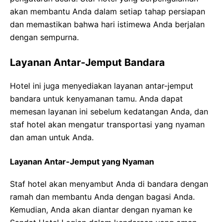
akan membantu Anda dalam setiap tahap persiapan
dan memastikan bahwa hari istimewa Anda berjalan
dengan sempurna.
Layanan Antar-Jemput Bandara
Hotel ini juga menyediakan layanan antar-jemput
bandara untuk kenyamanan tamu. Anda dapat
memesan layanan ini sebelum kedatangan Anda, dan
staf hotel akan mengatur transportasi yang nyaman
dan aman untuk Anda.
Layanan Antar-Jemput yang Nyaman
Staf hotel akan menyambut Anda di bandara dengan
ramah dan membantu Anda dengan bagasi Anda.
Kemudian, Anda akan diantar dengan nyaman ke