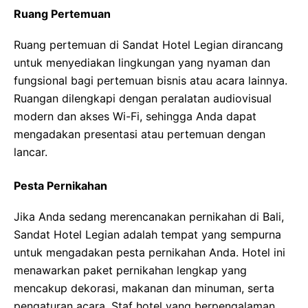
Ruang Pertemuan
Ruang pertemuan di Sandat Hotel Legian dirancang
untuk menyediakan lingkungan yang nyaman dan
fungsional bagi pertemuan bisnis atau acara lainnya.
Ruangan dilengkapi dengan peralatan audiovisual
modern dan akses Wi-Fi, sehingga Anda dapat
mengadakan presentasi atau pertemuan dengan
lancar.
Pesta Pernikahan
Jika Anda sedang merencanakan pernikahan di Bali,
Sandat Hotel Legian adalah tempat yang sempurna
untuk mengadakan pesta pernikahan Anda. Hotel ini
menawarkan paket pernikahan lengkap yang
mencakup dekorasi, makanan dan minuman, serta
pengaturan acara. Staf hotel yang berpengalaman