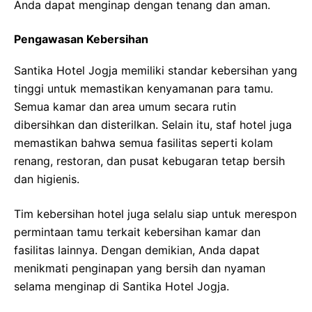
Anda dapat menginap dengan tenang dan aman.
Pengawasan Kebersihan
Santika Hotel Jogja memiliki standar kebersihan yang
tinggi untuk memastikan kenyamanan para tamu.
Semua kamar dan area umum secara rutin
dibersihkan dan disterilkan. Selain itu, staf hotel juga
memastikan bahwa semua fasilitas seperti kolam
renang, restoran, dan pusat kebugaran tetap bersih
dan higienis.
Tim kebersihan hotel juga selalu siap untuk merespon
permintaan tamu terkait kebersihan kamar dan
fasilitas lainnya. Dengan demikian, Anda dapat
menikmati penginapan yang bersih dan nyaman
selama menginap di Santika Hotel Jogja.