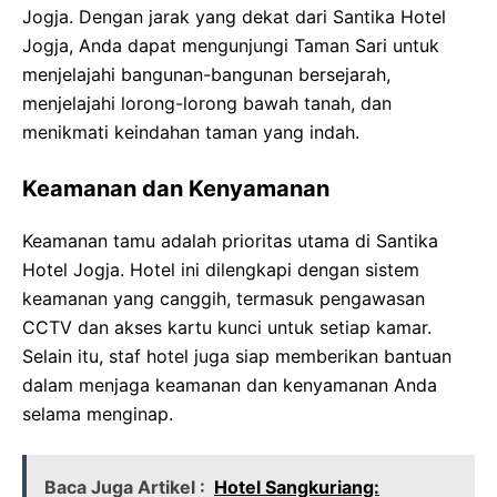
Jogja. Dengan jarak yang dekat dari Santika Hotel
Jogja, Anda dapat mengunjungi Taman Sari untuk
menjelajahi bangunan-bangunan bersejarah,
menjelajahi lorong-lorong bawah tanah, dan
menikmati keindahan taman yang indah.
Keamanan dan Kenyamanan
Keamanan tamu adalah prioritas utama di Santika
Hotel Jogja. Hotel ini dilengkapi dengan sistem
keamanan yang canggih, termasuk pengawasan
CCTV dan akses kartu kunci untuk setiap kamar.
Selain itu, staf hotel juga siap memberikan bantuan
dalam menjaga keamanan dan kenyamanan Anda
selama menginap.
Baca Juga Artikel :
Hotel Sangkuriang: