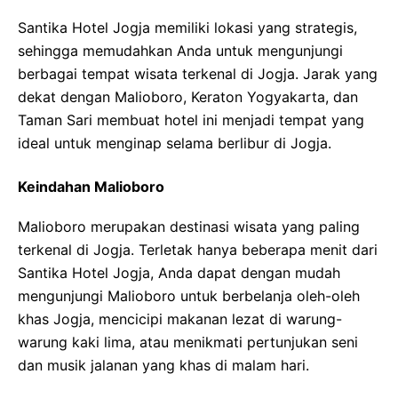
Santika Hotel Jogja memiliki lokasi yang strategis,
sehingga memudahkan Anda untuk mengunjungi
berbagai tempat wisata terkenal di Jogja. Jarak yang
dekat dengan Malioboro, Keraton Yogyakarta, dan
Taman Sari membuat hotel ini menjadi tempat yang
ideal untuk menginap selama berlibur di Jogja.
Keindahan Malioboro
Malioboro merupakan destinasi wisata yang paling
terkenal di Jogja. Terletak hanya beberapa menit dari
Santika Hotel Jogja, Anda dapat dengan mudah
mengunjungi Malioboro untuk berbelanja oleh-oleh
khas Jogja, mencicipi makanan lezat di warung-
warung kaki lima, atau menikmati pertunjukan seni
dan musik jalanan yang khas di malam hari.