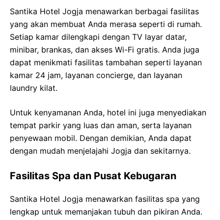
Santika Hotel Jogja menawarkan berbagai fasilitas
yang akan membuat Anda merasa seperti di rumah.
Setiap kamar dilengkapi dengan TV layar datar,
minibar, brankas, dan akses Wi-Fi gratis. Anda juga
dapat menikmati fasilitas tambahan seperti layanan
kamar 24 jam, layanan concierge, dan layanan
laundry kilat.
Untuk kenyamanan Anda, hotel ini juga menyediakan
tempat parkir yang luas dan aman, serta layanan
penyewaan mobil. Dengan demikian, Anda dapat
dengan mudah menjelajahi Jogja dan sekitarnya.
Fasilitas Spa dan Pusat Kebugaran
Santika Hotel Jogja menawarkan fasilitas spa yang
lengkap untuk memanjakan tubuh dan pikiran Anda.