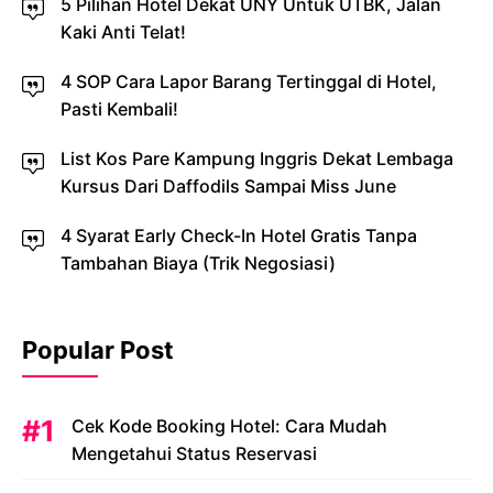
5 Pilihan Hotel Dekat UNY Untuk UTBK, Jalan
Kaki Anti Telat!
4 SOP Cara Lapor Barang Tertinggal di Hotel,
Pasti Kembali!
List Kos Pare Kampung Inggris Dekat Lembaga
Kursus Dari Daffodils Sampai Miss June
4 Syarat Early Check-In Hotel Gratis Tanpa
Tambahan Biaya (Trik Negosiasi)
Popular Post
Cek Kode Booking Hotel: Cara Mudah
Mengetahui Status Reservasi