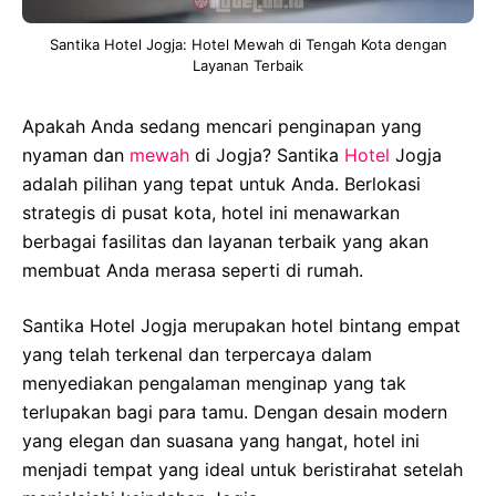
Santika Hotel Jogja: Hotel Mewah di Tengah Kota dengan
Layanan Terbaik
Apakah Anda sedang mencari penginapan yang
nyaman dan
mewah
di Jogja? Santika
Hotel
Jogja
adalah pilihan yang tepat untuk Anda. Berlokasi
strategis di pusat kota, hotel ini menawarkan
berbagai fasilitas dan layanan terbaik yang akan
membuat Anda merasa seperti di rumah.
Santika Hotel Jogja merupakan hotel bintang empat
yang telah terkenal dan terpercaya dalam
menyediakan pengalaman menginap yang tak
terlupakan bagi para tamu. Dengan desain modern
yang elegan dan suasana yang hangat, hotel ini
menjadi tempat yang ideal untuk beristirahat setelah