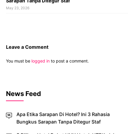
Sarapan Tanpa Ditegur Staf
May 23, 2026
Leave a Comment
You must be
logged in
to post a comment.
News Feed
Apa Etika Sarapan Di Hotel? Ini 3 Rahasia
Bungkus Sarapan Tanpa Ditegur Staf