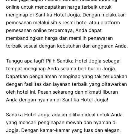
online untuk mendapatkan harga terbaik untuk
menginap di Santika Hotel Jogja. Dengan melakukan
pemesanan melalui situs resmi hotel atau platform
pemesanan online terpercaya, Anda dapat
membandingkan harga dan memilih penawaran
terbaik sesuai dengan kebutuhan dan anggaran Anda.
Tunggu apa lagi? Pilih Santika Hotel Jogja sebagai
tempat menginap Anda selama berlibur di Jogja.
Dapatkan pengalaman menginap yang tak terlupakan
dengan fasilitas dan layanan terbaik yang ditawarkan
oleh hotel ini. Pesan sekarang dan nikmati liburan
Anda dengan nyaman di Santika Hotel Jogja!
Santika Hotel Jogja adalah pilihan ideal untuk Anda
yang mencari penginapan mewah dan nyaman di
Jogja. Dengan kamar-kamar yang luas dan elegan,