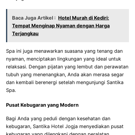
Baca Juga Artikel :
Hotel Murah di Kediri:
Tempat Menginap Nyaman dengan Harga
Terjangkau
Spa ini juga menawarkan suasana yang tenang dan
nyaman, menciptakan lingkungan yang ideal untuk
relaksasi. Dengan pijatan yang lembut dan perawatan
tubuh yang menenangkan, Anda akan merasa segar
dan kembali berenergi setelah mengunjungi Santika
Spa.
Pusat Kebugaran yang Modern
Bagi Anda yang peduli dengan kesehatan dan
kebugaran, Santika Hotel Jogja menyediakan pusat
kebugaran yang dilengkapi dengan peralatan