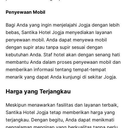
Penyewaan Mobil
Bagi Anda yang ingin menjelajahi Jogja dengan lebih
bebas, Santika Hotel Jogja menyediakan layanan
penyewaan mobil. Anda dapat menyewa mobil
dengan supir atau tanpa supir sesuai dengan
kebutuhan Anda. Staf hotel akan dengan senang hati
membantu Anda dalam proses penyewaan mobil dan
memberikan informasi tentang tempat-tempat
menarik yang dapat Anda kunjungi di sekitar Jogja.
Harga yang Terjangkau
Meskipun menawarkan fasilitas dan layanan terbaik,
Santika Hotel Jogja tetap memberikan harga yang
terjangkau. Dengan begitu, Anda dapat menikmati
pengalaman menginap yang berkualitas tanpa perlu