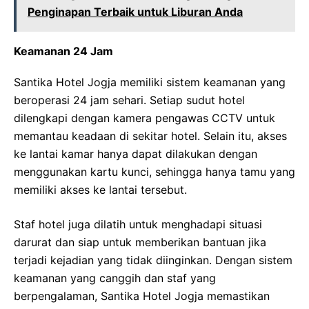
Penginapan Terbaik untuk Liburan Anda
Keamanan 24 Jam
Santika Hotel Jogja memiliki sistem keamanan yang
beroperasi 24 jam sehari. Setiap sudut hotel
dilengkapi dengan kamera pengawas CCTV untuk
memantau keadaan di sekitar hotel. Selain itu, akses
ke lantai kamar hanya dapat dilakukan dengan
menggunakan kartu kunci, sehingga hanya tamu yang
memiliki akses ke lantai tersebut.
Staf hotel juga dilatih untuk menghadapi situasi
darurat dan siap untuk memberikan bantuan jika
terjadi kejadian yang tidak diinginkan. Dengan sistem
keamanan yang canggih dan staf yang
berpengalaman, Santika Hotel Jogja memastikan