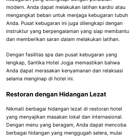
modern. Anda dapat melakukan latihan kardio atau
mengangkat beban untuk menjaga kebugaran tubuh
Anda. Pusat kebugaran ini juga dilengkapi dengan
instruktur yang berpengalaman yang siap membantu
dan memberikan saran dalam melakukan latihan.
Dengan fasilitas spa dan pusat kebugaran yang
lengkap, Santika Hotel Jogja memastikan bahwa
Anda dapat merasakan kenyamanan dan relaksasi
selama menginap di hotel ini.
Restoran dengan Hidangan Lezat
Nikmati berbagai hidangan lezat di restoran hotel
yang menyajikan masakan lokal dan internasional.
Dengan menu yang beragam, Anda dapat mencoba
berbagai hidangan yang menggugah selera, mulai