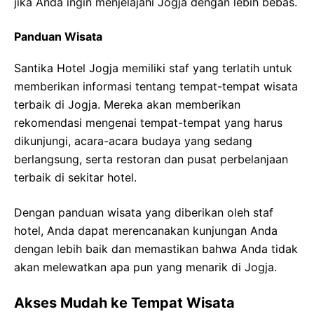
jika Anda ingin menjelajahi Jogja dengan lebih bebas.
Panduan Wisata
Santika Hotel Jogja memiliki staf yang terlatih untuk
memberikan informasi tentang tempat-tempat wisata
terbaik di Jogja. Mereka akan memberikan
rekomendasi mengenai tempat-tempat yang harus
dikunjungi, acara-acara budaya yang sedang
berlangsung, serta restoran dan pusat perbelanjaan
terbaik di sekitar hotel.
Dengan panduan wisata yang diberikan oleh staf
hotel, Anda dapat merencanakan kunjungan Anda
dengan lebih baik dan memastikan bahwa Anda tidak
akan melewatkan apa pun yang menarik di Jogja.
Akses Mudah ke Tempat Wisata