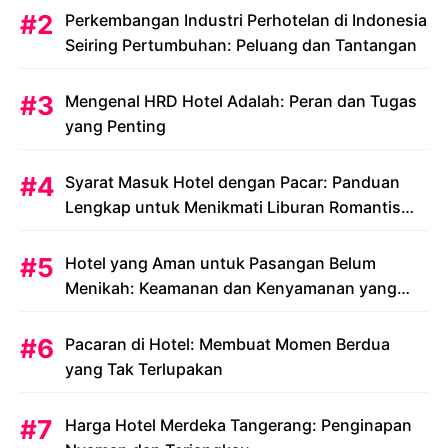
Perkembangan Industri Perhotelan di Indonesia
Seiring Pertumbuhan: Peluang dan Tantangan
Mengenal HRD Hotel Adalah: Peran dan Tugas
yang Penting
Syarat Masuk Hotel dengan Pacar: Panduan
Lengkap untuk Menikmati Liburan Romantis
Anda
Hotel yang Aman untuk Pasangan Belum
Menikah: Keamanan dan Kenyamanan yang
Menjadi Prioritas
Pacaran di Hotel: Membuat Momen Berdua
yang Tak Terlupakan
Harga Hotel Merdeka Tangerang: Penginapan