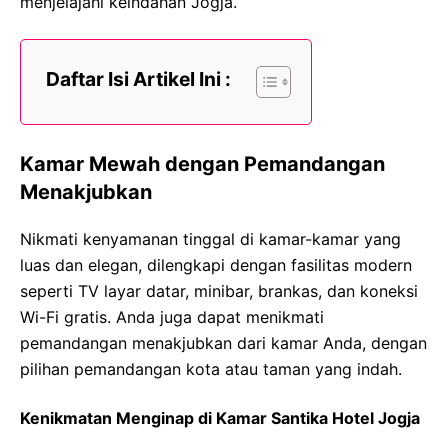
menjelajahi keindahan Jogja.
Daftar Isi Artikel Ini :
Kamar Mewah dengan Pemandangan
Menakjubkan
Nikmati kenyamanan tinggal di kamar-kamar yang
luas dan elegan, dilengkapi dengan fasilitas modern
seperti TV layar datar, minibar, brankas, dan koneksi
Wi-Fi gratis. Anda juga dapat menikmati
pemandangan menakjubkan dari kamar Anda, dengan
pilihan pemandangan kota atau taman yang indah.
Kenikmatan Menginap di Kamar Santika Hotel Jogja