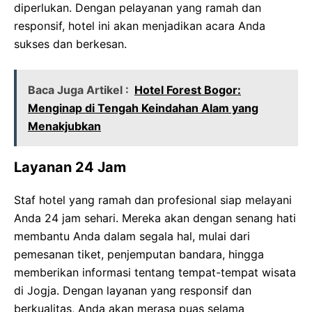
diperlukan. Dengan pelayanan yang ramah dan
responsif, hotel ini akan menjadikan acara Anda
sukses dan berkesan.
Baca Juga Artikel :
Hotel Forest Bogor:
Menginap di Tengah Keindahan Alam yang
Menakjubkan
Layanan 24 Jam
Staf hotel yang ramah dan profesional siap melayani
Anda 24 jam sehari. Mereka akan dengan senang hati
membantu Anda dalam segala hal, mulai dari
pemesanan tiket, penjemputan bandara, hingga
memberikan informasi tentang tempat-tempat wisata
di Jogja. Dengan layanan yang responsif dan
berkualitas, Anda akan merasa puas selama