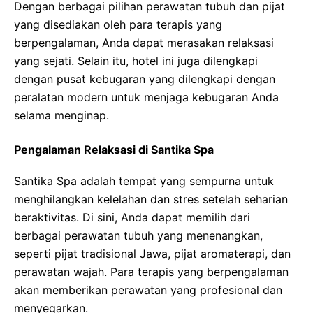
Dengan berbagai pilihan perawatan tubuh dan pijat
yang disediakan oleh para terapis yang
berpengalaman, Anda dapat merasakan relaksasi
yang sejati. Selain itu, hotel ini juga dilengkapi
dengan pusat kebugaran yang dilengkapi dengan
peralatan modern untuk menjaga kebugaran Anda
selama menginap.
Pengalaman Relaksasi di Santika Spa
Santika Spa adalah tempat yang sempurna untuk
menghilangkan kelelahan dan stres setelah seharian
beraktivitas. Di sini, Anda dapat memilih dari
berbagai perawatan tubuh yang menenangkan,
seperti pijat tradisional Jawa, pijat aromaterapi, dan
perawatan wajah. Para terapis yang berpengalaman
akan memberikan perawatan yang profesional dan
menyegarkan.