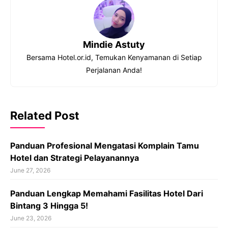
Mindie Astuty
Bersama Hotel.or.id, Temukan Kenyamanan di Setiap
Perjalanan Anda!
Related Post
Panduan Profesional Mengatasi Komplain Tamu
Hotel dan Strategi Pelayanannya
June 27, 2026
Panduan Lengkap Memahami Fasilitas Hotel Dari
Bintang 3 Hingga 5!
June 23, 2026