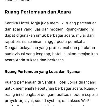
Ruang Pertemuan dan Acara
Santika Hotel Jogja juga memiliki ruang pertemuan
dan acara yang luas dan modern. Ruang-ruang ini
dapat digunakan untuk berbagai acara, mulai dari
rapat bisnis, seminar, hingga pesta pernikahan.
Dengan pelayanan yang profesional dan peralatan
audiovisual yang lengkap, hotel ini akan menjadikan
acara Anda sukses dan berkesan.
Ruang Pertemuan yang Luas dan Nyaman
Ruang pertemuan di Santika Hotel Jogja dirancang
untuk memenuhi kebutuhan berbagai acara. Ruang-
ruang ini dilengkapi dengan fasilitas modern seperti
proyektor, layar, sound system, dan akses Wi-Fi