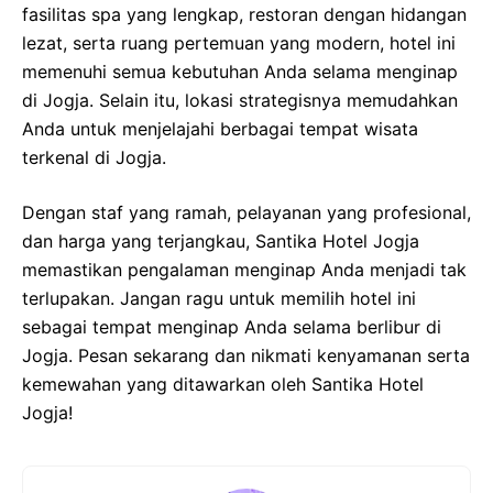
fasilitas spa yang lengkap, restoran dengan hidangan
lezat, serta ruang pertemuan yang modern, hotel ini
memenuhi semua kebutuhan Anda selama menginap
di Jogja. Selain itu, lokasi strategisnya memudahkan
Anda untuk menjelajahi berbagai tempat wisata
terkenal di Jogja.
Dengan staf yang ramah, pelayanan yang profesional,
dan harga yang terjangkau, Santika Hotel Jogja
memastikan pengalaman menginap Anda menjadi tak
terlupakan. Jangan ragu untuk memilih hotel ini
sebagai tempat menginap Anda selama berlibur di
Jogja. Pesan sekarang dan nikmati kenyamanan serta
kemewahan yang ditawarkan oleh Santika Hotel
Jogja!