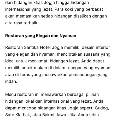
dari hidangan khas Jogja hingga hidangan
internasional yang lezat. Para koki yang berbakat
akan memastikan setiap hidangan disajikan dengan
cita rasa terbaik.
Restoran yang Elegan dan Nyaman
Restoran Santika Hotel Jogja memiliki desain interior
yang elegan dan nyaman, menciptakan suasana yang
ideal untuk menikmati hidangan lezat. Anda dapat
memilih untuk makan di dalam ruangan yang nyaman
atau di teras yang menawarkan pemandangan yang
indah.
Menu restoran ini menawarkan berbagai pilihan
hidangan lokal dan internasional yang lezat. Anda
dapat mencoba hidangan khas Jogja seperti Gudeg,
Sate Klathak, atau Bakmi Jawa. Jika Anda lebih