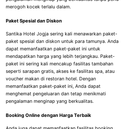
merogoh kocek terlalu dalam.
Paket Spesial dan Diskon
Santika Hotel Jogja sering kali menawarkan paket-
paket spesial dan diskon untuk para tamunya. Anda
dapat memanfaatkan paket-paket ini untuk
mendapatkan harga yang lebih terjangkau. Paket-
paket ini sering kali mencakup fasilitas tambahan
seperti sarapan gratis, akses ke fasilitas spa, atau
voucher makan di restoran hotel. Dengan
memanfaatkan paket-paket ini, Anda dapat
menghemat pengeluaran dan tetap menikmati
pengalaman menginap yang berkualitas.
Booking Online dengan Harga Terbaik
Anda juga dapat memanfaatkan fasilitas booking