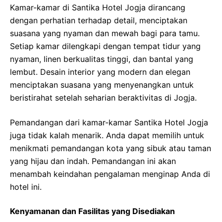
Kamar-kamar di Santika Hotel Jogja dirancang
dengan perhatian terhadap detail, menciptakan
suasana yang nyaman dan mewah bagi para tamu.
Setiap kamar dilengkapi dengan tempat tidur yang
nyaman, linen berkualitas tinggi, dan bantal yang
lembut. Desain interior yang modern dan elegan
menciptakan suasana yang menyenangkan untuk
beristirahat setelah seharian beraktivitas di Jogja.
Pemandangan dari kamar-kamar Santika Hotel Jogja
juga tidak kalah menarik. Anda dapat memilih untuk
menikmati pemandangan kota yang sibuk atau taman
yang hijau dan indah. Pemandangan ini akan
menambah keindahan pengalaman menginap Anda di
hotel ini.
Kenyamanan dan Fasilitas yang Disediakan