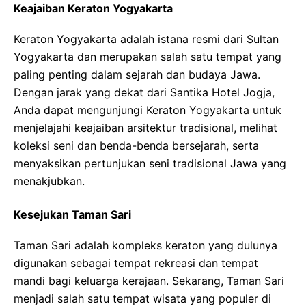
Keajaiban Keraton Yogyakarta
Keraton Yogyakarta adalah istana resmi dari Sultan
Yogyakarta dan merupakan salah satu tempat yang
paling penting dalam sejarah dan budaya Jawa.
Dengan jarak yang dekat dari Santika Hotel Jogja,
Anda dapat mengunjungi Keraton Yogyakarta untuk
menjelajahi keajaiban arsitektur tradisional, melihat
koleksi seni dan benda-benda bersejarah, serta
menyaksikan pertunjukan seni tradisional Jawa yang
menakjubkan.
Kesejukan Taman Sari
Taman Sari adalah kompleks keraton yang dulunya
digunakan sebagai tempat rekreasi dan tempat
mandi bagi keluarga kerajaan. Sekarang, Taman Sari
menjadi salah satu tempat wisata yang populer di