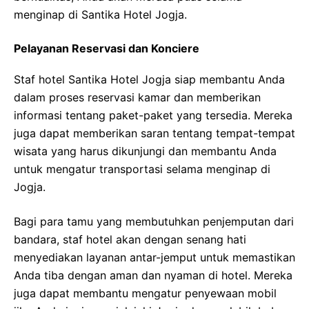
menginap di Santika Hotel Jogja.
Pelayanan Reservasi dan Konciere
Staf hotel Santika Hotel Jogja siap membantu Anda
dalam proses reservasi kamar dan memberikan
informasi tentang paket-paket yang tersedia. Mereka
juga dapat memberikan saran tentang tempat-tempat
wisata yang harus dikunjungi dan membantu Anda
untuk mengatur transportasi selama menginap di
Jogja.
Bagi para tamu yang membutuhkan penjemputan dari
bandara, staf hotel akan dengan senang hati
menyediakan layanan antar-jemput untuk memastikan
Anda tiba dengan aman dan nyaman di hotel. Mereka
juga dapat membantu mengatur penyewaan mobil