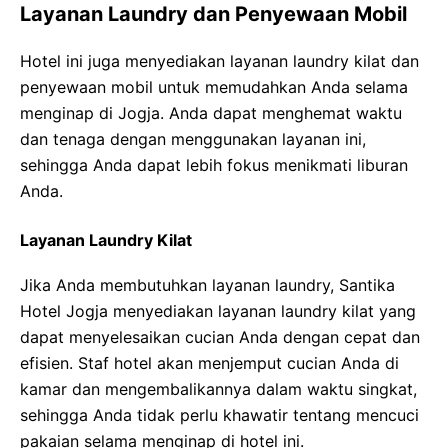
Layanan Laundry dan Penyewaan Mobil
Hotel ini juga menyediakan layanan laundry kilat dan
penyewaan mobil untuk memudahkan Anda selama
menginap di Jogja. Anda dapat menghemat waktu
dan tenaga dengan menggunakan layanan ini,
sehingga Anda dapat lebih fokus menikmati liburan
Anda.
Layanan Laundry Kilat
Jika Anda membutuhkan layanan laundry, Santika
Hotel Jogja menyediakan layanan laundry kilat yang
dapat menyelesaikan cucian Anda dengan cepat dan
efisien. Staf hotel akan menjemput cucian Anda di
kamar dan mengembalikannya dalam waktu singkat,
sehingga Anda tidak perlu khawatir tentang mencuci
pakaian selama menginap di hotel ini.