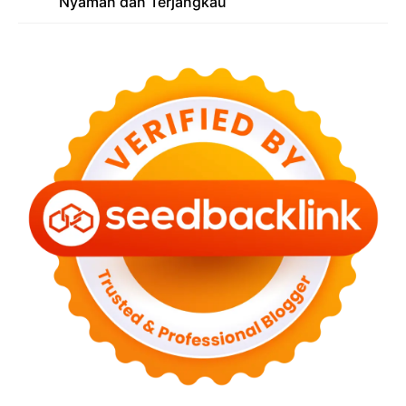
Nyaman dan Terjangkau