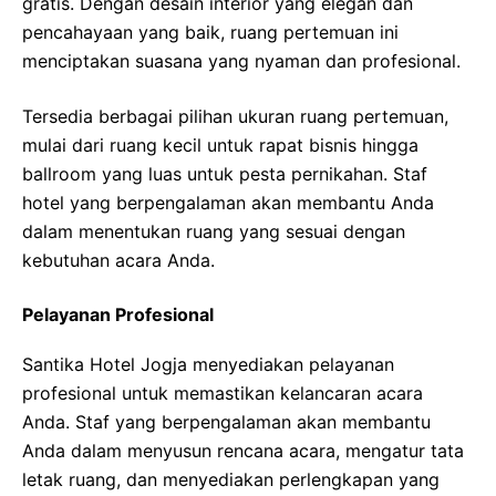
gratis. Dengan desain interior yang elegan dan
pencahayaan yang baik, ruang pertemuan ini
menciptakan suasana yang nyaman dan profesional.
Tersedia berbagai pilihan ukuran ruang pertemuan,
mulai dari ruang kecil untuk rapat bisnis hingga
ballroom yang luas untuk pesta pernikahan. Staf
hotel yang berpengalaman akan membantu Anda
dalam menentukan ruang yang sesuai dengan
kebutuhan acara Anda.
Pelayanan Profesional
Santika Hotel Jogja menyediakan pelayanan
profesional untuk memastikan kelancaran acara
Anda. Staf yang berpengalaman akan membantu
Anda dalam menyusun rencana acara, mengatur tata
letak ruang, dan menyediakan perlengkapan yang