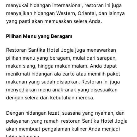
menyukai hidangan internasional, restoran ini juga
menyajikan hidangan Western, Oriental, dan lainnya
yang pasti akan memuaskan selera Anda.
Pilihan Menu yang Beragam
Restoran Santika Hotel Jogja juga menawarkan
pilihan menu yang beragam, mulai dari sarapan,
makan siang, hingga makan malam. Anda dapat
menikmati hidangan ala carte atau memilih paket
makanan yang sudah disiapkan. Restoran ini juga
menyediakan menu anak-anak yang disesuaikan
dengan selera dan kebutuhan mereka.
Dengan hidangan lezat, suasana yang nyaman, dan
pelayanan yang ramah, restoran Santika Hotel Jogja
akan membuat pengalaman kuliner Anda menjadi
lebih istimewa.