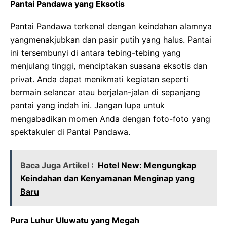
Pantai Pandawa yang Eksotis
Pantai Pandawa terkenal dengan keindahan alamnya
yangmenakjubkan dan pasir putih yang halus. Pantai
ini tersembunyi di antara tebing-tebing yang
menjulang tinggi, menciptakan suasana eksotis dan
privat. Anda dapat menikmati kegiatan seperti
bermain selancar atau berjalan-jalan di sepanjang
pantai yang indah ini. Jangan lupa untuk
mengabadikan momen Anda dengan foto-foto yang
spektakuler di Pantai Pandawa.
Baca Juga Artikel :
Hotel New: Mengungkap
Keindahan dan Kenyamanan Menginap yang
Baru
Pura Luhur Uluwatu yang Megah