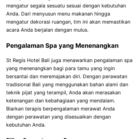
mengatur segala sesuatu sesuai dengan kebutuhan
Anda. Dari menyusun menu makanan hingga
mengatur dekorasi ruangan, tim ini akan memastikan
acara Anda berjalan dengan mulus.
Pengalaman Spa yang Menenangkan
St Regis Hotel Bali juga menawarkan pengalaman spa
yang menenangkan bagi para tamu yang ingin
bersantai dan meremajakan diri. Dengan perawatan
tradisional Bali yang menggunakan bahan alami dan
teknik pijat yang terampil, Anda akan merasakan
ketenangan dan kebahagiaan yang mendalam.
Biarkan terapis berpengalaman merawat Anda
dengan perawatan yang disesuaikan dengan
kebutuhan Anda.