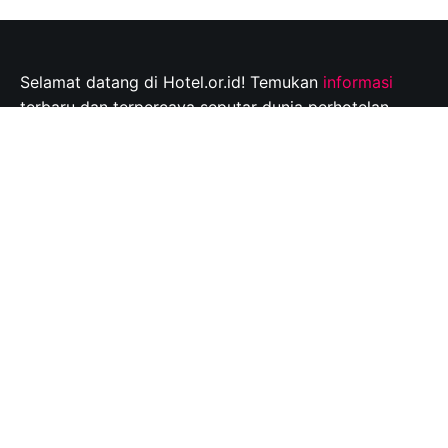
Selamat datang di Hotel.or.id! Temukan
informasi
terbaru dan terpercaya seputar dunia perhotelan,
tempat wisata, dan tips perjalanan yang tak
terlupakan. Jelajahi destinasi wisata pilihan Anda dan
rencanakan perjalanan Anda dengan mudah bersama
kami.
Info@hotel.or.id
Quick Links
About
Contact
Disclaimer
Privacy policy
Copyright © 2026
hotel.or.id