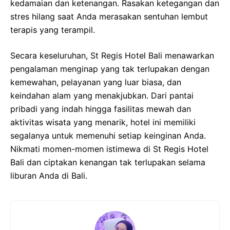
kedamaian dan ketenangan. Rasakan ketegangan dan
stres hilang saat Anda merasakan sentuhan lembut
terapis yang terampil.
Secara keseluruhan, St Regis Hotel Bali menawarkan
pengalaman menginap yang tak terlupakan dengan
kemewahan, pelayanan yang luar biasa, dan
keindahan alam yang menakjubkan. Dari pantai
pribadi yang indah hingga fasilitas mewah dan
aktivitas wisata yang menarik, hotel ini memiliki
segalanya untuk memenuhi setiap keinginan Anda.
Nikmati momen-momen istimewa di St Regis Hotel
Bali dan ciptakan kenangan tak terlupakan selama
liburan Anda di Bali.