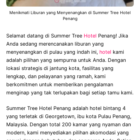
Menikmati Liburan yang Menyenangkan di Summer Tree Hotel
Penang
Selamat datang di Summer Tree
Hotel
Penang! Jika
Anda sedang merencanakan liburan yang
menyenangkan di pulau yang indah ini,
hotel
kami
adalah pilihan yang sempurna untuk Anda. Dengan
lokasi strategis di jantung kota, fasilitas yang
lengkap, dan pelayanan yang ramah, kami
berkomitmen untuk memberikan pengalaman
menginap yang tak terlupakan bagi setiap tamu kami.
Summer Tree Hotel Penang adalah hotel bintang 4
yang terletak di Georgetown, ibu kota Pulau Penang,
Malaysia. Dengan total 200 kamar yang nyaman dan
modern, kami menyediakan pilihan akomodasi yang