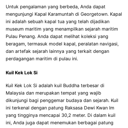
Untuk pengalaman yang berbeda, Anda dapat
mengunjungi Kapal Karamuntah di Georgetown. Kapal
ini adalah sebuah kapal tua yang telah dijadikan
museum maritim yang menampilkan sejarah maritim
Pulau Penang. Anda dapat melihat koleksi yang
beragam, termasuk model kapal, peralatan navigasi,
dan artefak sejarah lainnya yang terkait dengan
perdagangan maritim di pulau ini.
Kuil Kek Lok Si
Kuil Kek Lok Si adalah kuil Buddha terbesar di
Malaysia dan merupakan tempat yang wajib
dikunjungi bagi penggemar budaya dan sejarah. Kuil
ini terkenal dengan patung Raksasa Dewi Kwan Im
yang tingginya mencapai 30,2 meter. Di dalam kuil
ini, Anda juga dapat menemukan berbagai patung