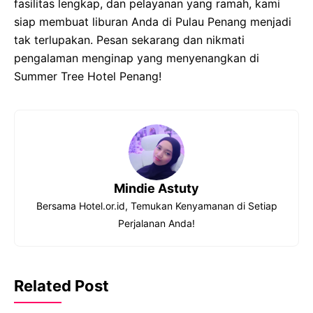
fasilitas lengkap, dan pelayanan yang ramah, kami
siap membuat liburan Anda di Pulau Penang menjadi
tak terlupakan. Pesan sekarang dan nikmati
pengalaman menginap yang menyenangkan di
Summer Tree Hotel Penang!
Mindie Astuty
Bersama Hotel.or.id, Temukan Kenyamanan di Setiap
Perjalanan Anda!
Related Post