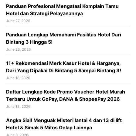
Panduan Profesional Mengatasi Komplain Tamu
Hotel dan Strategi Pelayanannya
June 27, 2026
Panduan Lengkap Memahami Fasilitas Hotel Dari
Bintang 3 Hingga 5!
June 23, 2026
11+ Rekomendasi Merk Kasur Hotel & Harganya,
Dari Yang Dipakai Di Bintang 5 Sampai Bintang 3!
June 18, 2026
Daftar Lengkap Kode Promo Voucher Hotel Murah
Terbaru Untuk GoPay, DANA & ShopeePay 2026
June 13, 2026
Angka Sial! Menguak Misteri lantai 4 dan 13 di lift
Hotel & Simak 5 Mitos Gelap Lainnya
June 8, 2026