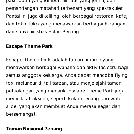
pasir putih yang lembut, air laut yang jernih, dan
pemandangan matahari terbenam yang spektakuler.
Pantai ini juga dikelilingi oleh berbagai restoran, kafe,
dan toko-toko yang menawarkan berbagai hidangan
dan souvenir khas Pulau Penang.
Escape Theme Park
Escape Theme Park adalah taman hiburan yang
menawarkan berbagai wahana dan aktivitas seru bagi
semua anggota keluarga. Anda dapat mencoba flying
fox, meluncur di tali tarzan, atau menjelajahi taman
petualangan yang menarik. Escape Theme Park juga
memiliki atraksi air, seperti kolam renang dan water
slide, yang akan membuat Anda merasa segar dan
bersemangat.
Taman Nasional Penang