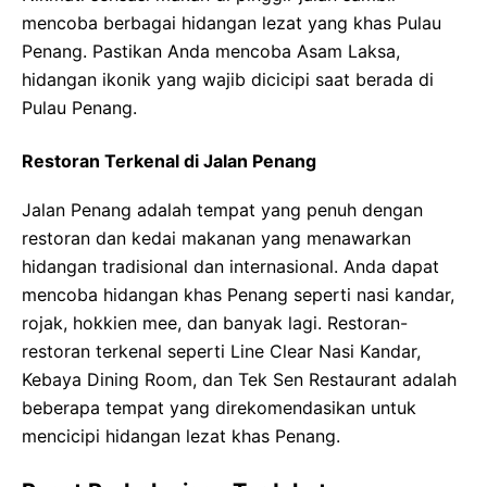
mencoba berbagai hidangan lezat yang khas Pulau
Penang. Pastikan Anda mencoba Asam Laksa,
hidangan ikonik yang wajib dicicipi saat berada di
Pulau Penang.
Restoran Terkenal di Jalan Penang
Jalan Penang adalah tempat yang penuh dengan
restoran dan kedai makanan yang menawarkan
hidangan tradisional dan internasional. Anda dapat
mencoba hidangan khas Penang seperti nasi kandar,
rojak, hokkien mee, dan banyak lagi. Restoran-
restoran terkenal seperti Line Clear Nasi Kandar,
Kebaya Dining Room, dan Tek Sen Restaurant adalah
beberapa tempat yang direkomendasikan untuk
mencicipi hidangan lezat khas Penang.