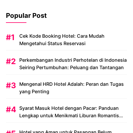
Popular Post
Cek Kode Booking Hotel: Cara Mudah
Mengetahui Status Reservasi
Perkembangan Industri Perhotelan di Indonesia
Seiring Pertumbuhan: Peluang dan Tantangan
Mengenal HRD Hotel Adalah: Peran dan Tugas
yang Penting
Syarat Masuk Hotel dengan Pacar: Panduan
Lengkap untuk Menikmati Liburan Romantis
Anda
Hotel yang Aman untuk Pasangan Belum