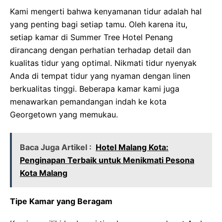
Kami mengerti bahwa kenyamanan tidur adalah hal
yang penting bagi setiap tamu. Oleh karena itu,
setiap kamar di Summer Tree Hotel Penang
dirancang dengan perhatian terhadap detail dan
kualitas tidur yang optimal. Nikmati tidur nyenyak
Anda di tempat tidur yang nyaman dengan linen
berkualitas tinggi. Beberapa kamar kami juga
menawarkan pemandangan indah ke kota
Georgetown yang memukau.
Baca Juga Artikel :
Hotel Malang Kota:
Penginapan Terbaik untuk Menikmati Pesona
Kota Malang
Tipe Kamar yang Beragam