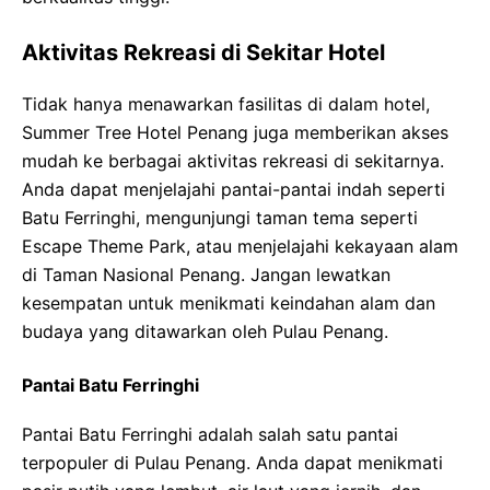
Aktivitas Rekreasi di Sekitar Hotel
Tidak hanya menawarkan fasilitas di dalam hotel,
Summer Tree Hotel Penang juga memberikan akses
mudah ke berbagai aktivitas rekreasi di sekitarnya.
Anda dapat menjelajahi pantai-pantai indah seperti
Batu Ferringhi, mengunjungi taman tema seperti
Escape Theme Park, atau menjelajahi kekayaan alam
di Taman Nasional Penang. Jangan lewatkan
kesempatan untuk menikmati keindahan alam dan
budaya yang ditawarkan oleh Pulau Penang.
Pantai Batu Ferringhi
Pantai Batu Ferringhi adalah salah satu pantai
terpopuler di Pulau Penang. Anda dapat menikmati