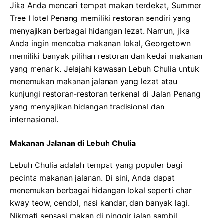
Jika Anda mencari tempat makan terdekat, Summer
Tree Hotel Penang memiliki restoran sendiri yang
menyajikan berbagai hidangan lezat. Namun, jika
Anda ingin mencoba makanan lokal, Georgetown
memiliki banyak pilihan restoran dan kedai makanan
yang menarik. Jelajahi kawasan Lebuh Chulia untuk
menemukan makanan jalanan yang lezat atau
kunjungi restoran-restoran terkenal di Jalan Penang
yang menyajikan hidangan tradisional dan
internasional.
Makanan Jalanan di Lebuh Chulia
Lebuh Chulia adalah tempat yang populer bagi
pecinta makanan jalanan. Di sini, Anda dapat
menemukan berbagai hidangan lokal seperti char
kway teow, cendol, nasi kandar, dan banyak lagi.
Nikmati sensasi makan di pinggir jalan sambil