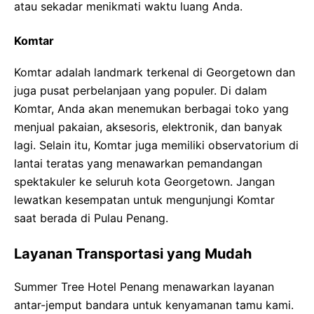
atau sekadar menikmati waktu luang Anda.
Komtar
Komtar adalah landmark terkenal di Georgetown dan
juga pusat perbelanjaan yang populer. Di dalam
Komtar, Anda akan menemukan berbagai toko yang
menjual pakaian, aksesoris, elektronik, dan banyak
lagi. Selain itu, Komtar juga memiliki observatorium di
lantai teratas yang menawarkan pemandangan
spektakuler ke seluruh kota Georgetown. Jangan
lewatkan kesempatan untuk mengunjungi Komtar
saat berada di Pulau Penang.
Layanan Transportasi yang Mudah
Summer Tree Hotel Penang menawarkan layanan
antar-jemput bandara untuk kenyamanan tamu kami.