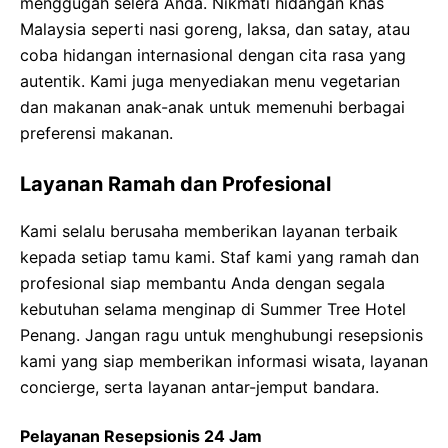
menggugah selera Anda. Nikmati hidangan khas
Malaysia seperti nasi goreng, laksa, dan satay, atau
coba hidangan internasional dengan cita rasa yang
autentik. Kami juga menyediakan menu vegetarian
dan makanan anak-anak untuk memenuhi berbagai
preferensi makanan.
Layanan Ramah dan Profesional
Kami selalu berusaha memberikan layanan terbaik
kepada setiap tamu kami. Staf kami yang ramah dan
profesional siap membantu Anda dengan segala
kebutuhan selama menginap di Summer Tree Hotel
Penang. Jangan ragu untuk menghubungi resepsionis
kami yang siap memberikan informasi wisata, layanan
concierge, serta layanan antar-jemput bandara.
Pelayanan Resepsionis 24 Jam