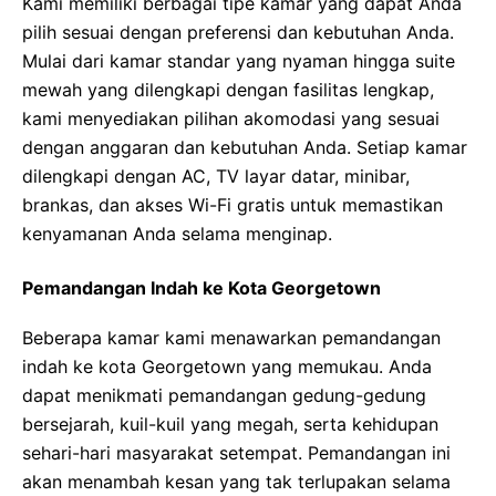
Kami memiliki berbagai tipe kamar yang dapat Anda
pilih sesuai dengan preferensi dan kebutuhan Anda.
Mulai dari kamar standar yang nyaman hingga suite
mewah yang dilengkapi dengan fasilitas lengkap,
kami menyediakan pilihan akomodasi yang sesuai
dengan anggaran dan kebutuhan Anda. Setiap kamar
dilengkapi dengan AC, TV layar datar, minibar,
brankas, dan akses Wi-Fi gratis untuk memastikan
kenyamanan Anda selama menginap.
Pemandangan Indah ke Kota Georgetown
Beberapa kamar kami menawarkan pemandangan
indah ke kota Georgetown yang memukau. Anda
dapat menikmati pemandangan gedung-gedung
bersejarah, kuil-kuil yang megah, serta kehidupan
sehari-hari masyarakat setempat. Pemandangan ini
akan menambah kesan yang tak terlupakan selama