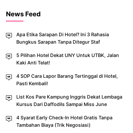
News Feed
Apa Etika Sarapan Di Hotel? Ini 3 Rahasia
Bungkus Sarapan Tanpa Ditegur Staf
5 Pilihan Hotel Dekat UNY Untuk UTBK, Jalan
Kaki Anti Telat!
4 SOP Cara Lapor Barang Tertinggal di Hotel,
Pasti Kembali!
List Kos Pare Kampung Inggris Dekat Lembaga
Kursus Dari Daffodils Sampai Miss June
4 Syarat Early Check-In Hotel Gratis Tanpa
Tambahan Biaya (Trik Negosiasi)