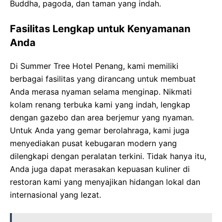
Buddha, pagoda, dan taman yang indah.
Fasilitas Lengkap untuk Kenyamanan
Anda
Di Summer Tree Hotel Penang, kami memiliki
berbagai fasilitas yang dirancang untuk membuat
Anda merasa nyaman selama menginap. Nikmati
kolam renang terbuka kami yang indah, lengkap
dengan gazebo dan area berjemur yang nyaman.
Untuk Anda yang gemar berolahraga, kami juga
menyediakan pusat kebugaran modern yang
dilengkapi dengan peralatan terkini. Tidak hanya itu,
Anda juga dapat merasakan kepuasan kuliner di
restoran kami yang menyajikan hidangan lokal dan
internasional yang lezat.