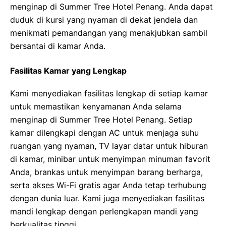
menginap di Summer Tree Hotel Penang. Anda dapat
duduk di kursi yang nyaman di dekat jendela dan
menikmati pemandangan yang menakjubkan sambil
bersantai di kamar Anda.
Fasilitas Kamar yang Lengkap
Kami menyediakan fasilitas lengkap di setiap kamar
untuk memastikan kenyamanan Anda selama
menginap di Summer Tree Hotel Penang. Setiap
kamar dilengkapi dengan AC untuk menjaga suhu
ruangan yang nyaman, TV layar datar untuk hiburan
di kamar, minibar untuk menyimpan minuman favorit
Anda, brankas untuk menyimpan barang berharga,
serta akses Wi-Fi gratis agar Anda tetap terhubung
dengan dunia luar. Kami juga menyediakan fasilitas
mandi lengkap dengan perlengkapan mandi yang
berkualitas tinggi.