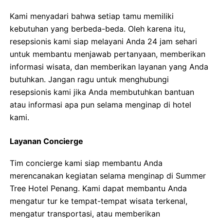
Kami menyadari bahwa setiap tamu memiliki
kebutuhan yang berbeda-beda. Oleh karena itu,
resepsionis kami siap melayani Anda 24 jam sehari
untuk membantu menjawab pertanyaan, memberikan
informasi wisata, dan memberikan layanan yang Anda
butuhkan. Jangan ragu untuk menghubungi
resepsionis kami jika Anda membutuhkan bantuan
atau informasi apa pun selama menginap di hotel
kami.
Layanan Concierge
Tim concierge kami siap membantu Anda
merencanakan kegiatan selama menginap di Summer
Tree Hotel Penang. Kami dapat membantu Anda
mengatur tur ke tempat-tempat wisata terkenal,
mengatur transportasi, atau memberikan