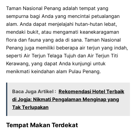
Taman Nasional Penang adalah tempat yang
sempurna bagi Anda yang mencintai petualangan
alam. Anda dapat menjelajahi hutan-hutan lebat,
mendaki bukit, atau mengamati keanekaragaman
flora dan fauna yang ada di sana. Taman Nasional
Penang juga memiliki beberapa air terjun yang indah,
seperti Air Terjun Telaga Tujuh dan Air Terjun Titi
Kerawang, yang dapat Anda kunjungi untuk
menikmati keindahan alam Pulau Penang.
Baca Juga Artikel :
Rekomendasi Hotel Terbaik
di Jogja: Nikmati Pengalaman Menginap yang
Tak Terlupakan
Tempat Makan Terdekat