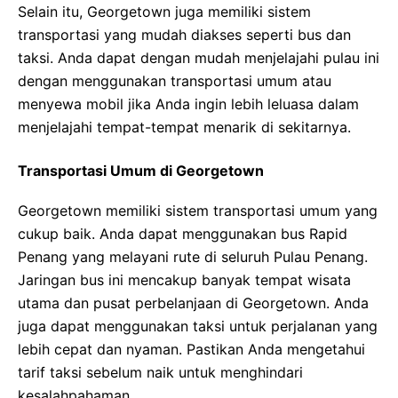
Selain itu, Georgetown juga memiliki sistem
transportasi yang mudah diakses seperti bus dan
taksi. Anda dapat dengan mudah menjelajahi pulau ini
dengan menggunakan transportasi umum atau
menyewa mobil jika Anda ingin lebih leluasa dalam
menjelajahi tempat-tempat menarik di sekitarnya.
Transportasi Umum di Georgetown
Georgetown memiliki sistem transportasi umum yang
cukup baik. Anda dapat menggunakan bus Rapid
Penang yang melayani rute di seluruh Pulau Penang.
Jaringan bus ini mencakup banyak tempat wisata
utama dan pusat perbelanjaan di Georgetown. Anda
juga dapat menggunakan taksi untuk perjalanan yang
lebih cepat dan nyaman. Pastikan Anda mengetahui
tarif taksi sebelum naik untuk menghindari
kesalahpahaman.