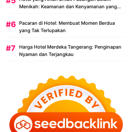
Menikah: Keamanan dan Kenyamanan yang
Menjadi Prioritas
Pacaran di Hotel: Membuat Momen Berdua
yang Tak Terlupakan
Harga Hotel Merdeka Tangerang: Penginapan
Nyaman dan Terjangkau