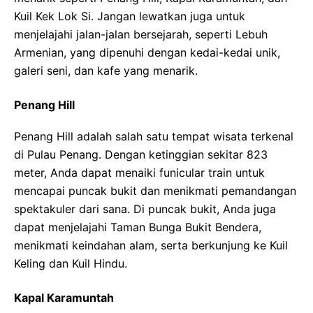
Kuil Kek Lok Si. Jangan lewatkan juga untuk
menjelajahi jalan-jalan bersejarah, seperti Lebuh
Armenian, yang dipenuhi dengan kedai-kedai unik,
galeri seni, dan kafe yang menarik.
Penang Hill
Penang Hill adalah salah satu tempat wisata terkenal
di Pulau Penang. Dengan ketinggian sekitar 823
meter, Anda dapat menaiki funicular train untuk
mencapai puncak bukit dan menikmati pemandangan
spektakuler dari sana. Di puncak bukit, Anda juga
dapat menjelajahi Taman Bunga Bukit Bendera,
menikmati keindahan alam, serta berkunjung ke Kuil
Keling dan Kuil Hindu.
Kapal Karamuntah