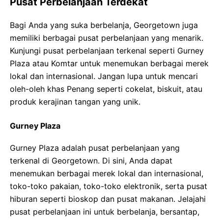
Pusat Perbelanjaan Terdekat
Bagi Anda yang suka berbelanja, Georgetown juga
memiliki berbagai pusat perbelanjaan yang menarik.
Kunjungi pusat perbelanjaan terkenal seperti Gurney
Plaza atau Komtar untuk menemukan berbagai merek
lokal dan internasional. Jangan lupa untuk mencari
oleh-oleh khas Penang seperti cokelat, biskuit, atau
produk kerajinan tangan yang unik.
Gurney Plaza
Gurney Plaza adalah pusat perbelanjaan yang
terkenal di Georgetown. Di sini, Anda dapat
menemukan berbagai merek lokal dan internasional,
toko-toko pakaian, toko-toko elektronik, serta pusat
hiburan seperti bioskop dan pusat makanan. Jelajahi
pusat perbelanjaan ini untuk berbelanja, bersantap,