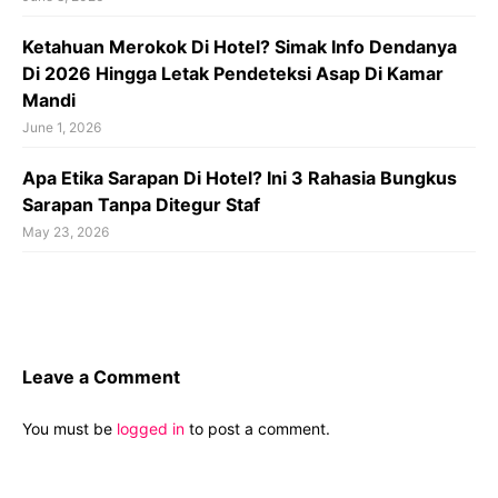
Ketahuan Merokok Di Hotel? Simak Info Dendanya
Di 2026 Hingga Letak Pendeteksi Asap Di Kamar
Mandi
June 1, 2026
Apa Etika Sarapan Di Hotel? Ini 3 Rahasia Bungkus
Sarapan Tanpa Ditegur Staf
May 23, 2026
Leave a Comment
You must be
logged in
to post a comment.