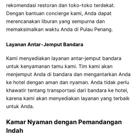
rekomendasi restoran dan toko-toko terdekat.
Dengan bantuan concierge kami, Anda dapat
merencanakan liburan yang sempurna dan
memaksimalkan waktu Anda di Pulau Penang.
Layanan Antar-Jemput Bandara
Kami menyediakan layanan antar-jemput bandara
untuk kenyamanan tamu kami. Tim kami akan
menjemput Anda di bandara dan mengantarkan Anda
ke hotel dengan aman dan nyaman. Anda tidak perlu
khawatir tentang transportasi dari bandara ke hotel,
karena kami akan menyediakan layanan yang terbaik
untuk Anda.
Kamar Nyaman dengan Pemandangan
Indah