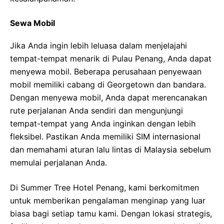
Sewa Mobil
Jika Anda ingin lebih leluasa dalam menjelajahi
tempat-tempat menarik di Pulau Penang, Anda dapat
menyewa mobil. Beberapa perusahaan penyewaan
mobil memiliki cabang di Georgetown dan bandara.
Dengan menyewa mobil, Anda dapat merencanakan
rute perjalanan Anda sendiri dan mengunjungi
tempat-tempat yang Anda inginkan dengan lebih
fleksibel. Pastikan Anda memiliki SIM internasional
dan memahami aturan lalu lintas di Malaysia sebelum
memulai perjalanan Anda.
Di Summer Tree Hotel Penang, kami berkomitmen
untuk memberikan pengalaman menginap yang luar
biasa bagi setiap tamu kami. Dengan lokasi strategis,