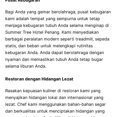
Pusat Kebugaran
Bagi Anda yang gemar berolahraga, pusat kebugaran
kami adalah tempat yang sempurna untuk tetap
menjaga kebugaran tubuh Anda selama menginap di
Summer Tree Hotel Penang. Kami menyediakan
berbagai peralatan modern seperti treadmill, sepeda
statis, dan beban untuk melengkapi rutinitas
kebugaran Anda. Anda dapat berolahraga dengan
nyaman dan memastikan tubuh Anda tetap bugar
selama liburan Anda.
Restoran dengan Hidangan Lezat
Rasakan kepuasan kuliner di restoran kami yang
menyajikan hidangan lokal dan internasional yang
lezat. Chef kami menggunakan bahan-bahan segar
dan berkualitas untuk menciptakan hidangan yang