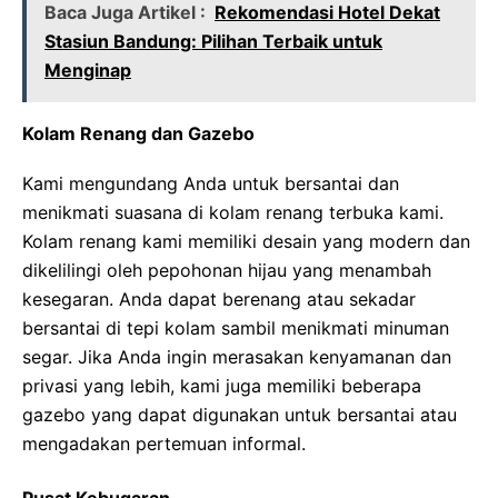
Baca Juga Artikel :
Rekomendasi Hotel Dekat
Stasiun Bandung: Pilihan Terbaik untuk
Menginap
Kolam Renang dan Gazebo
Kami mengundang Anda untuk bersantai dan
menikmati suasana di kolam renang terbuka kami.
Kolam renang kami memiliki desain yang modern dan
dikelilingi oleh pepohonan hijau yang menambah
kesegaran. Anda dapat berenang atau sekadar
bersantai di tepi kolam sambil menikmati minuman
segar. Jika Anda ingin merasakan kenyamanan dan
privasi yang lebih, kami juga memiliki beberapa
gazebo yang dapat digunakan untuk bersantai atau
mengadakan pertemuan informal.