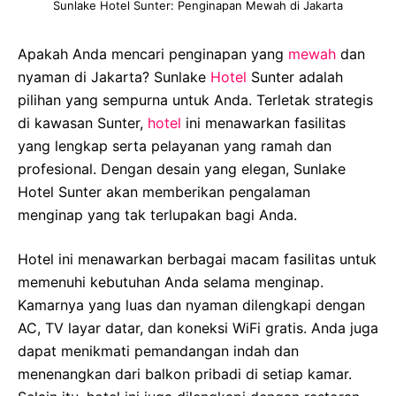
Sunlake Hotel Sunter: Penginapan Mewah di Jakarta
Apakah Anda mencari penginapan yang
mewah
dan
nyaman di Jakarta? Sunlake
Hotel
Sunter adalah
pilihan yang sempurna untuk Anda. Terletak strategis
di kawasan Sunter,
hotel
ini menawarkan fasilitas
yang lengkap serta pelayanan yang ramah dan
profesional. Dengan desain yang elegan, Sunlake
Hotel Sunter akan memberikan pengalaman
menginap yang tak terlupakan bagi Anda.
Hotel ini menawarkan berbagai macam fasilitas untuk
memenuhi kebutuhan Anda selama menginap.
Kamarnya yang luas dan nyaman dilengkapi dengan
AC, TV layar datar, dan koneksi WiFi gratis. Anda juga
dapat menikmati pemandangan indah dan
menenangkan dari balkon pribadi di setiap kamar.