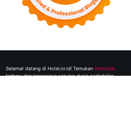
Selamat datang di Hotel.or.id! Temukan
informasi
terbaru dan terpercaya seputar dunia perhotelan,
tempat wisata, dan tips perjalanan yang tak
terlupakan. Jelajahi destinasi wisata pilihan Anda dan
rencanakan perjalanan Anda dengan mudah bersama
kami.
Info@hotel.or.id
Quick Links