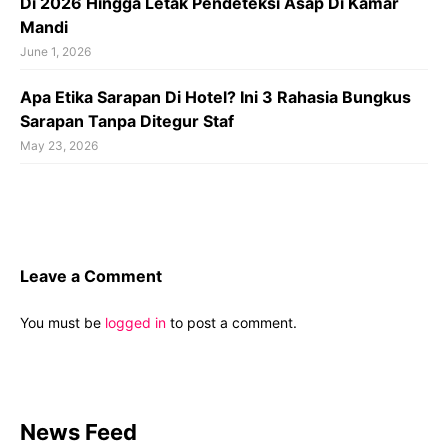
Di 2026 Hingga Letak Pendeteksi Asap Di Kamar
Mandi
June 1, 2026
Apa Etika Sarapan Di Hotel? Ini 3 Rahasia Bungkus
Sarapan Tanpa Ditegur Staf
May 23, 2026
Leave a Comment
You must be
logged in
to post a comment.
News Feed