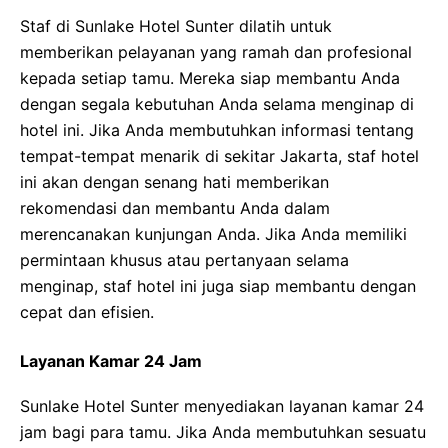
Staf di Sunlake Hotel Sunter dilatih untuk
memberikan pelayanan yang ramah dan profesional
kepada setiap tamu. Mereka siap membantu Anda
dengan segala kebutuhan Anda selama menginap di
hotel ini. Jika Anda membutuhkan informasi tentang
tempat-tempat menarik di sekitar Jakarta, staf hotel
ini akan dengan senang hati memberikan
rekomendasi dan membantu Anda dalam
merencanakan kunjungan Anda. Jika Anda memiliki
permintaan khusus atau pertanyaan selama
menginap, staf hotel ini juga siap membantu dengan
cepat dan efisien.
Layanan Kamar 24 Jam
Sunlake Hotel Sunter menyediakan layanan kamar 24
jam bagi para tamu. Jika Anda membutuhkan sesuatu