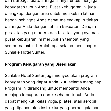
dan berbagai alatolahraga lainnya untuk menjaga
kebugaran tubuh Anda. Pusat kebugaran ini juga
dilengkapi dengan area untuk melakukan latihan
beban, sehingga Anda dapat melengkapi rutinitas
olahraga Anda dengan latihan kekuatan. Dengan
peralatan yang modern dan fasilitas yang nyaman,
pusat kebugaran ini merupakan tempat yang
sempurna untuk berolahraga selama menginap di
Sunlake Hotel Sunter.
Program Kebugaran yang Disediakan
Sunlake Hotel Sunter juga menyediakan program
kebugaran yang dapat Anda ikuti selama menginap.
Program ini dirancang untuk membantu Anda
menjaga kebugaran dan kesehatan tubuh. Anda
dapat mengikuti kelas yoga, pilates, atau aerobik
yang dipandu oleh instruktur yang berpengalaman.