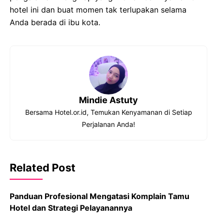
hotel ini dan buat momen tak terlupakan selama
Anda berada di ibu kota.
Mindie Astuty
Bersama Hotel.or.id, Temukan Kenyamanan di Setiap
Perjalanan Anda!
Related Post
Panduan Profesional Mengatasi Komplain Tamu
Hotel dan Strategi Pelayanannya