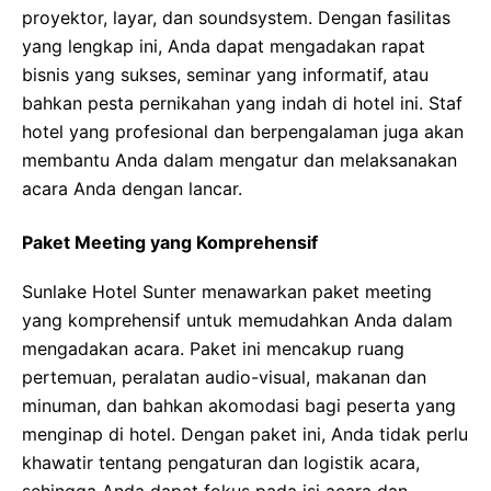
proyektor, layar, dan soundsystem. Dengan fasilitas
yang lengkap ini, Anda dapat mengadakan rapat
bisnis yang sukses, seminar yang informatif, atau
bahkan pesta pernikahan yang indah di hotel ini. Staf
hotel yang profesional dan berpengalaman juga akan
membantu Anda dalam mengatur dan melaksanakan
acara Anda dengan lancar.
Paket Meeting yang Komprehensif
Sunlake Hotel Sunter menawarkan paket meeting
yang komprehensif untuk memudahkan Anda dalam
mengadakan acara. Paket ini mencakup ruang
pertemuan, peralatan audio-visual, makanan dan
minuman, dan bahkan akomodasi bagi peserta yang
menginap di hotel. Dengan paket ini, Anda tidak perlu
khawatir tentang pengaturan dan logistik acara,