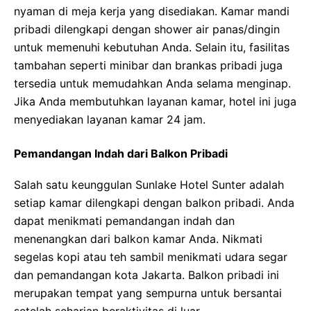
nyaman di meja kerja yang disediakan. Kamar mandi
pribadi dilengkapi dengan shower air panas/dingin
untuk memenuhi kebutuhan Anda. Selain itu, fasilitas
tambahan seperti minibar dan brankas pribadi juga
tersedia untuk memudahkan Anda selama menginap.
Jika Anda membutuhkan layanan kamar, hotel ini juga
menyediakan layanan kamar 24 jam.
Pemandangan Indah dari Balkon Pribadi
Salah satu keunggulan Sunlake Hotel Sunter adalah
setiap kamar dilengkapi dengan balkon pribadi. Anda
dapat menikmati pemandangan indah dan
menenangkan dari balkon kamar Anda. Nikmati
segelas kopi atau teh sambil menikmati udara segar
dan pemandangan kota Jakarta. Balkon pribadi ini
merupakan tempat yang sempurna untuk bersantai