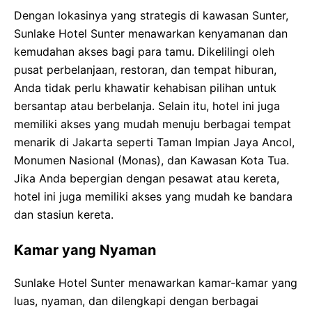
Dengan lokasinya yang strategis di kawasan Sunter,
Sunlake Hotel Sunter menawarkan kenyamanan dan
kemudahan akses bagi para tamu. Dikelilingi oleh
pusat perbelanjaan, restoran, dan tempat hiburan,
Anda tidak perlu khawatir kehabisan pilihan untuk
bersantap atau berbelanja. Selain itu, hotel ini juga
memiliki akses yang mudah menuju berbagai tempat
menarik di Jakarta seperti Taman Impian Jaya Ancol,
Monumen Nasional (Monas), dan Kawasan Kota Tua.
Jika Anda bepergian dengan pesawat atau kereta,
hotel ini juga memiliki akses yang mudah ke bandara
dan stasiun kereta.
Kamar yang Nyaman
Sunlake Hotel Sunter menawarkan kamar-kamar yang
luas, nyaman, dan dilengkapi dengan berbagai