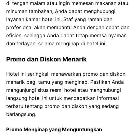
di tengah malam atau ingin memesan makanan atau
minuman tambahan, Anda dapat menghubungi
layanan kamar hotel ini. Staf yang ramah dan
profesional akan membantu Anda dengan cepat dan
efisien, sehingga Anda dapat tetap merasa nyaman
dan terlayani selama menginap di hotel ini.
Promo dan Diskon Menarik
Hotel ini seringkali menawarkan promo dan diskon
menarik bagi tamu yang menginap. Pastikan Anda
mengunjungi situs resmi hotel atau menghubungi
langsung hotel ini untuk mendapatkan informasi
terbaru tentang promo dan diskon yang sedang
berlangsung.
Promo Menginap yang Menguntungkan