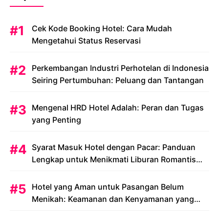
Cek Kode Booking Hotel: Cara Mudah
Mengetahui Status Reservasi
Perkembangan Industri Perhotelan di Indonesia
Seiring Pertumbuhan: Peluang dan Tantangan
Mengenal HRD Hotel Adalah: Peran dan Tugas
yang Penting
Syarat Masuk Hotel dengan Pacar: Panduan
Lengkap untuk Menikmati Liburan Romantis
Anda
Hotel yang Aman untuk Pasangan Belum
Menikah: Keamanan dan Kenyamanan yang
Menjadi Prioritas