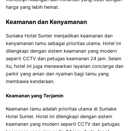
harga yang lebih hemat.
Keamanan dan Kenyamanan
Sunlake Hotel Sunter menjadikan keamanan dan
kenyamanan tamu sebagai prioritas utama. Hotel ini
dilengkapi dengan sistem keamanan yang modern
seperti CCTV dan petugas keamanan 24 jam. Selain
itu, hotel ini juga menawarkan layanan concierge dan
parkir yang aman dan nyaman bagi tamu yang
membawa kendaraan.
Keamanan yang Terjamin
Keamanan tamu adalah prioritas utama di Sunlake
Hotel Sunter. Hotel ini dilengkapi dengan sistem
keamanan yang modern seperti CCTV dan petugas