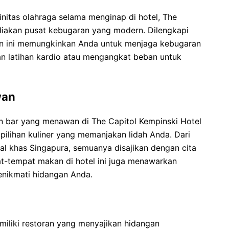
initas olahraga selama menginap di hotel, The
diakan pusat kebugaran yang modern. Dilengkapi
an ini memungkinkan Anda untuk menjaga kebugaran
n latihan kardio atau mengangkat beban untuk
wan
an bar yang menawan di The Capitol Kempinski Hotel
pilihan kuliner yang memanjakan lidah Anda. Dari
al khas Singapura, semuanya disajikan dengan cita
at-tempat makan di hotel ini juga menawarkan
nikmati hidangan Anda.
miliki restoran yang menyajikan hidangan