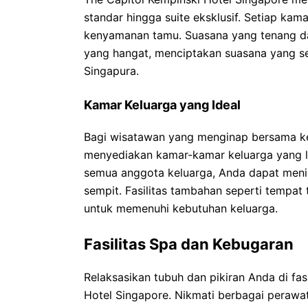
standar hingga suite eksklusif. Setiap kam
kenyamanan tamu. Suasana yang tenang dan
yang hangat, menciptakan suasana yang se
Singapura.
Kamar Keluarga yang Ideal
Bagi wisatawan yang menginap bersama kel
menyediakan kamar-kamar keluarga yang 
semua anggota keluarga, Anda dapat men
sempit. Fasilitas tambahan seperti tempat
untuk memenuhi kebutuhan keluarga.
Fasilitas Spa dan Kebugaran
Relaksasikan tubuh dan pikiran Anda di fa
Hotel Singapore. Nikmati berbagai perawat