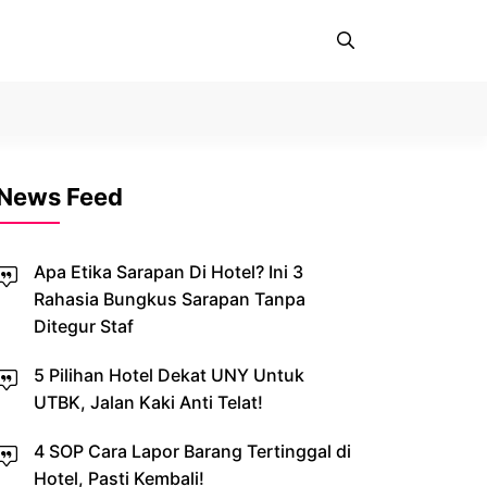
News Feed
Apa Etika Sarapan Di Hotel? Ini 3
Rahasia Bungkus Sarapan Tanpa
Ditegur Staf
5 Pilihan Hotel Dekat UNY Untuk
UTBK, Jalan Kaki Anti Telat!
4 SOP Cara Lapor Barang Tertinggal di
Hotel, Pasti Kembali!