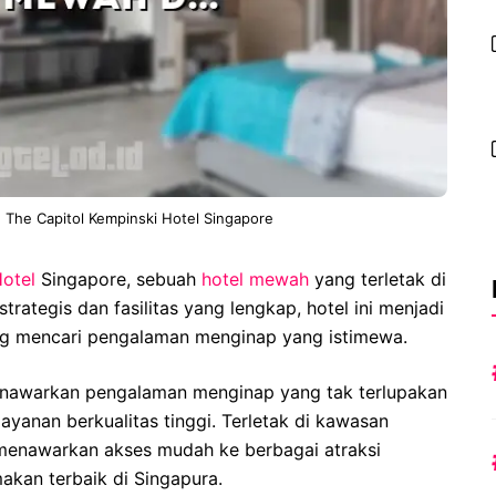
 The Capitol Kempinski Hotel Singapore
otel
Singapore, sebuah
hotel
mewah
yang terletak di
rategis dan fasilitas yang lengkap, hotel ini menjadi
ng mencari pengalaman menginap yang istimewa.
enawarkan pengalaman menginap yang tak terlupakan
ayanan berkualitas tinggi. Terletak di kawasan
i menawarkan akses mudah ke berbagai atraksi
akan terbaik di Singapura.