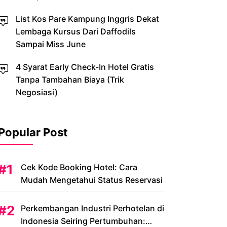
List Kos Pare Kampung Inggris Dekat
Lembaga Kursus Dari Daffodils
Sampai Miss June
4 Syarat Early Check-In Hotel Gratis
Tanpa Tambahan Biaya (Trik
Negosiasi)
Popular Post
Cek Kode Booking Hotel: Cara
Mudah Mengetahui Status Reservasi
Perkembangan Industri Perhotelan di
Indonesia Seiring Pertumbuhan: