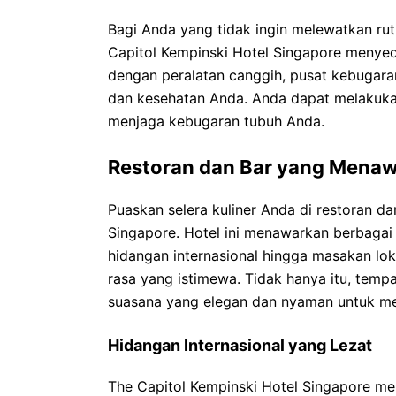
Bagi Anda yang tidak ingin melewatkan rut
Capitol Kempinski Hotel Singapore menye
dengan peralatan canggih, pusat kebugar
dan kesehatan Anda. Anda dapat melakuka
menjaga kebugaran tubuh Anda.
Restoran dan Bar yang Mena
Puaskan selera kuliner Anda di restoran d
Singapore. Hotel ini menawarkan berbagai 
hidangan internasional hingga masakan lok
rasa yang istimewa. Tidak hanya itu, temp
suasana yang elegan dan nyaman untuk me
Hidangan Internasional yang Lezat
The Capitol Kempinski Hotel Singapore me