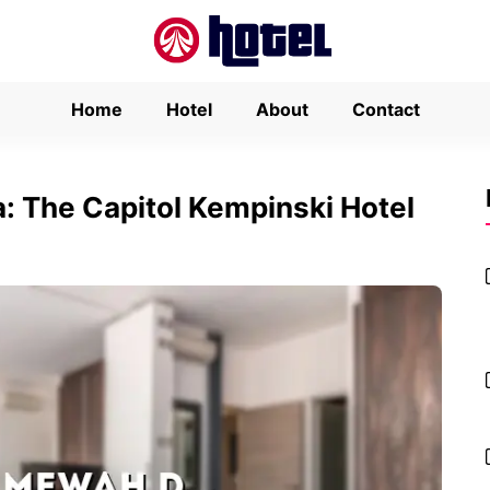
Home
Hotel
About
Contact
: The Capitol Kempinski Hotel