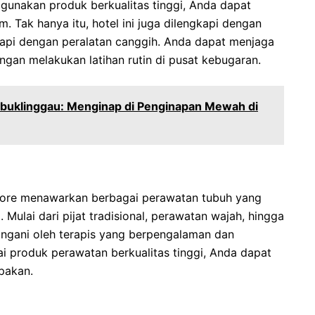
unakan produk berkualitas tinggi, Anda dapat
 Tak hanya itu, hotel ini juga dilengkapi dengan
api dengan peralatan canggih. Anda dapat menjaga
ngan melakukan latihan rutin di pusat kebugaran.
ubuklinggau: Menginap di Penginapan Mewah di
apore menawarkan berbagai perawatan tubuh yang
lai dari pijat tradisional, perawatan wajah, hingga
ngani oleh terapis yang berpengalaman dan
 produk perawatan berkualitas tinggi, Anda dapat
upakan.