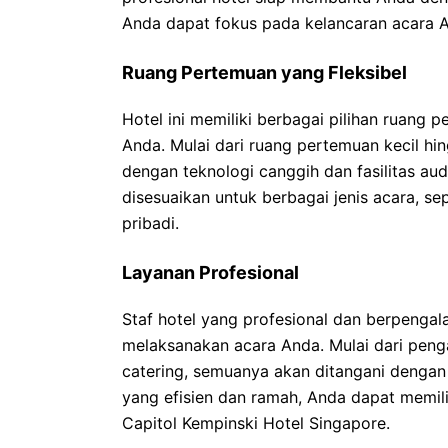
Anda dapat fokus pada kelancaran acara 
Ruang Pertemuan yang Fleksibel
Hotel ini memiliki berbagai pilihan ruang
Anda. Mulai dari ruang pertemuan kecil hi
dengan teknologi canggih dan fasilitas au
disesuaikan untuk berbagai jenis acara, sep
pribadi.
Layanan Profesional
Staf hotel yang profesional dan berpeng
melaksanakan acara Anda. Mulai dari penga
catering, semuanya akan ditangani dengan c
yang efisien dan ramah, Anda dapat memili
Capitol Kempinski Hotel Singapore.