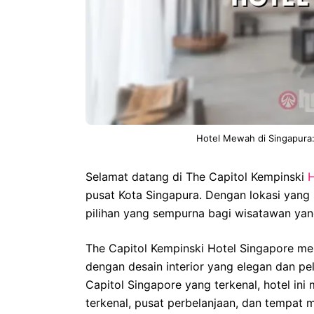
Hotel Mewah di Singapura:
Selamat datang di The Capitol Kempinski
H
pusat Kota Singapura. Dengan lokasi yang st
pilihan yang sempurna bagi wisatawan ya
The Capitol Kempinski Hotel Singapore m
dengan desain interior yang elegan dan pel
Capitol Singapore yang terkenal, hotel in
terkenal, pusat perbelanjaan, dan tempat m