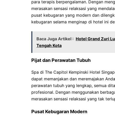
para terapis berpengalaman. Dengan mengg
merasakan sensasi relaksasi yang mendalam.
pusat kebugaran yang modern dan dilengk
kebugaran selama menginap di hotel ini de
Baca Juga Artikel :
Hotel Grand Zuri L
Tengah Kota
Pijat dan Perawatan Tubuh
Spa di The Capitol Kempinski Hotel Sing
dapat memanjakan dan meremajakan Anda. Mu
perawatan tubuh yang lengkap, semua dita
profesional. Dengan menggunakan berbagai
merasakan sensasi relaksasi yang tak terl
Pusat Kebugaran Modern