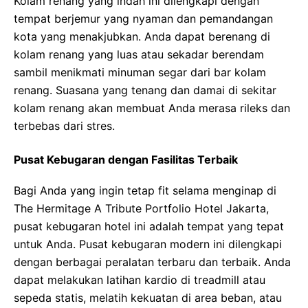
Kolam renang yang indah ini dilengkapi dengan
tempat berjemur yang nyaman dan pemandangan
kota yang menakjubkan. Anda dapat berenang di
kolam renang yang luas atau sekadar berendam
sambil menikmati minuman segar dari bar kolam
renang. Suasana yang tenang dan damai di sekitar
kolam renang akan membuat Anda merasa rileks dan
terbebas dari stres.
Pusat Kebugaran dengan Fasilitas Terbaik
Bagi Anda yang ingin tetap fit selama menginap di
The Hermitage A Tribute Portfolio Hotel Jakarta,
pusat kebugaran hotel ini adalah tempat yang tepat
untuk Anda. Pusat kebugaran modern ini dilengkapi
dengan berbagai peralatan terbaru dan terbaik. Anda
dapat melakukan latihan kardio di treadmill atau
sepeda statis, melatih kekuatan di area beban, atau