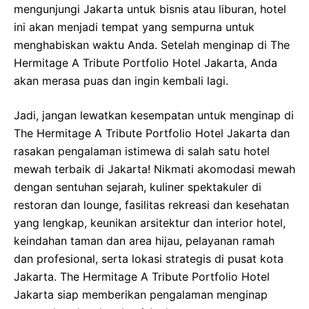
mengunjungi Jakarta untuk bisnis atau liburan, hotel
ini akan menjadi tempat yang sempurna untuk
menghabiskan waktu Anda. Setelah menginap di The
Hermitage A Tribute Portfolio Hotel Jakarta, Anda
akan merasa puas dan ingin kembali lagi.
Jadi, jangan lewatkan kesempatan untuk menginap di
The Hermitage A Tribute Portfolio Hotel Jakarta dan
rasakan pengalaman istimewa di salah satu hotel
mewah terbaik di Jakarta! Nikmati akomodasi mewah
dengan sentuhan sejarah, kuliner spektakuler di
restoran dan lounge, fasilitas rekreasi dan kesehatan
yang lengkap, keunikan arsitektur dan interior hotel,
keindahan taman dan area hijau, pelayanan ramah
dan profesional, serta lokasi strategis di pusat kota
Jakarta. The Hermitage A Tribute Portfolio Hotel
Jakarta siap memberikan pengalaman menginap