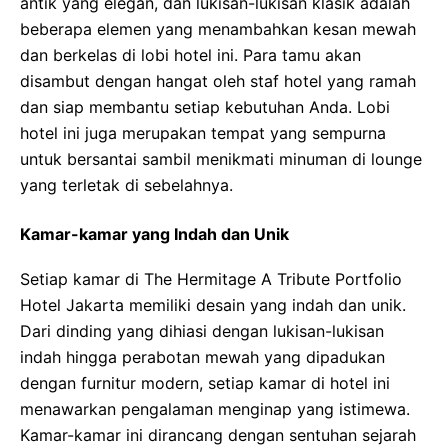
antik yang elegan, dan lukisan-lukisan klasik adalah
beberapa elemen yang menambahkan kesan mewah
dan berkelas di lobi hotel ini. Para tamu akan
disambut dengan hangat oleh staf hotel yang ramah
dan siap membantu setiap kebutuhan Anda. Lobi
hotel ini juga merupakan tempat yang sempurna
untuk bersantai sambil menikmati minuman di lounge
yang terletak di sebelahnya.
Kamar-kamar yang Indah dan Unik
Setiap kamar di The Hermitage A Tribute Portfolio
Hotel Jakarta memiliki desain yang indah dan unik.
Dari dinding yang dihiasi dengan lukisan-lukisan
indah hingga perabotan mewah yang dipadukan
dengan furnitur modern, setiap kamar di hotel ini
menawarkan pengalaman menginap yang istimewa.
Kamar-kamar ini dirancang dengan sentuhan sejarah