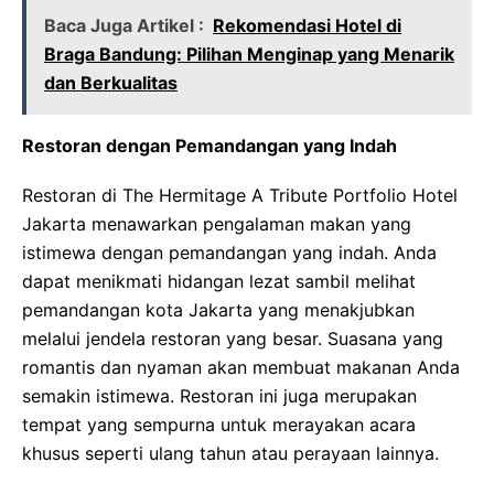
Baca Juga Artikel :
Rekomendasi Hotel di
Braga Bandung: Pilihan Menginap yang Menarik
dan Berkualitas
Restoran dengan Pemandangan yang Indah
Restoran di The Hermitage A Tribute Portfolio Hotel
Jakarta menawarkan pengalaman makan yang
istimewa dengan pemandangan yang indah. Anda
dapat menikmati hidangan lezat sambil melihat
pemandangan kota Jakarta yang menakjubkan
melalui jendela restoran yang besar. Suasana yang
romantis dan nyaman akan membuat makanan Anda
semakin istimewa. Restoran ini juga merupakan
tempat yang sempurna untuk merayakan acara
khusus seperti ulang tahun atau perayaan lainnya.