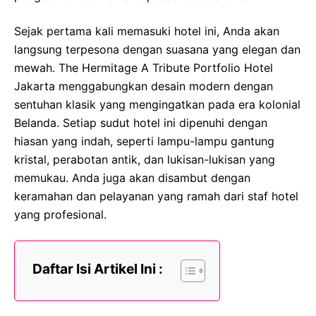
Sejak pertama kali memasuki hotel ini, Anda akan
langsung terpesona dengan suasana yang elegan dan
mewah. The Hermitage A Tribute Portfolio Hotel
Jakarta menggabungkan desain modern dengan
sentuhan klasik yang mengingatkan pada era kolonial
Belanda. Setiap sudut hotel ini dipenuhi dengan
hiasan yang indah, seperti lampu-lampu gantung
kristal, perabotan antik, dan lukisan-lukisan yang
memukau. Anda juga akan disambut dengan
keramahan dan pelayanan yang ramah dari staf hotel
yang profesional.
Daftar Isi Artikel Ini :