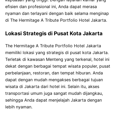
efisien dan profesional ini, Anda dapat merasa
nyaman dan terlayani dengan baik selama menginap
di The Hermitage A Tribute Portfolio Hotel Jakarta.
Lokasi Strategis di Pusat Kota Jakarta
The Hermitage A Tribute Portfolio Hotel Jakarta
memiliki lokasi yang strategis di pusat kota Jakarta.
Terletak di kawasan Menteng yang terkenal, hotel ini
dekat dengan berbagai tempat wisata populer, pusat
perbelanjaan, restoran, dan tempat hiburan. Anda
dapat dengan mudah mengakses berbagai tujuan
wisata di Jakarta dari hotel ini. Selain itu, akses
transportasi umum juga sangat mudah dijangkau,
sehingga Anda dapat menjelajah Jakarta dengan
lebih nyaman.