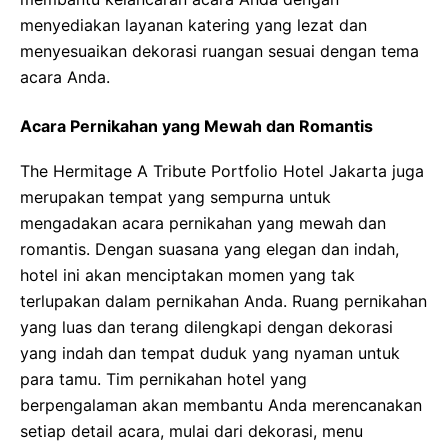
menyediakan layanan katering yang lezat dan
menyesuaikan dekorasi ruangan sesuai dengan tema
acara Anda.
Acara Pernikahan yang Mewah dan Romantis
The Hermitage A Tribute Portfolio Hotel Jakarta juga
merupakan tempat yang sempurna untuk
mengadakan acara pernikahan yang mewah dan
romantis. Dengan suasana yang elegan dan indah,
hotel ini akan menciptakan momen yang tak
terlupakan dalam pernikahan Anda. Ruang pernikahan
yang luas dan terang dilengkapi dengan dekorasi
yang indah dan tempat duduk yang nyaman untuk
para tamu. Tim pernikahan hotel yang
berpengalaman akan membantu Anda merencanakan
setiap detail acara, mulai dari dekorasi, menu