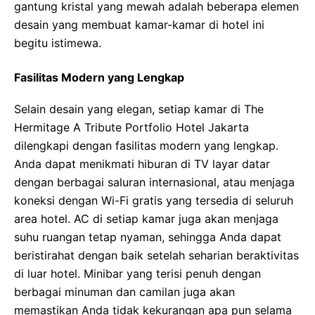
gantung kristal yang mewah adalah beberapa elemen
desain yang membuat kamar-kamar di hotel ini
begitu istimewa.
Fasilitas Modern yang Lengkap
Selain desain yang elegan, setiap kamar di The
Hermitage A Tribute Portfolio Hotel Jakarta
dilengkapi dengan fasilitas modern yang lengkap.
Anda dapat menikmati hiburan di TV layar datar
dengan berbagai saluran internasional, atau menjaga
koneksi dengan Wi-Fi gratis yang tersedia di seluruh
area hotel. AC di setiap kamar juga akan menjaga
suhu ruangan tetap nyaman, sehingga Anda dapat
beristirahat dengan baik setelah seharian beraktivitas
di luar hotel. Minibar yang terisi penuh dengan
berbagai minuman dan camilan juga akan
memastikan Anda tidak kekurangan apa pun selama