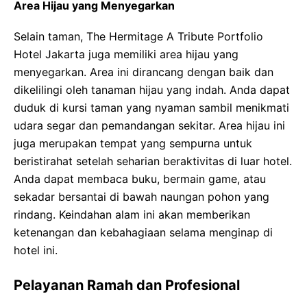
Area Hijau yang Menyegarkan
Selain taman, The Hermitage A Tribute Portfolio
Hotel Jakarta juga memiliki area hijau yang
menyegarkan. Area ini dirancang dengan baik dan
dikelilingi oleh tanaman hijau yang indah. Anda dapat
duduk di kursi taman yang nyaman sambil menikmati
udara segar dan pemandangan sekitar. Area hijau ini
juga merupakan tempat yang sempurna untuk
beristirahat setelah seharian beraktivitas di luar hotel.
Anda dapat membaca buku, bermain game, atau
sekadar bersantai di bawah naungan pohon yang
rindang. Keindahan alam ini akan memberikan
ketenangan dan kebahagiaan selama menginap di
hotel ini.
Pelayanan Ramah dan Profesional