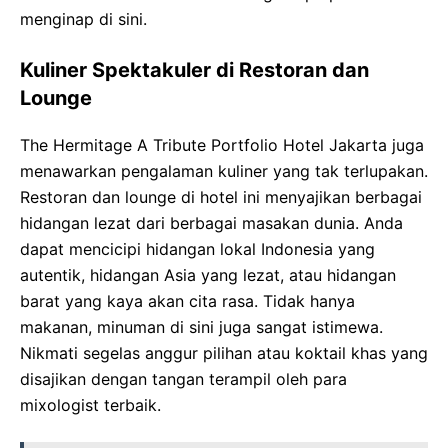
menginap di sini.
Kuliner Spektakuler di Restoran dan
Lounge
The Hermitage A Tribute Portfolio Hotel Jakarta juga
menawarkan pengalaman kuliner yang tak terlupakan.
Restoran dan lounge di hotel ini menyajikan berbagai
hidangan lezat dari berbagai masakan dunia. Anda
dapat mencicipi hidangan lokal Indonesia yang
autentik, hidangan Asia yang lezat, atau hidangan
barat yang kaya akan cita rasa. Tidak hanya
makanan, minuman di sini juga sangat istimewa.
Nikmati segelas anggur pilihan atau koktail khas yang
disajikan dengan tangan terampil oleh para
mixologist terbaik.