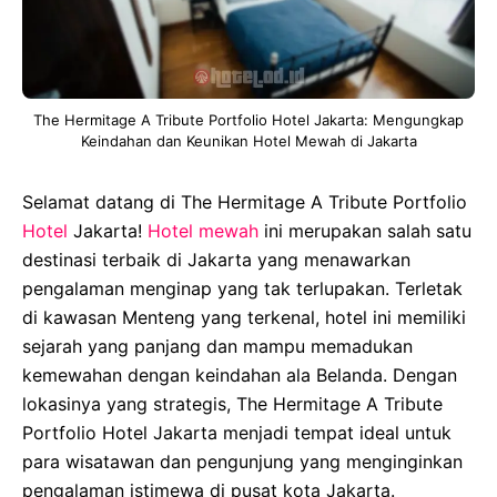
The Hermitage A Tribute Portfolio Hotel Jakarta: Mengungkap
Keindahan dan Keunikan Hotel Mewah di Jakarta
Selamat datang di The Hermitage A Tribute Portfolio
Hotel
Jakarta!
Hotel
mewah
ini merupakan salah satu
destinasi terbaik di Jakarta yang menawarkan
pengalaman menginap yang tak terlupakan. Terletak
di kawasan Menteng yang terkenal, hotel ini memiliki
sejarah yang panjang dan mampu memadukan
kemewahan dengan keindahan ala Belanda. Dengan
lokasinya yang strategis, The Hermitage A Tribute
Portfolio Hotel Jakarta menjadi tempat ideal untuk
para wisatawan dan pengunjung yang menginginkan
pengalaman istimewa di pusat kota Jakarta.