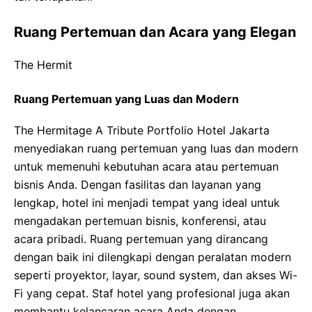
Ruang Pertemuan dan Acara yang Elegan
The Hermit
Ruang Pertemuan yang Luas dan Modern
The Hermitage A Tribute Portfolio Hotel Jakarta
menyediakan ruang pertemuan yang luas dan modern
untuk memenuhi kebutuhan acara atau pertemuan
bisnis Anda. Dengan fasilitas dan layanan yang
lengkap, hotel ini menjadi tempat yang ideal untuk
mengadakan pertemuan bisnis, konferensi, atau
acara pribadi. Ruang pertemuan yang dirancang
dengan baik ini dilengkapi dengan peralatan modern
seperti proyektor, layar, sound system, dan akses Wi-
Fi yang cepat. Staf hotel yang profesional juga akan
membantu kelancaran acara Anda dengan