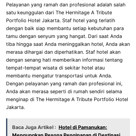
Pelayanan yang ramah dan profesional adalah salah
satu keunggulan dari The Hermitage A Tribute
Portfolio Hotel Jakarta. Staf hotel yang terlatih
dengan baik siap membantu setiap kebutuhan para
tamu dengan senyum yang hangat. Dari saat Anda
tiba hingga saat Anda meninggalkan hotel, Anda akan
merasa dihargai dan diperhatikan. Staf hotel akan
dengan senang hati memberikan informasi tentang
tempat-tempat wisata di sekitar hotel atau
membantu mengatur transportasi untuk Anda.
Dengan pelayanan yang ramah dan profesional ini,
Anda akan merasa seperti di rumah sendiri selama
menginap di The Hermitage A Tribute Portfolio Hotel
Jakarta.
Baca Juga Artikel :
Hotel di Pamanukan:
Mengungkap Pesona Penginapan di Destinasi