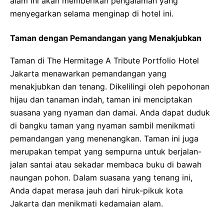
alam ini akan memberikan pengalaman yang
menyegarkan selama menginap di hotel ini.
Taman dengan Pemandangan yang Menakjubkan
Taman di The Hermitage A Tribute Portfolio Hotel
Jakarta menawarkan pemandangan yang
menakjubkan dan tenang. Dikelilingi oleh pepohonan
hijau dan tanaman indah, taman ini menciptakan
suasana yang nyaman dan damai. Anda dapat duduk
di bangku taman yang nyaman sambil menikmati
pemandangan yang menenangkan. Taman ini juga
merupakan tempat yang sempurna untuk berjalan-
jalan santai atau sekadar membaca buku di bawah
naungan pohon. Dalam suasana yang tenang ini,
Anda dapat merasa jauh dari hiruk-pikuk kota
Jakarta dan menikmati kedamaian alam.