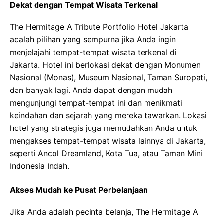
Dekat dengan Tempat Wisata Terkenal
The Hermitage A Tribute Portfolio Hotel Jakarta
adalah pilihan yang sempurna jika Anda ingin
menjelajahi tempat-tempat wisata terkenal di
Jakarta. Hotel ini berlokasi dekat dengan Monumen
Nasional (Monas), Museum Nasional, Taman Suropati,
dan banyak lagi. Anda dapat dengan mudah
mengunjungi tempat-tempat ini dan menikmati
keindahan dan sejarah yang mereka tawarkan. Lokasi
hotel yang strategis juga memudahkan Anda untuk
mengakses tempat-tempat wisata lainnya di Jakarta,
seperti Ancol Dreamland, Kota Tua, atau Taman Mini
Indonesia Indah.
Akses Mudah ke Pusat Perbelanjaan
Jika Anda adalah pecinta belanja, The Hermitage A