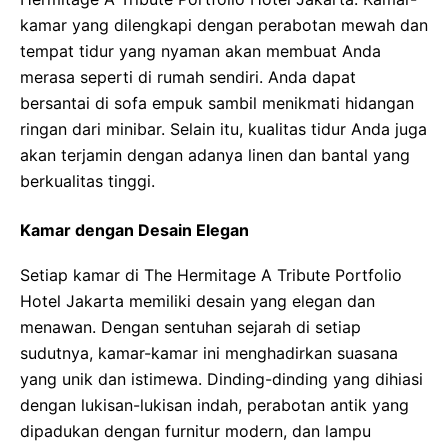
kamar yang dilengkapi dengan perabotan mewah dan
tempat tidur yang nyaman akan membuat Anda
merasa seperti di rumah sendiri. Anda dapat
bersantai di sofa empuk sambil menikmati hidangan
ringan dari minibar. Selain itu, kualitas tidur Anda juga
akan terjamin dengan adanya linen dan bantal yang
berkualitas tinggi.
Kamar dengan Desain Elegan
Setiap kamar di The Hermitage A Tribute Portfolio
Hotel Jakarta memiliki desain yang elegan dan
menawan. Dengan sentuhan sejarah di setiap
sudutnya, kamar-kamar ini menghadirkan suasana
yang unik dan istimewa. Dinding-dinding yang dihiasi
dengan lukisan-lukisan indah, perabotan antik yang
dipadukan dengan furnitur modern, dan lampu