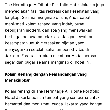
The Hermitage A Tribute Portfolio Hotel Jakarta juga
menyediakan fasilitas rekreasi dan kesehatan yang
lengkap. Selama menginap di sini, Anda dapat
menikmati kolam renang yang indah, pusat
kebugaran modern, dan spa yang menawarkan
berbagai perawatan relaksasi. Jangan lewatkan
kesempatan untuk merasakan pijatan yang
menyegarkan setelah seharian beraktivitas di
Jakarta. Fasilitas ini akan membuat Anda merasa
segar dan bugar selama menginap di hotel ini.
Kolam Renang dengan Pemandangan yang
Menakjubkan
Kolam renang di The Hermitage A Tribute Portfolio
Hotel Jakarta adalah tempat yang sempurna untuk
bersantai dan menikmati cuaca Jakarta yang hangat.