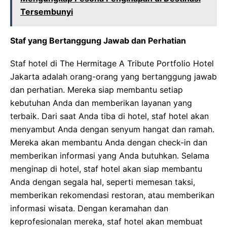
Tersembunyi
Staf yang Bertanggung Jawab dan Perhatian
Staf hotel di The Hermitage A Tribute Portfolio Hotel
Jakarta adalah orang-orang yang bertanggung jawab
dan perhatian. Mereka siap membantu setiap
kebutuhan Anda dan memberikan layanan yang
terbaik. Dari saat Anda tiba di hotel, staf hotel akan
menyambut Anda dengan senyum hangat dan ramah.
Mereka akan membantu Anda dengan check-in dan
memberikan informasi yang Anda butuhkan. Selama
menginap di hotel, staf hotel akan siap membantu
Anda dengan segala hal, seperti memesan taksi,
memberikan rekomendasi restoran, atau memberikan
informasi wisata. Dengan keramahan dan
keprofesionalan mereka, staf hotel akan membuat