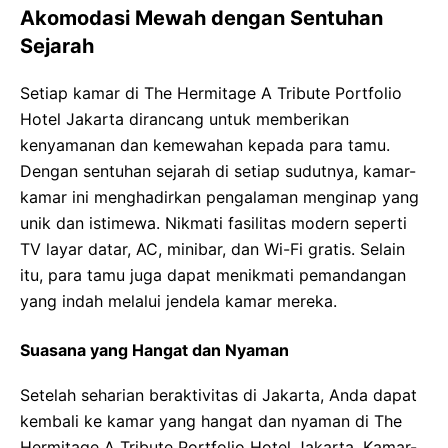
Akomodasi Mewah dengan Sentuhan
Sejarah
Setiap kamar di The Hermitage A Tribute Portfolio
Hotel Jakarta dirancang untuk memberikan
kenyamanan dan kemewahan kepada para tamu.
Dengan sentuhan sejarah di setiap sudutnya, kamar-
kamar ini menghadirkan pengalaman menginap yang
unik dan istimewa. Nikmati fasilitas modern seperti
TV layar datar, AC, minibar, dan Wi-Fi gratis. Selain
itu, para tamu juga dapat menikmati pemandangan
yang indah melalui jendela kamar mereka.
Suasana yang Hangat dan Nyaman
Setelah seharian beraktivitas di Jakarta, Anda dapat
kembali ke kamar yang hangat dan nyaman di The
Hermitage A Tribute Portfolio Hotel Jakarta. Kamar-