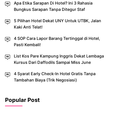
Apa Etika Sarapan Di Hotel? Ini 3 Rahasia
Bungkus Sarapan Tanpa Ditegur Staf
5 Pilihan Hotel Dekat UNY Untuk UTBK, Jalan
Kaki Anti Telat!
4 SOP Cara Lapor Barang Tertinggal di Hotel,
Pasti Kembali!
List Kos Pare Kampung Inggris Dekat Lembaga
Kursus Dari Daffodils Sampai Miss June
4 Syarat Early Check-In Hotel Gratis Tanpa
Tambahan Biaya (Trik Negosiasi)
Popular Post