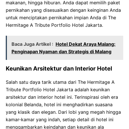
makanan, hingga hiburan. Anda dapat memilih paket
pernikahan yang disesuaikan dengan keinginan Anda
untuk menciptakan pernikahan impian Anda di The
Hermitage A Tribute Portfolio Hotel Jakarta.
Baca Juga Artikel :
Hotel Dekat Araya Malang:
Penginapan Nyaman dan Strategis di Malang
Keunikan Arsitektur dan Interior Hotel
Salah satu daya tarik utama dari The Hermitage A
Tribute Portfolio Hotel Jakarta adalah keunikan
arsitektur dan interior hotel ini. Terinspirasi oleh era
kolonial Belanda, hotel ini menghadirkan suasana
yang klasik dan elegan. Dari lobi yang megah hingga
kamar-kamar yang indah, setiap detail di hotel ini
menggambarkan keindahan dan keunikan ala