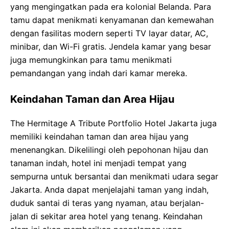
yang mengingatkan pada era kolonial Belanda. Para
tamu dapat menikmati kenyamanan dan kemewahan
dengan fasilitas modern seperti TV layar datar, AC,
minibar, dan Wi-Fi gratis. Jendela kamar yang besar
juga memungkinkan para tamu menikmati
pemandangan yang indah dari kamar mereka.
Keindahan Taman dan Area Hijau
The Hermitage A Tribute Portfolio Hotel Jakarta juga
memiliki keindahan taman dan area hijau yang
menenangkan. Dikelilingi oleh pepohonan hijau dan
tanaman indah, hotel ini menjadi tempat yang
sempurna untuk bersantai dan menikmati udara segar
Jakarta. Anda dapat menjelajahi taman yang indah,
duduk santai di teras yang nyaman, atau berjalan-
jalan di sekitar area hotel yang tenang. Keindahan