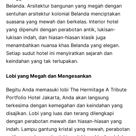
Belanda. Arsitektur bangunan yang megah dengan
sentuhan arsitektur kolonial Belanda menciptakan
suasana yang mewah dan berkelas. Interior hotel
yang dipenuhi dengan perabotan antik, lukisan-
lukisan indah, dan hiasan-hiasan klasik juga
menambahkan nuansa khas Belanda yang elegan.
Setiap sudut hotel ini menyiratkan sejarah dan
keindahan yang tak terlupakan.
Lobi yang Megah dan Mengesankan
Begitu Anda memasuki lobi The Hermitage A Tribute
Portfolio Hotel Jakarta, Anda akan langsung
terkesima dengan kemegahan dan keindahan yang
disajikan. Lobi yang luas dan terang dilengkapi
dengan perabotan mewah dan hiasan-hiasan yang
indah. Lampu gantung kristal yang mewah, perabotan