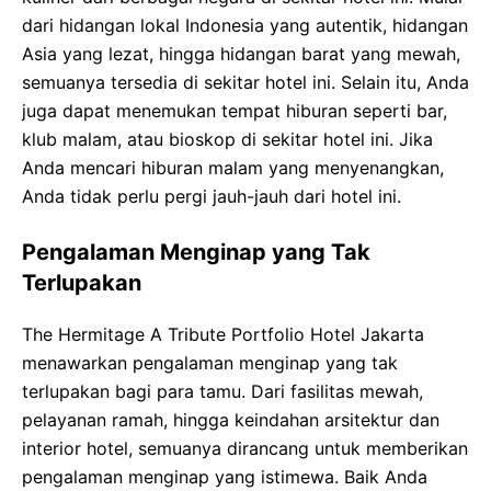
dari hidangan lokal Indonesia yang autentik, hidangan
Asia yang lezat, hingga hidangan barat yang mewah,
semuanya tersedia di sekitar hotel ini. Selain itu, Anda
juga dapat menemukan tempat hiburan seperti bar,
klub malam, atau bioskop di sekitar hotel ini. Jika
Anda mencari hiburan malam yang menyenangkan,
Anda tidak perlu pergi jauh-jauh dari hotel ini.
Pengalaman Menginap yang Tak
Terlupakan
The Hermitage A Tribute Portfolio Hotel Jakarta
menawarkan pengalaman menginap yang tak
terlupakan bagi para tamu. Dari fasilitas mewah,
pelayanan ramah, hingga keindahan arsitektur dan
interior hotel, semuanya dirancang untuk memberikan
pengalaman menginap yang istimewa. Baik Anda