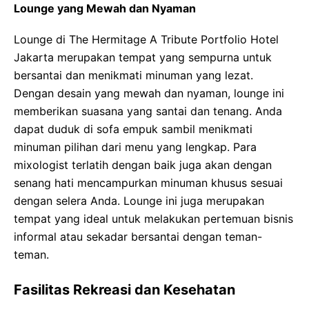
Lounge yang Mewah dan Nyaman
Lounge di The Hermitage A Tribute Portfolio Hotel
Jakarta merupakan tempat yang sempurna untuk
bersantai dan menikmati minuman yang lezat.
Dengan desain yang mewah dan nyaman, lounge ini
memberikan suasana yang santai dan tenang. Anda
dapat duduk di sofa empuk sambil menikmati
minuman pilihan dari menu yang lengkap. Para
mixologist terlatih dengan baik juga akan dengan
senang hati mencampurkan minuman khusus sesuai
dengan selera Anda. Lounge ini juga merupakan
tempat yang ideal untuk melakukan pertemuan bisnis
informal atau sekadar bersantai dengan teman-
teman.
Fasilitas Rekreasi dan Kesehatan