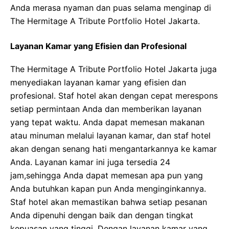
Anda merasa nyaman dan puas selama menginap di
The Hermitage A Tribute Portfolio Hotel Jakarta.
Layanan Kamar yang Efisien dan Profesional
The Hermitage A Tribute Portfolio Hotel Jakarta juga
menyediakan layanan kamar yang efisien dan
profesional. Staf hotel akan dengan cepat merespons
setiap permintaan Anda dan memberikan layanan
yang tepat waktu. Anda dapat memesan makanan
atau minuman melalui layanan kamar, dan staf hotel
akan dengan senang hati mengantarkannya ke kamar
Anda. Layanan kamar ini juga tersedia 24
jam,sehingga Anda dapat memesan apa pun yang
Anda butuhkan kapan pun Anda menginginkannya.
Staf hotel akan memastikan bahwa setiap pesanan
Anda dipenuhi dengan baik dan dengan tingkat
kepuasan yang tinggi. Dengan layanan kamar yang