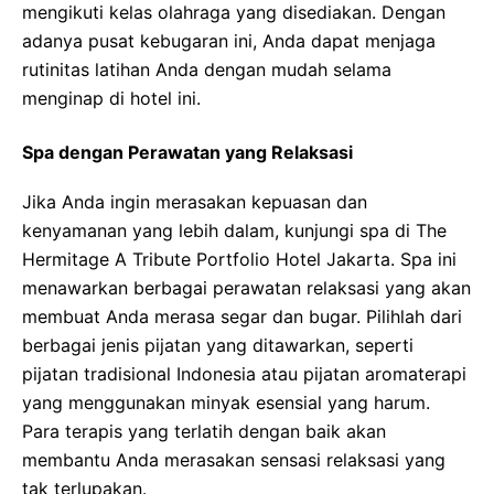
mengikuti kelas olahraga yang disediakan. Dengan
adanya pusat kebugaran ini, Anda dapat menjaga
rutinitas latihan Anda dengan mudah selama
menginap di hotel ini.
Spa dengan Perawatan yang Relaksasi
Jika Anda ingin merasakan kepuasan dan
kenyamanan yang lebih dalam, kunjungi spa di The
Hermitage A Tribute Portfolio Hotel Jakarta. Spa ini
menawarkan berbagai perawatan relaksasi yang akan
membuat Anda merasa segar dan bugar. Pilihlah dari
berbagai jenis pijatan yang ditawarkan, seperti
pijatan tradisional Indonesia atau pijatan aromaterapi
yang menggunakan minyak esensial yang harum.
Para terapis yang terlatih dengan baik akan
membantu Anda merasakan sensasi relaksasi yang
tak terlupakan.