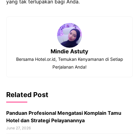
yang tak terlupakan bagi Anda.
Mindie Astuty
Bersama Hotel.or.id, Temukan Kenyamanan di Setiap
Perjalanan Anda!
Related Post
Panduan Profesional Mengatasi Komplain Tamu
Hotel dan Strategi Pelayanannya
June 27, 2026