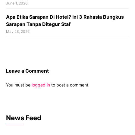
June 1, 2026
Apa Etika Sarapan Di Hotel? Ini 3 Rahasia Bungkus
Sarapan Tanpa Ditegur Staf
May 23, 2026
Leave a Comment
You must be
logged in
to post a comment.
News Feed