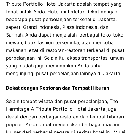
Tribute Portfolio Hotel Jakarta adalah tempat yang
tepat untuk Anda. Hotel ini terletak dekat dengan
beberapa pusat perbelanjaan terkenal di Jakarta,
seperti Grand Indonesia, Plaza Indonesia, dan
Sarinah. Anda dapat menjelajahi berbagai toko-toko
mewah, butik fashion terkemuka, atau mencoba
makanan lezat di restoran-restoran terkenal di pusat
perbelanjaan ini. Selain itu, akses transportasi umum
yang mudah juga memudahkan Anda untuk
mengunjungi pusat perbelanjaan lainnya di Jakarta.
Dekat dengan Restoran dan Tempat Hiburan
Selain tempat wisata dan pusat perbelanjaan, The
Hermitage A Tribute Portfolio Hotel Jakarta juga
dekat dengan berbagai restoran dan tempat hiburan
populer. Anda dapat menemukan berbagai macam
kuliner dari berbagai negara di sekitar hotel ini. Mulai