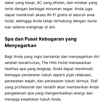
datar yang besar, AC yang efisien, dan minibar yang
terisi dengan berbagai minuman segar. Anda juga
dapat menikmati akses Wi-Fi gratis di seluruh area
hotel, sehingga Anda tetap terhubung dengan dunia
luar selama menginap di sini.
Spa dan Pusat Kebugaran yang
Menyegarkan
Bagi Anda yang ingin bersantai dan menyegarkan diri
setelah beraktivitas, The Hills Hotel menawarkan
fasilitas spa yang lengkap. Anda dapat menikmati
berbagai perawatan tubuh seperti pijat relaksasi,
perawatan wajah, dan perawatan tubuh lainnya. Staf
yang profesional dan terlatih akan memberikan Anda
pengalaman spa yang mengembalikan energi dan
menjaga kesehatan tubuh Anda.