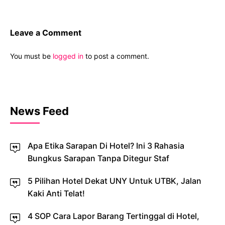
Leave a Comment
You must be
logged in
to post a comment.
News Feed
Apa Etika Sarapan Di Hotel? Ini 3 Rahasia
Bungkus Sarapan Tanpa Ditegur Staf
5 Pilihan Hotel Dekat UNY Untuk UTBK, Jalan
Kaki Anti Telat!
4 SOP Cara Lapor Barang Tertinggal di Hotel,