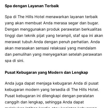
Spa dengan Layanan Terbaik
Spa di The Hills Hotel menawarkan layanan terbaik
yang akan membuat Anda merasa segar dan bugar.
Dengan menggunakan produk perawatan berkualitas
tinggi dan teknik pijat yang terampil, staf spa ini akan
merawat tubuh Anda dengan penuh perhatian. Anda
akan merasakan sensasi relaksasi yang mendalam
dan pemulihan yang menyegarkan setelah perawatan
spa di sini.
Pusat Kebugaran yang Modern dan Lengkap
Anda juga dapat menjaga kebugaran Anda di pusat
kebugaran modern yang tersedia di The Hills Hotel.
Pusat kebugaran ini dilengkapi dengan peralatan
canggih dan lengkap, sehingga Anda dapat