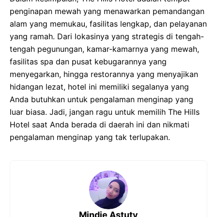
penginapan mewah yang menawarkan pemandangan
alam yang memukau, fasilitas lengkap, dan pelayanan
yang ramah. Dari lokasinya yang strategis di tengah-
tengah pegunungan, kamar-kamarnya yang mewah,
fasilitas spa dan pusat kebugarannya yang
menyegarkan, hingga restorannya yang menyajikan
hidangan lezat, hotel ini memiliki segalanya yang
Anda butuhkan untuk pengalaman menginap yang
luar biasa. Jadi, jangan ragu untuk memilih The Hills
Hotel saat Anda berada di daerah ini dan nikmati
pengalaman menginap yang tak terlupakan.
Mindie Astuty