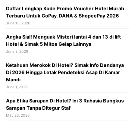
Daftar Lengkap Kode Promo Voucher Hotel Murah
Terbaru Untuk GoPay, DANA & ShopeePay 2026
June 13, 2026
Angka Sial! Menguak Misteri lantai 4 dan 13 di lift
Hotel & Simak 5 Mitos Gelap Lainnya
June 8, 2026
Ketahuan Merokok Di Hotel? Simak Info Dendanya
Di 2026 Hingga Letak Pendeteksi Asap Di Kamar
Mandi
June 1, 2026
Apa Etika Sarapan Di Hotel? Ini 3 Rahasia Bungkus
Sarapan Tanpa Ditegur Staf
May 23, 2026