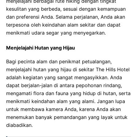
menjelajahi berbagai rute hiking dengan tingkat
kesulitan yang berbeda, sesuai dengan kemampuan
dan preferensi Anda. Selama perjalanan, Anda akan
terpesona oleh keindahan alam sekitar dan dapat
menikmati udara segar yang menyegarkan.
Menjelajahi Hutan yang Hijau
Bagi pecinta alam dan penikmat petualangan,
menjelajahi hutan yang hijau di sekitar The Hills Hotel
adalah kegiatan yang sangat mengasyikkan. Anda
dapat berjalan-jalan di antara pepohonan rindang,
mengamati flora dan fauna yang hidup di hutan, serta
menikmati keindahan alam yang alami. Jangan lupa
untuk membawa kamera Anda, karena Anda akan
menemukan banyak pemandangan yang layak untuk
diabadikan.