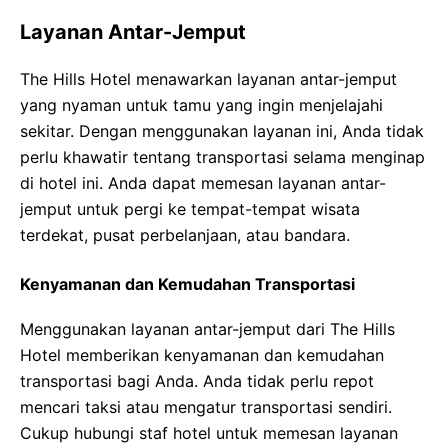
Layanan Antar-Jemput
The Hills Hotel menawarkan layanan antar-jemput
yang nyaman untuk tamu yang ingin menjelajahi
sekitar. Dengan menggunakan layanan ini, Anda tidak
perlu khawatir tentang transportasi selama menginap
di hotel ini. Anda dapat memesan layanan antar-
jemput untuk pergi ke tempat-tempat wisata
terdekat, pusat perbelanjaan, atau bandara.
Kenyamanan dan Kemudahan Transportasi
Menggunakan layanan antar-jemput dari The Hills
Hotel memberikan kenyamanan dan kemudahan
transportasi bagi Anda. Anda tidak perlu repot
mencari taksi atau mengatur transportasi sendiri.
Cukup hubungi staf hotel untuk memesan layanan