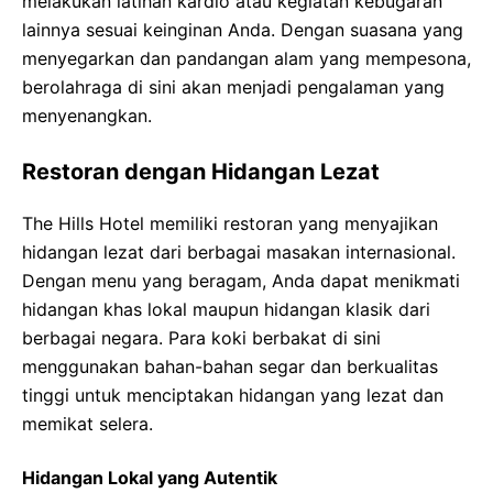
melakukan latihan kardio atau kegiatan kebugaran
lainnya sesuai keinginan Anda. Dengan suasana yang
menyegarkan dan pandangan alam yang mempesona,
berolahraga di sini akan menjadi pengalaman yang
menyenangkan.
Restoran dengan Hidangan Lezat
The Hills Hotel memiliki restoran yang menyajikan
hidangan lezat dari berbagai masakan internasional.
Dengan menu yang beragam, Anda dapat menikmati
hidangan khas lokal maupun hidangan klasik dari
berbagai negara. Para koki berbakat di sini
menggunakan bahan-bahan segar dan berkualitas
tinggi untuk menciptakan hidangan yang lezat dan
memikat selera.
Hidangan Lokal yang Autentik