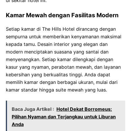
di sekitar hotel ini.
Kamar Mewah dengan Fasilitas Modern
Setiap kamar di The Hills Hotel dirancang dengan
sempurna untuk memberikan kenyamanan maksimal
kepada tamu. Desain interior yang elegan dan
modern menciptakan suasana yang santai dan
menyenangkan. Setiap kamar dilengkapi dengan
kasur yang nyaman, perabotan mewah, dan layanan
kebersihan yang berkualitas tinggi. Anda dapat
memilih kamar dengan berbagai ukuran, mulai dari
kamar standar hingga suite mewah yang luas.
Baca Juga Artikel :
Hotel Dekat Borromeus:
Pilihan Nyaman dan Terjangkau untuk Liburan
Anda