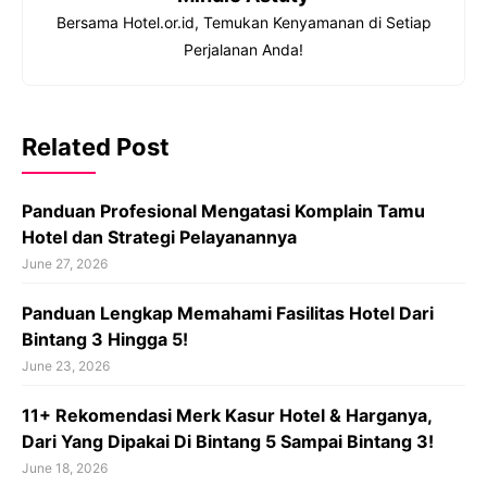
Bersama Hotel.or.id, Temukan Kenyamanan di Setiap
Perjalanan Anda!
Related Post
Panduan Profesional Mengatasi Komplain Tamu
Hotel dan Strategi Pelayanannya
June 27, 2026
Panduan Lengkap Memahami Fasilitas Hotel Dari
Bintang 3 Hingga 5!
June 23, 2026
11+ Rekomendasi Merk Kasur Hotel & Harganya,
Dari Yang Dipakai Di Bintang 5 Sampai Bintang 3!
June 18, 2026