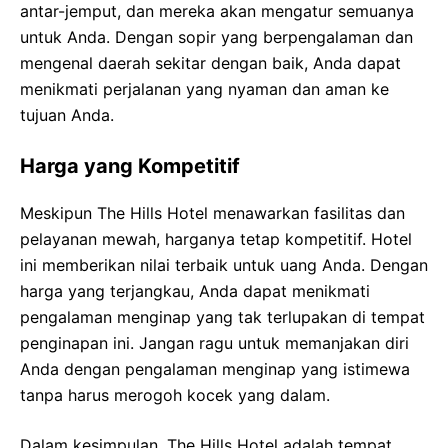
antar-jemput, dan mereka akan mengatur semuanya
untuk Anda. Dengan sopir yang berpengalaman dan
mengenal daerah sekitar dengan baik, Anda dapat
menikmati perjalanan yang nyaman dan aman ke
tujuan Anda.
Harga yang Kompetitif
Meskipun The Hills Hotel menawarkan fasilitas dan
pelayanan mewah, harganya tetap kompetitif. Hotel
ini memberikan nilai terbaik untuk uang Anda. Dengan
harga yang terjangkau, Anda dapat menikmati
pengalaman menginap yang tak terlupakan di tempat
penginapan ini. Jangan ragu untuk memanjakan diri
Anda dengan pengalaman menginap yang istimewa
tanpa harus merogoh kocek yang dalam.
Dalam kesimpulan, The Hills Hotel adalah tempat