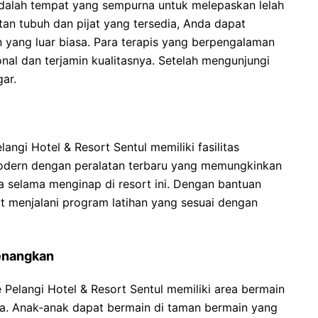
 adalah tempat yang sempurna untuk melepaskan lelah
tan tubuh dan pijat yang tersedia, Anda dapat
 yang luar biasa. Para terapis yang berpengalaman
al dan terjamin kualitasnya. Setelah mengunjungi
ar.
angi Hotel & Resort Sentul memiliki fasilitas
odern dengan peralatan terbaru yang memungkinkan
 selama menginap di resort ini. Dengan bantuan
t menjalani program latihan yang sesuai dengan
enangkan
 Pelangi Hotel & Resort Sentul memiliki area bermain
. Anak-anak dapat bermain di taman bermain yang