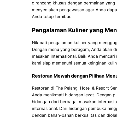
dirancang khusus dengan permainan yang 
menyediakan pengawasan agar Anda dapat 
Anda tetap terhibur.
Pengalaman Kuliner yang Men
Nikmati pengalaman kuliner yang menggug
Dengan menu yang beragam, Anda akan dim
masakan internasional. Baik Anda mencari
kami siap memenuhi semua keinginan kulin
Restoran Mewah dengan Pilihan Men
Restoran di The Pelangi Hotel & Resort S
Anda menikmati hidangan lezat. Dengan pi
hidangan dari berbagai masakan internasiona
internasional. Dari hidangan pembuka hing
dengan bahan-bahan berkualitas dan diolah