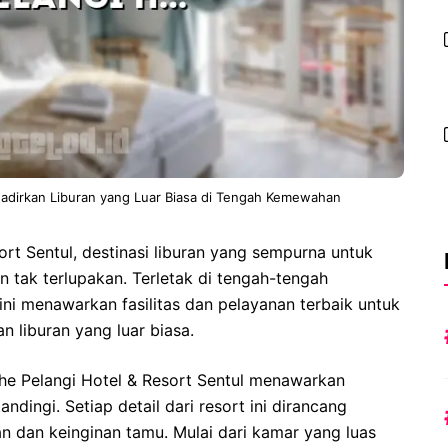
hadirkan Liburan yang Luar Biasa di Tengah Kemewahan
rt Sentul, destinasi liburan yang sempurna untuk
 tak terlupakan. Terletak di tengah-tengah
ni menawarkan fasilitas dan pelayanan terbaik untuk
liburan yang luar biasa.
he Pelangi Hotel & Resort Sentul menawarkan
ingi. Setiap detail dari resort ini dirancang
n dan keinginan tamu. Mulai dari kamar yang luas