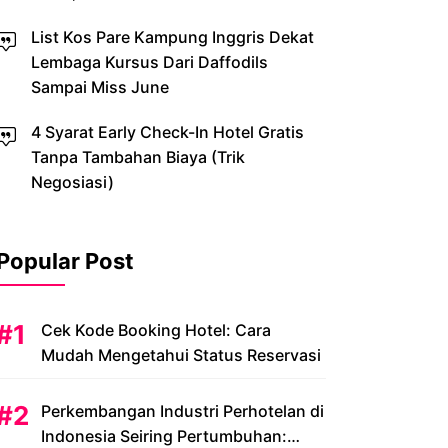
List Kos Pare Kampung Inggris Dekat
Lembaga Kursus Dari Daffodils
Sampai Miss June
4 Syarat Early Check-In Hotel Gratis
Tanpa Tambahan Biaya (Trik
Negosiasi)
Popular Post
Cek Kode Booking Hotel: Cara
Mudah Mengetahui Status Reservasi
Perkembangan Industri Perhotelan di
Indonesia Seiring Pertumbuhan: