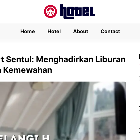
Home
Hotel
About
Contact
rt Sentul: Menghadirkan Liburan
ah Kemewahan