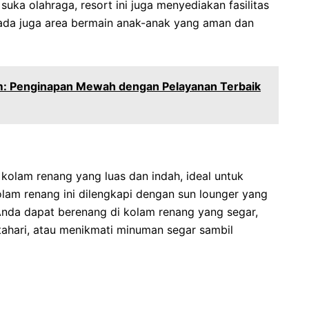
uka olahraga, resort ini juga menyediakan fasilitas
 ada juga area bermain anak-anak yang aman dan
am: Penginapan Mewah dengan Pelayanan Terbaik
 kolam renang yang luas dan indah, ideal untuk
olam renang ini dilengkapi dengan sun lounger yang
 Anda dapat berenang di kolam renang yang segar,
ahari, atau menikmati minuman segar sambil