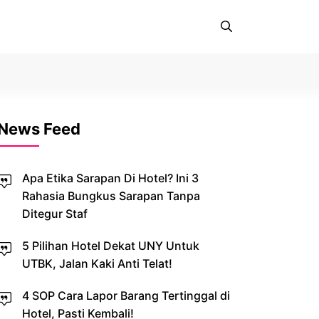
News Feed
Apa Etika Sarapan Di Hotel? Ini 3
Rahasia Bungkus Sarapan Tanpa
Ditegur Staf
5 Pilihan Hotel Dekat UNY Untuk
UTBK, Jalan Kaki Anti Telat!
4 SOP Cara Lapor Barang Tertinggal di
Hotel, Pasti Kembali!