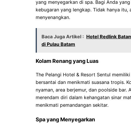
yang menyegarkan di spa. Bagi Anda yang s
kebugaran yang lengkap. Tidak hanya itu,
menyenangkan.
Baca Juga Artikel :
Hotel Redlink Bat
di Pulau Batam
Kolam Renang yang Luas
The Pelangi Hotel & Resort Sentul memiliki
bersantai dan menikmati suasana tropis. K
nyaman, area berjemur, dan poolside bar.
merendam diri dalam kehangatan sinar mat
menikmati pemandangan sekitar.
Spa yang Menyegarkan