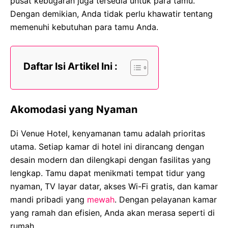
pusat kebugaran juga tersedia untuk para tamu.
Dengan demikian, Anda tidak perlu khawatir tentang
memenuhi kebutuhan para tamu Anda.
Daftar Isi Artikel Ini :
Akomodasi yang Nyaman
Di Venue Hotel, kenyamanan tamu adalah prioritas
utama. Setiap kamar di hotel ini dirancang dengan
desain modern dan dilengkapi dengan fasilitas yang
lengkap. Tamu dapat menikmati tempat tidur yang
nyaman, TV layar datar, akses Wi-Fi gratis, dan kamar
mandi pribadi yang
mewah
. Dengan pelayanan kamar
yang ramah dan efisien, Anda akan merasa seperti di
rumah.