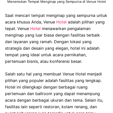
Menemukan Tempat Menginap yang Sempurna di Venue Hotel
Saat mencari tempat menginap yang sempurna untuk
acara khusus Anda, Venue
Hotel
adalah pilihan yang
tepat. Venue
Hotel
menawarkan pengalaman
menginap yang luar biasa dengan fasilitas terbaik
dan layanan yang ramah. Dengan lokasi yang
strategis dan desain yang elegan, hotel ini adalah
tempat yang ideal untuk acara pernikahan,
pertemuan bisnis, atau konferensi besar.
Salah satu hal yang membuat Venue Hotel menjadi
pilihan yang populer adalah fasilitas yang lengkap.
Hotel ini dilengkapi dengan berbagai ruang
pertemuan dan ballroom yang dapat menampung
acara dengan berbagai ukuran dan tema. Selain itu,
fasilitas lain seperti restoran, kolam renang, dan