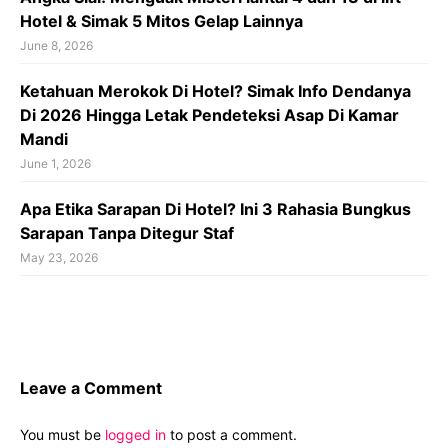
Hotel & Simak 5 Mitos Gelap Lainnya
June 8, 2026
Ketahuan Merokok Di Hotel? Simak Info Dendanya
Di 2026 Hingga Letak Pendeteksi Asap Di Kamar
Mandi
June 1, 2026
Apa Etika Sarapan Di Hotel? Ini 3 Rahasia Bungkus
Sarapan Tanpa Ditegur Staf
May 23, 2026
Leave a Comment
You must be
logged in
to post a comment.