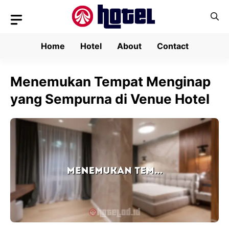
Skip
to
content
Home
Hotel
About
Contact
Menemukan Tempat Menginap
yang Sempurna di Venue Hotel