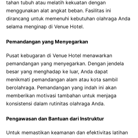
tahan tubuh atau melatih kekuatan dengan
menggunakan alat angkat beban. Fasilitas ini
dirancang untuk memenuhi kebutuhan olahraga Anda
selama menginap di Venue Hotel.
Pemandangan yang Menyegarkan
Pusat kebugaran di Venue Hotel menawarkan
pemandangan yang menyegarkan. Dengan jendela
besar yang menghadap ke luar, Anda dapat
menikmati pemandangan alam atau kota sambil
berolahraga. Pemandangan yang indah ini akan
memberikan motivasi tambahan untuk menjaga
konsistensi dalam rutinitas olahraga Anda.
Pengawasan dan Bantuan dari Instruktur
Untuk memastikan keamanan dan efektivitas latihan