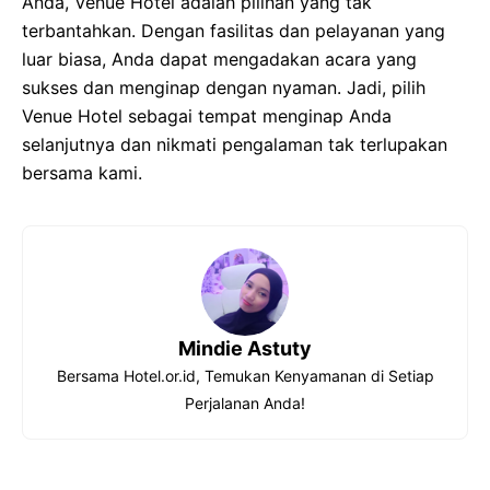
Anda, Venue Hotel adalah pilihan yang tak
terbantahkan. Dengan fasilitas dan pelayanan yang
luar biasa, Anda dapat mengadakan acara yang
sukses dan menginap dengan nyaman. Jadi, pilih
Venue Hotel sebagai tempat menginap Anda
selanjutnya dan nikmati pengalaman tak terlupakan
bersama kami.
Mindie Astuty
Bersama Hotel.or.id, Temukan Kenyamanan di Setiap
Perjalanan Anda!