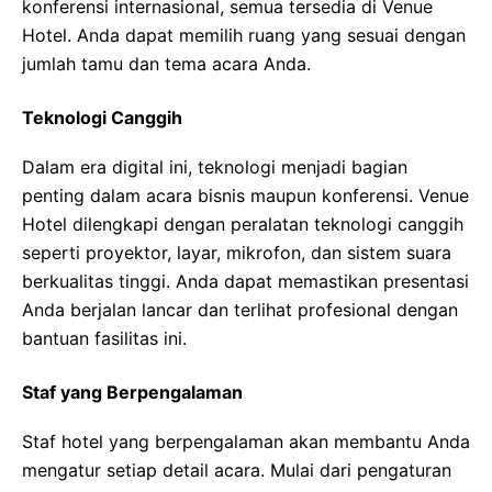
konferensi internasional, semua tersedia di Venue
Hotel. Anda dapat memilih ruang yang sesuai dengan
jumlah tamu dan tema acara Anda.
Teknologi Canggih
Dalam era digital ini, teknologi menjadi bagian
penting dalam acara bisnis maupun konferensi. Venue
Hotel dilengkapi dengan peralatan teknologi canggih
seperti proyektor, layar, mikrofon, dan sistem suara
berkualitas tinggi. Anda dapat memastikan presentasi
Anda berjalan lancar dan terlihat profesional dengan
bantuan fasilitas ini.
Staf yang Berpengalaman
Staf hotel yang berpengalaman akan membantu Anda
mengatur setiap detail acara. Mulai dari pengaturan