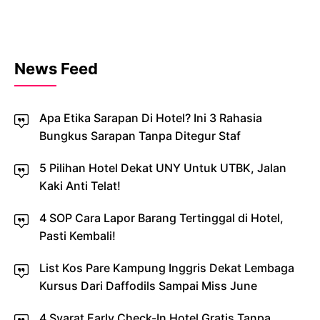
News Feed
Apa Etika Sarapan Di Hotel? Ini 3 Rahasia
Bungkus Sarapan Tanpa Ditegur Staf
5 Pilihan Hotel Dekat UNY Untuk UTBK, Jalan
Kaki Anti Telat!
4 SOP Cara Lapor Barang Tertinggal di Hotel,
Pasti Kembali!
List Kos Pare Kampung Inggris Dekat Lembaga
Kursus Dari Daffodils Sampai Miss June
4 Syarat Early Check-In Hotel Gratis Tanpa