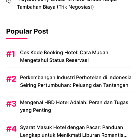
Tambahan Biaya (Trik Negosiasi)
Popular Post
Cek Kode Booking Hotel: Cara Mudah
Mengetahui Status Reservasi
Perkembangan Industri Perhotelan di Indonesia
Seiring Pertumbuhan: Peluang dan Tantangan
Mengenal HRD Hotel Adalah: Peran dan Tugas
yang Penting
Syarat Masuk Hotel dengan Pacar: Panduan
Lengkap untuk Menikmati Liburan Romantis