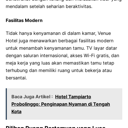
mendalam setelah seharian beraktivitas.
Fasilitas Modern
Tidak hanya kenyamanan di dalam kamar, Venue
Hotel juga menawarkan berbagai fasilitas modern
untuk menambah kenyamanan tamu. TV layar datar
dengan saluran internasional, akses Wi-Fi gratis, dan
meja kerja yang luas akan memastikan tamu tetap
terhubung dan memiliki ruang untuk bekerja atau
bersantai.
Baca Juga Artikel :
Hotel Tampiarto
Probolinggo: Penginapan Nyaman di Tengah
Kota