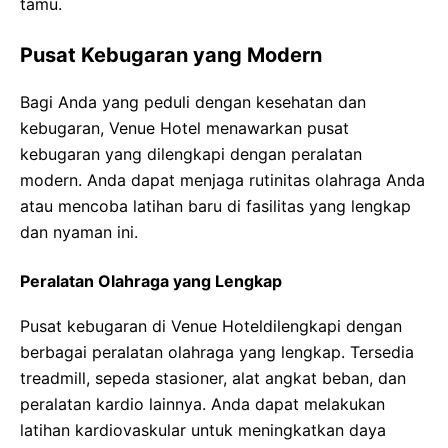
tamu.
Pusat Kebugaran yang Modern
Bagi Anda yang peduli dengan kesehatan dan
kebugaran, Venue Hotel menawarkan pusat
kebugaran yang dilengkapi dengan peralatan
modern. Anda dapat menjaga rutinitas olahraga Anda
atau mencoba latihan baru di fasilitas yang lengkap
dan nyaman ini.
Peralatan Olahraga yang Lengkap
Pusat kebugaran di Venue Hoteldilengkapi dengan
berbagai peralatan olahraga yang lengkap. Tersedia
treadmill, sepeda stasioner, alat angkat beban, dan
peralatan kardio lainnya. Anda dapat melakukan
latihan kardiovaskular untuk meningkatkan daya