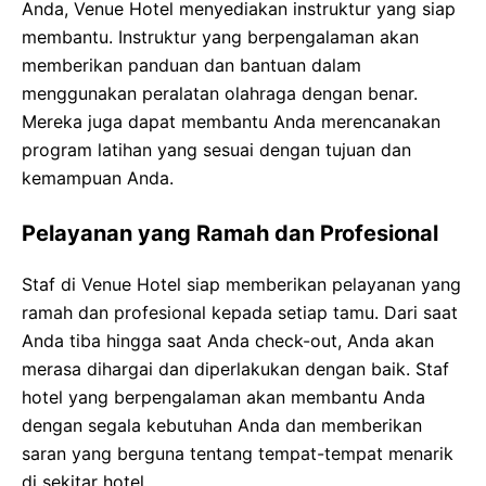
Anda, Venue Hotel menyediakan instruktur yang siap
membantu. Instruktur yang berpengalaman akan
memberikan panduan dan bantuan dalam
menggunakan peralatan olahraga dengan benar.
Mereka juga dapat membantu Anda merencanakan
program latihan yang sesuai dengan tujuan dan
kemampuan Anda.
Pelayanan yang Ramah dan Profesional
Staf di Venue Hotel siap memberikan pelayanan yang
ramah dan profesional kepada setiap tamu. Dari saat
Anda tiba hingga saat Anda check-out, Anda akan
merasa dihargai dan diperlakukan dengan baik. Staf
hotel yang berpengalaman akan membantu Anda
dengan segala kebutuhan Anda dan memberikan
saran yang berguna tentang tempat-tempat menarik
di sekitar hotel.