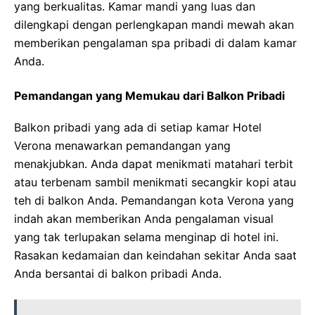
yang berkualitas. Kamar mandi yang luas dan
dilengkapi dengan perlengkapan mandi mewah akan
memberikan pengalaman spa pribadi di dalam kamar
Anda.
Pemandangan yang Memukau dari Balkon Pribadi
Balkon pribadi yang ada di setiap kamar Hotel
Verona menawarkan pemandangan yang
menakjubkan. Anda dapat menikmati matahari terbit
atau terbenam sambil menikmati secangkir kopi atau
teh di balkon Anda. Pemandangan kota Verona yang
indah akan memberikan Anda pengalaman visual
yang tak terlupakan selama menginap di hotel ini.
Rasakan kedamaian dan keindahan sekitar Anda saat
Anda bersantai di balkon pribadi Anda.