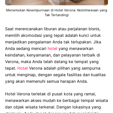
Menemukan Kesempurnaan di Hotel Verona: Keistimewaan yang
Tak Tertandingi
Saat merencanakan liburan atau perjalanan bisnis,
memilih akomodasi yang tepat adalah kunci untuk
menjadikan pengalaman Anda tak terlupakan. Jika
Anda sedang mencari
hotel
yang menawarkan
keindahan, kenyamanan, dan pelayanan terbaik di
Verona, maka Anda telah datang ke tempat yang
tepat.
Hotel
Verona adalah pilihan yang sempurna
untuk menginap, dengan segala fasilitas dan kualitas
yang akan memenuhi semua harapan Anda.
Hotel Verona terletak di pusat kota yang ramai,
menawarkan akses mudah ke berbagai tempat wisata
dan objek wisata terkenal. Dengan lokasinya yang