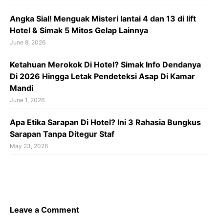
Angka Sial! Menguak Misteri lantai 4 dan 13 di lift
Hotel & Simak 5 Mitos Gelap Lainnya
June 8, 2026
Ketahuan Merokok Di Hotel? Simak Info Dendanya
Di 2026 Hingga Letak Pendeteksi Asap Di Kamar
Mandi
June 1, 2026
Apa Etika Sarapan Di Hotel? Ini 3 Rahasia Bungkus
Sarapan Tanpa Ditegur Staf
May 23, 2026
Leave a Comment