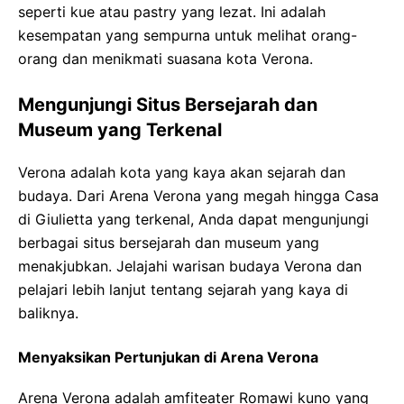
seperti kue atau pastry yang lezat. Ini adalah
kesempatan yang sempurna untuk melihat orang-
orang dan menikmati suasana kota Verona.
Mengunjungi Situs Bersejarah dan
Museum yang Terkenal
Verona adalah kota yang kaya akan sejarah dan
budaya. Dari Arena Verona yang megah hingga Casa
di Giulietta yang terkenal, Anda dapat mengunjungi
berbagai situs bersejarah dan museum yang
menakjubkan. Jelajahi warisan budaya Verona dan
pelajari lebih lanjut tentang sejarah yang kaya di
baliknya.
Menyaksikan Pertunjukan di Arena Verona
Arena Verona adalah amfiteater Romawi kuno yang