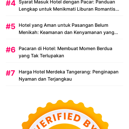
Syarat Masuk Hotel dengan Pacar: Panduan
Lengkap untuk Menikmati Liburan Romantis
Anda
Hotel yang Aman untuk Pasangan Belum
Menikah: Keamanan dan Kenyamanan yang
Menjadi Prioritas
Pacaran di Hotel: Membuat Momen Berdua
yang Tak Terlupakan
Harga Hotel Merdeka Tangerang: Penginapan
Nyaman dan Terjangkau