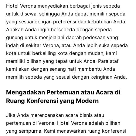
Hotel Verona menyediakan berbagai jenis sepeda
untuk disewa, sehingga Anda dapat memilih sepeda
yang sesuai dengan preferensi dan kebutuhan Anda.
Apakah Anda ingin bersepeda dengan sepeda
gunung untuk menjelajahi daerah pedesaan yang
indah di sekitar Verona, atau Anda lebih suka sepeda
kota untuk berkeliling kota dengan mudah, kami
memiliki pilihan yang tepat untuk Anda. Para staf
kami akan dengan senang hati membantu Anda
memilih sepeda yang sesuai dengan keinginan Anda.
Mengadakan Pertemuan atau Acara di
Ruang Konferensi yang Modern
Jika Anda merencanakan acara bisnis atau
pertemuan di Verona, Hotel Verona adalah pilihan
yang sempurna. Kami menawarkan ruang konferensi