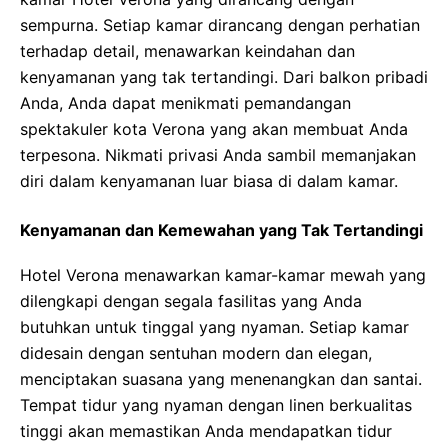
sempurna. Setiap kamar dirancang dengan perhatian
terhadap detail, menawarkan keindahan dan
kenyamanan yang tak tertandingi. Dari balkon pribadi
Anda, Anda dapat menikmati pemandangan
spektakuler kota Verona yang akan membuat Anda
terpesona. Nikmati privasi Anda sambil memanjakan
diri dalam kenyamanan luar biasa di dalam kamar.
Kenyamanan dan Kemewahan yang Tak Tertandingi
Hotel Verona menawarkan kamar-kamar mewah yang
dilengkapi dengan segala fasilitas yang Anda
butuhkan untuk tinggal yang nyaman. Setiap kamar
didesain dengan sentuhan modern dan elegan,
menciptakan suasana yang menenangkan dan santai.
Tempat tidur yang nyaman dengan linen berkualitas
tinggi akan memastikan Anda mendapatkan tidur