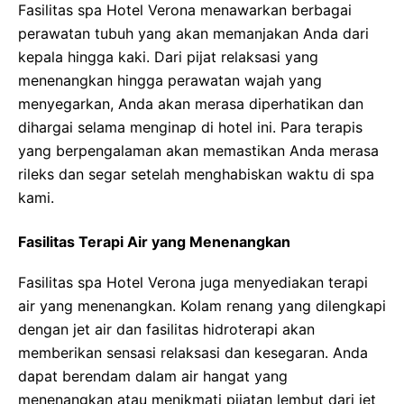
Fasilitas spa Hotel Verona menawarkan berbagai
perawatan tubuh yang akan memanjakan Anda dari
kepala hingga kaki. Dari pijat relaksasi yang
menenangkan hingga perawatan wajah yang
menyegarkan, Anda akan merasa diperhatikan dan
dihargai selama menginap di hotel ini. Para terapis
yang berpengalaman akan memastikan Anda merasa
rileks dan segar setelah menghabiskan waktu di spa
kami.
Fasilitas Terapi Air yang Menenangkan
Fasilitas spa Hotel Verona juga menyediakan terapi
air yang menenangkan. Kolam renang yang dilengkapi
dengan jet air dan fasilitas hidroterapi akan
memberikan sensasi relaksasi dan kesegaran. Anda
dapat berendam dalam air hangat yang
menenangkan atau menikmati pijatan lembut dari jet