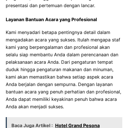
presentasi dan pertemuan dengan lancar.
Layanan Bantuan Acara yang Profesional
Kami menyadari betapa pentingnya detail dalam
mengadakan acara yang sukses. Itulah mengapa staf
kami yang berpengalaman dan profesional akan
selalu siap membantu Anda dalam perencanaan dan
pelaksanaan acara Anda. Dari pengaturan tempat
duduk hingga pengaturan makanan dan minuman,
kami akan memastikan bahwa setiap aspek acara
Anda berjalan dengan sempurna. Dengan layanan
bantuan acara yang penuh perhatian dan profesional,
Anda dapat memiliki keyakinan penuh bahwa acara
Anda akan menjadi sukses.
Baca Juga Artikel :
Hotel Grand Pesona