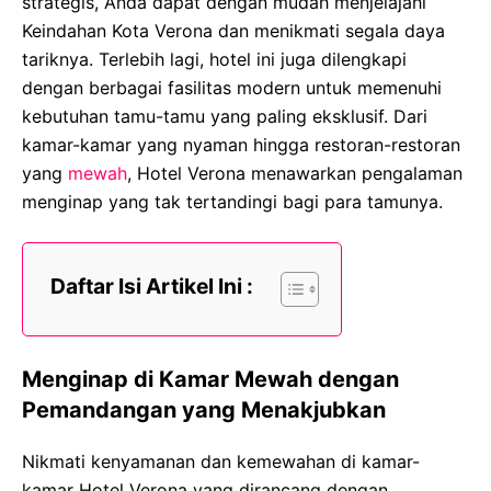
strategis, Anda dapat dengan mudah menjelajahi
Keindahan Kota Verona dan menikmati segala daya
tariknya. Terlebih lagi, hotel ini juga dilengkapi
dengan berbagai fasilitas modern untuk memenuhi
kebutuhan tamu-tamu yang paling eksklusif. Dari
kamar-kamar yang nyaman hingga restoran-restoran
yang
mewah
, Hotel Verona menawarkan pengalaman
menginap yang tak tertandingi bagi para tamunya.
Daftar Isi Artikel Ini :
Menginap di Kamar Mewah dengan
Pemandangan yang Menakjubkan
Nikmati kenyamanan dan kemewahan di kamar-
kamar Hotel Verona yang dirancang dengan