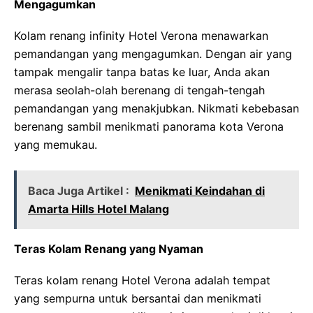
Mengagumkan
Kolam renang infinity Hotel Verona menawarkan
pemandangan yang mengagumkan. Dengan air yang
tampak mengalir tanpa batas ke luar, Anda akan
merasa seolah-olah berenang di tengah-tengah
pemandangan yang menakjubkan. Nikmati kebebasan
berenang sambil menikmati panorama kota Verona
yang memukau.
Baca Juga Artikel :
Menikmati Keindahan di
Amarta Hills Hotel Malang
Teras Kolam Renang yang Nyaman
Teras kolam renang Hotel Verona adalah tempat
yang sempurna untuk bersantai dan menikmati