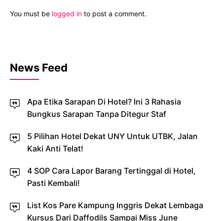
You must be
logged in
to post a comment.
News Feed
Apa Etika Sarapan Di Hotel? Ini 3 Rahasia
Bungkus Sarapan Tanpa Ditegur Staf
5 Pilihan Hotel Dekat UNY Untuk UTBK, Jalan
Kaki Anti Telat!
4 SOP Cara Lapor Barang Tertinggal di Hotel,
Pasti Kembali!
List Kos Pare Kampung Inggris Dekat Lembaga
Kursus Dari Daffodils Sampai Miss June