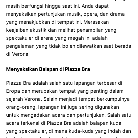
masih berfungsi hingga saat ini. Anda dapat
menyaksikan pertunjukan musik, opera, dan drama
yang menakjubkan di tempat ini. Merasakan
keajaiban akustik dan melihat penampilan yang
spektakuler di arena yang megah ini adalah
pengalaman yang tidak boleh dilewatkan saat berada
di Verona.
Menyaksikan Balapan di Piazza Bra
Piazza Bra adalah salah satu lapangan terbesar di
Eropa dan merupakan tempat yang penting dalam
sejarah Verona. Selain menjadi tempat berkumpulnya
orang-orang, lapangan ini juga sering digunakan
untuk mengadakan acara dan pertunjukan. Salah satu
acara terkenal di Piazza Bra adalah balapan kuda
yang spektakuler, di mana kuda-kuda yang indah dan