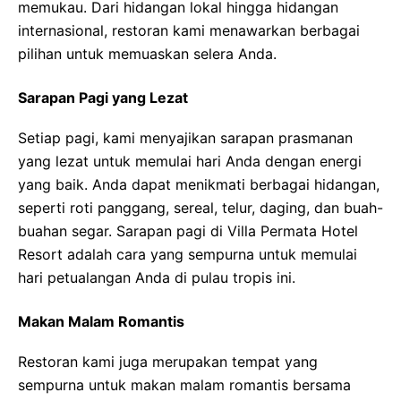
memukau. Dari hidangan lokal hingga hidangan
internasional, restoran kami menawarkan berbagai
pilihan untuk memuaskan selera Anda.
Sarapan Pagi yang Lezat
Setiap pagi, kami menyajikan sarapan prasmanan
yang lezat untuk memulai hari Anda dengan energi
yang baik. Anda dapat menikmati berbagai hidangan,
seperti roti panggang, sereal, telur, daging, dan buah-
buahan segar. Sarapan pagi di Villa Permata Hotel
Resort adalah cara yang sempurna untuk memulai
hari petualangan Anda di pulau tropis ini.
Makan Malam Romantis
Restoran kami juga merupakan tempat yang
sempurna untuk makan malam romantis bersama