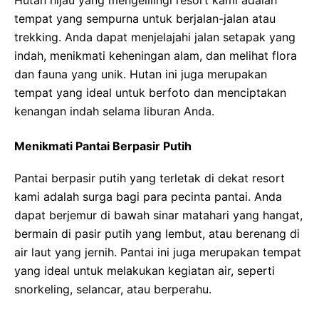
Hutan hijau yang mengelilingi resort kami adalah
tempat yang sempurna untuk berjalan-jalan atau
trekking. Anda dapat menjelajahi jalan setapak yang
indah, menikmati keheningan alam, dan melihat flora
dan fauna yang unik. Hutan ini juga merupakan
tempat yang ideal untuk berfoto dan menciptakan
kenangan indah selama liburan Anda.
Menikmati Pantai Berpasir Putih
Pantai berpasir putih yang terletak di dekat resort
kami adalah surga bagi para pecinta pantai. Anda
dapat berjemur di bawah sinar matahari yang hangat,
bermain di pasir putih yang lembut, atau berenang di
air laut yang jernih. Pantai ini juga merupakan tempat
yang ideal untuk melakukan kegiatan air, seperti
snorkeling, selancar, atau berperahu.