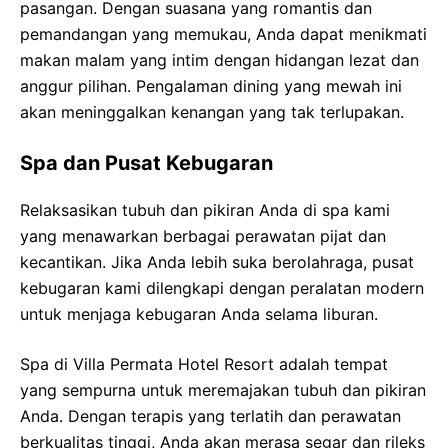
pasangan. Dengan suasana yang romantis dan
pemandangan yang memukau, Anda dapat menikmati
makan malam yang intim dengan hidangan lezat dan
anggur pilihan. Pengalaman dining yang mewah ini
akan meninggalkan kenangan yang tak terlupakan.
Spa dan Pusat Kebugaran
Relaksasikan tubuh dan pikiran Anda di spa kami
yang menawarkan berbagai perawatan pijat dan
kecantikan. Jika Anda lebih suka berolahraga, pusat
kebugaran kami dilengkapi dengan peralatan modern
untuk menjaga kebugaran Anda selama liburan.
Spa di Villa Permata Hotel Resort adalah tempat
yang sempurna untuk meremajakan tubuh dan pikiran
Anda. Dengan terapis yang terlatih dan perawatan
berkualitas tinggi, Anda akan merasa segar dan rileks