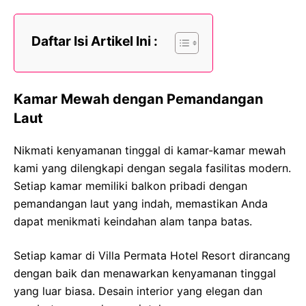
Daftar Isi Artikel Ini :
Kamar Mewah dengan Pemandangan
Laut
Nikmati kenyamanan tinggal di kamar-kamar mewah
kami yang dilengkapi dengan segala fasilitas modern.
Setiap kamar memiliki balkon pribadi dengan
pemandangan laut yang indah, memastikan Anda
dapat menikmati keindahan alam tanpa batas.
Setiap kamar di Villa Permata Hotel Resort dirancang
dengan baik dan menawarkan kenyamanan tinggal
yang luar biasa. Desain interior yang elegan dan