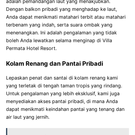
adalah pemandangan laut yang menakjubkan.
Dengan balkon pribadi yang menghadap ke laut,
Anda dapat menikmati matahari terbit atau matahari
terbenam yang indah, serta suara ombak yang
menenangkan. Ini adalah pengalaman yang tidak
boleh Anda lewatkan selama menginap di Villa
Permata Hotel Resort.
Kolam Renang dan Pantai Pribadi
Lepaskan penat dan santai di kolam renang kami
yang terletak di tengah taman tropis yang rindang.
Untuk pengalaman yang lebih eksklusif, kami juga
menyediakan akses pantai pribadi, di mana Anda
dapat menikmati keindahan pantai yang tenang dan
air laut yang jernih.