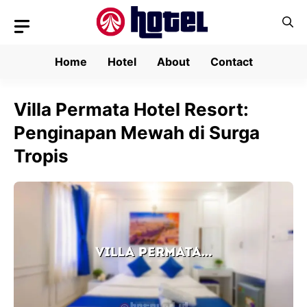
Skip
to
content
Home
Hotel
About
Contact
Villa Permata Hotel Resort:
Penginapan Mewah di Surga
Tropis