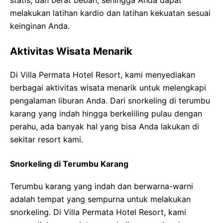
statis, dan berat beban, sehingga Anda dapat
melakukan latihan kardio dan latihan kekuatan sesuai
keinginan Anda.
Aktivitas Wisata Menarik
Di Villa Permata Hotel Resort, kami menyediakan
berbagai aktivitas wisata menarik untuk melengkapi
pengalaman liburan Anda. Dari snorkeling di terumbu
karang yang indah hingga berkeliling pulau dengan
perahu, ada banyak hal yang bisa Anda lakukan di
sekitar resort kami.
Snorkeling di Terumbu Karang
Terumbu karang yang indah dan berwarna-warni
adalah tempat yang sempurna untuk melakukan
snorkeling. Di Villa Permata Hotel Resort, kami