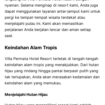
nyaman. Selama menginap di resort kami, Anda juga
dapat menggunakan layanan antar-jemput kami untuk
pergi ke tempat-tempat wisata terdekat atau
menjelajahi pulau ini. Kami akan memastikan
perjalanan Anda berjalan lancar dan aman setiap
saat.
Keindahan Alam Tropis
Villa Permata Hotel Resort terletak di tengah-tengah
keindahan alam tropis yang menakjubkan. Dari hutan
hijau yang rindang hingga pantai berpasir putih yang
tak terlupakan, Anda akan merasakan kedamaian dan
keindahan alam yang memukau.
Menjelajahi Hutan Hijau