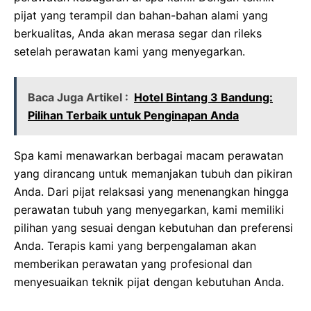
pijat yang terampil dan bahan-bahan alami yang
berkualitas, Anda akan merasa segar dan rileks
setelah perawatan kami yang menyegarkan.
Baca Juga Artikel :
Hotel Bintang 3 Bandung:
Pilihan Terbaik untuk Penginapan Anda
Spa kami menawarkan berbagai macam perawatan
yang dirancang untuk memanjakan tubuh dan pikiran
Anda. Dari pijat relaksasi yang menenangkan hingga
perawatan tubuh yang menyegarkan, kami memiliki
pilihan yang sesuai dengan kebutuhan dan preferensi
Anda. Terapis kami yang berpengalaman akan
memberikan perawatan yang profesional dan
menyesuaikan teknik pijat dengan kebutuhan Anda.