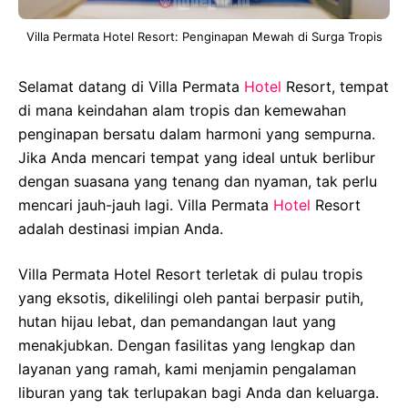
Villa Permata Hotel Resort: Penginapan Mewah di Surga Tropis
Selamat datang di Villa Permata
Hotel
Resort, tempat
di mana keindahan alam tropis dan kemewahan
penginapan bersatu dalam harmoni yang sempurna.
Jika Anda mencari tempat yang ideal untuk berlibur
dengan suasana yang tenang dan nyaman, tak perlu
mencari jauh-jauh lagi. Villa Permata
Hotel
Resort
adalah destinasi impian Anda.
Villa Permata Hotel Resort terletak di pulau tropis
yang eksotis, dikelilingi oleh pantai berpasir putih,
hutan hijau lebat, dan pemandangan laut yang
menakjubkan. Dengan fasilitas yang lengkap dan
layanan yang ramah, kami menjamin pengalaman
liburan yang tak terlupakan bagi Anda dan keluarga.