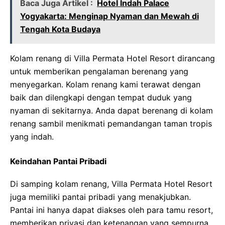
Baca Juga Artikel :
Hotel Indah Palace
Yogyakarta: Menginap Nyaman dan Mewah di
Tengah Kota Budaya
Kolam renang di Villa Permata Hotel Resort dirancang
untuk memberikan pengalaman berenang yang
menyegarkan. Kolam renang kami terawat dengan
baik dan dilengkapi dengan tempat duduk yang
nyaman di sekitarnya. Anda dapat berenang di kolam
renang sambil menikmati pemandangan taman tropis
yang indah.
Keindahan Pantai Pribadi
Di samping kolam renang, Villa Permata Hotel Resort
juga memiliki pantai pribadi yang menakjubkan.
Pantai ini hanya dapat diakses oleh para tamu resort,
memberikan privasi dan ketenangan yang sempurna.