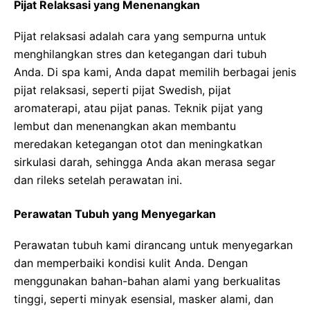
Pijat Relaksasi yang Menenangkan
Pijat relaksasi adalah cara yang sempurna untuk
menghilangkan stres dan ketegangan dari tubuh
Anda. Di spa kami, Anda dapat memilih berbagai jenis
pijat relaksasi, seperti pijat Swedish, pijat
aromaterapi, atau pijat panas. Teknik pijat yang
lembut dan menenangkan akan membantu
meredakan ketegangan otot dan meningkatkan
sirkulasi darah, sehingga Anda akan merasa segar
dan rileks setelah perawatan ini.
Perawatan Tubuh yang Menyegarkan
Perawatan tubuh kami dirancang untuk menyegarkan
dan memperbaiki kondisi kulit Anda. Dengan
menggunakan bahan-bahan alami yang berkualitas
tinggi, seperti minyak esensial, masker alami, dan