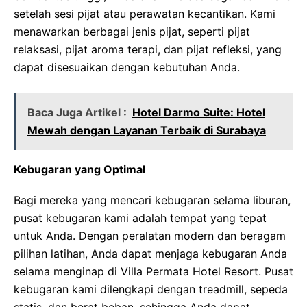
setelah sesi pijat atau perawatan kecantikan. Kami
menawarkan berbagai jenis pijat, seperti pijat
relaksasi, pijat aroma terapi, dan pijat refleksi, yang
dapat disesuaikan dengan kebutuhan Anda.
Baca Juga Artikel :
Hotel Darmo Suite: Hotel
Mewah dengan Layanan Terbaik di Surabaya
Kebugaran yang Optimal
Bagi mereka yang mencari kebugaran selama liburan,
pusat kebugaran kami adalah tempat yang tepat
untuk Anda. Dengan peralatan modern dan beragam
pilihan latihan, Anda dapat menjaga kebugaran Anda
selama menginap di Villa Permata Hotel Resort. Pusat
kebugaran kami dilengkapi dengan treadmill, sepeda