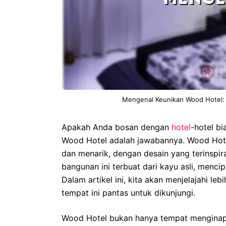
Mengenal Keunikan Wood Hotel:
Apakah Anda bosan dengan
hotel
-hotel bi
Wood Hotel adalah jawabannya. Wood Hote
dan menarik, dengan desain yang terinspira
bangunan ini terbuat dari kayu asli, menc
Dalam artikel ini, kita akan menjelajahi 
tempat ini pantas untuk dikunjungi.
Wood Hotel bukan hanya tempat menginap 