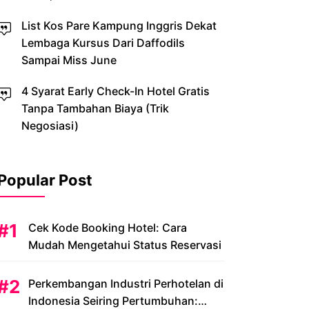
List Kos Pare Kampung Inggris Dekat
Lembaga Kursus Dari Daffodils
Sampai Miss June
4 Syarat Early Check-In Hotel Gratis
Tanpa Tambahan Biaya (Trik
Negosiasi)
Popular Post
Cek Kode Booking Hotel: Cara
Mudah Mengetahui Status Reservasi
Perkembangan Industri Perhotelan di
Indonesia Seiring Pertumbuhan: