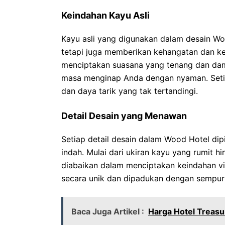
Keindahan Kayu Asli
Kayu asli yang digunakan dalam desain Wo
tetapi juga memberikan kehangatan dan k
menciptakan suasana yang tenang dan dam
masa menginap Anda dengan nyaman. Setia
dan daya tarik yang tak tertandingi.
Detail Desain yang Menawan
Setiap detail desain dalam Wood Hotel dipi
indah. Mulai dari ukiran kayu yang rumit h
diabaikan dalam menciptakan keindahan vi
secara unik dan dipadukan dengan sempur
Baca Juga Artikel :
Harga Hotel Treasu