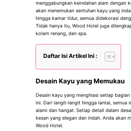
menggabungkan keindahan alam dengan k
akan menemukan sentuhan kayu yang indah d
hingga kamar tidur, semua didekorasi deng
Tidak hanya itu, Wood Hotel juga dilengkapi
kolam renang, dan spa.
Daftar Isi Artikel Ini :
Desain Kayu yang Memukau
Desain kayu yang menghiasi setiap bagian
ini. Dari langit-langit hingga lantai, se
alami dan hangat. Setiap detail dalam desai
kesan yang elegan dan indah. Anda akan m
Wood Hotel.