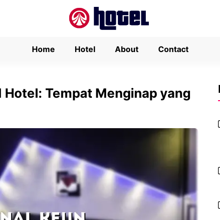
Home
Hotel
About
Contact
 Hotel: Tempat Menginap yang