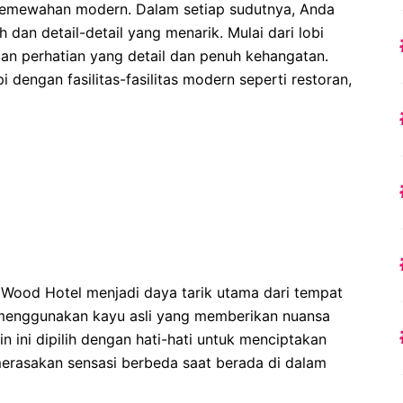
emewahan modern. Dalam setiap sudutnya, Anda
an detail-detail yang menarik. Mulai dari lobi
an perhatian yang detail dan penuh kehangatan.
 dengan fasilitas-fasilitas modern seperti restoran,
 Wood Hotel menjadi daya tarik utama dari tempat
mua menggunakan kayu asli yang memberikan nuansa
n ini dipilih dengan hati-hati untuk menciptakan
erasakan sensasi berbeda saat berada di dalam