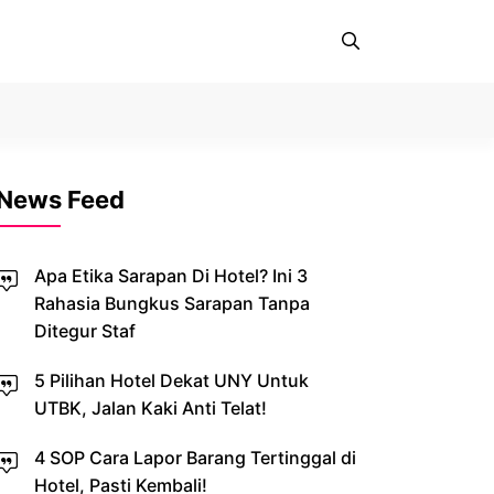
News Feed
Apa Etika Sarapan Di Hotel? Ini 3
Rahasia Bungkus Sarapan Tanpa
Ditegur Staf
5 Pilihan Hotel Dekat UNY Untuk
UTBK, Jalan Kaki Anti Telat!
4 SOP Cara Lapor Barang Tertinggal di
Hotel, Pasti Kembali!