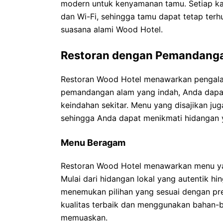
modern untuk kenyamanan tamu. Setiap kama
dan Wi-Fi, sehingga tamu dapat tetap ter
suasana alami Wood Hotel.
Restoran dengan Pemandanga
Restoran Wood Hotel menawarkan pengala
pemandangan alam yang indah, Anda dapat
keindahan sekitar. Menu yang disajikan 
sehingga Anda dapat menikmati hidangan 
Menu Beragam
Restoran Wood Hotel menawarkan menu ya
Mulai dari hidangan lokal yang autentik hi
menemukan pilihan yang sesuai dengan pre
kualitas terbaik dan menggunakan bahan-b
memuaskan.