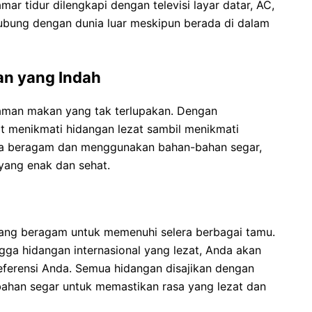
r tidur dilengkapi dengan televisi layar datar, AC,
hubung dengan dunia luar meskipun berada di dalam
n yang Indah
man makan yang tak terlupakan. Dengan
 menikmati hidangan lezat sambil menikmati
juga beragam dan menggunakan bahan-bahan segar,
yang enak dan sehat.
ng beragam untuk memenuhi selera berbagai tamu.
ngga hidangan internasional yang lezat, Anda akan
ferensi Anda. Semua hidangan disajikan dengan
ahan segar untuk memastikan rasa yang lezat dan