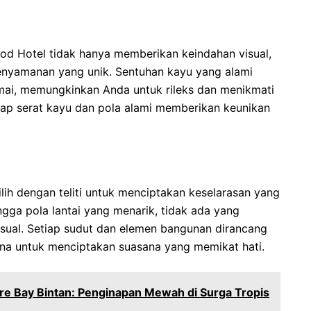
od Hotel tidak hanya memberikan keindahan visual,
enyamanan yang unik. Sentuhan kayu yang alami
ai, memungkinkan Anda untuk rileks dan menikmati
p serat kayu dan pola alami memberikan keunikan
lih dengan teliti untuk menciptakan keselarasan yang
ingga pola lantai yang menarik, tidak ada yang
sual. Setiap sudut dan elemen bangunan dirancang
na untuk menciptakan suasana yang memikat hati.
re Bay Bintan: Penginapan Mewah di Surga Tropis