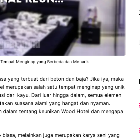
 Tempat Menginap yang Berbeda dan Menarik
asa yang terbuat dari beton dan baja? Jika iya, maka
l merupakan salah satu tempat menginap yang unik
si dari kayu. Dari luar hingga dalam, semua elemen
iptakan suasana alami yang hangat dan nyaman.
lebih dalam tentang keunikan Wood Hotel dan mengapa
biasa, melainkan juga merupakan karya seni yang